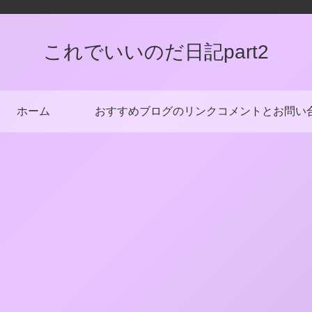
これでいいのだ日記part2
ホーム
おすすめブログのリンク
コメントとお問い