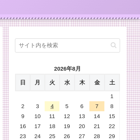
2026年8月
日
月
火
水
木
金
土
1
2
3
4
5
6
7
8
9
10
11
12
13
14
15
16
17
18
19
20
21
22
23
24
25
26
27
28
29