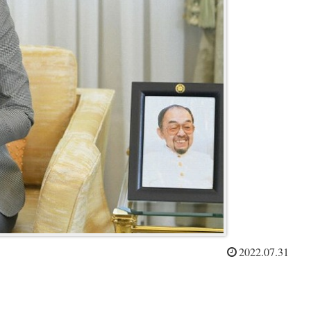
2022.07.31