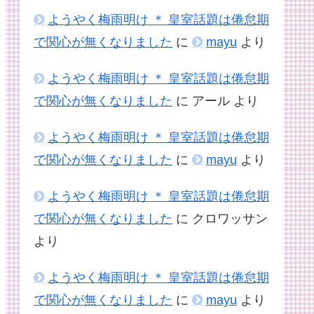
ようやく梅雨明け ＊ 皇室話題は倦怠期
で関心が無くなりました
に
mayu
より
ようやく梅雨明け ＊ 皇室話題は倦怠期
で関心が無くなりました
に
アール
より
ようやく梅雨明け ＊ 皇室話題は倦怠期
で関心が無くなりました
に
mayu
より
ようやく梅雨明け ＊ 皇室話題は倦怠期
で関心が無くなりました
に
クロワッサン
より
ようやく梅雨明け ＊ 皇室話題は倦怠期
で関心が無くなりました
に
mayu
より