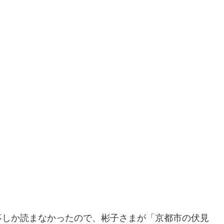
事しか読まなかったので、彬子さまが「京都市の伏見