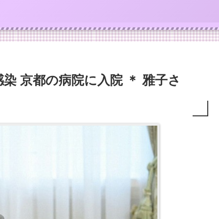
染 京都の病院に入院 ＊ 雅子さ