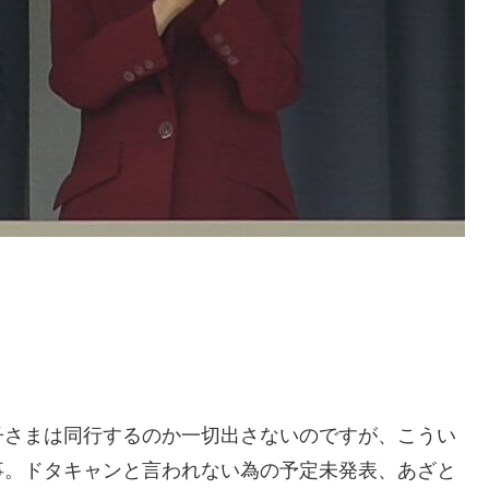
子さまは同行するのか一切出さないのですが、こうい
事。ドタキャンと言われない為の予定未発表、あざと