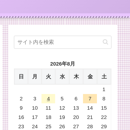
2026年8月
日
月
火
水
木
金
土
1
2
3
4
5
6
7
8
9
10
11
12
13
14
15
16
17
18
19
20
21
22
23
24
25
26
27
28
29