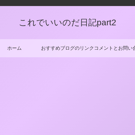
これでいいのだ日記part2
ホーム
おすすめブログのリンク
コメントとお問い