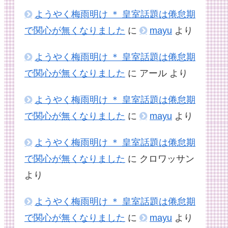
ようやく梅雨明け ＊ 皇室話題は倦怠期
で関心が無くなりました
に
mayu
より
ようやく梅雨明け ＊ 皇室話題は倦怠期
で関心が無くなりました
に
アール
より
ようやく梅雨明け ＊ 皇室話題は倦怠期
で関心が無くなりました
に
mayu
より
ようやく梅雨明け ＊ 皇室話題は倦怠期
で関心が無くなりました
に
クロワッサン
より
ようやく梅雨明け ＊ 皇室話題は倦怠期
で関心が無くなりました
に
mayu
より