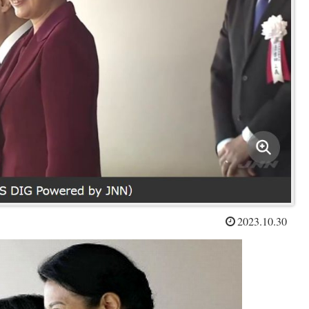
2023.10.30