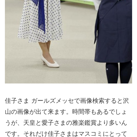
佳子さま ガールズメッセで画像検索すると沢
山の画像が出て来ます。時間帯もあるでしょ
うが、天皇と愛子さまの雅楽鑑賞より多いん
です。それだけ佳子さまはマスコミにとって