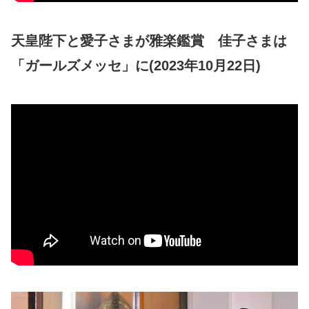
天皇陛下と愛子さまが雅楽鑑賞 佳子さまは
「ガールズメッセ」に(2023年10月22日)