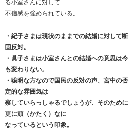
る小室さんに対して
不信感を強められている。
・紀子さまは現状のままでの結婚に対して断
固反対。
・眞子さまは小室さんとの結婚への意思は今
も変わりない。
・聡明な方なので国民の反対の声、宮中の否
定的な雰囲気は
察していらっしゃるでしょうが、そのために
更に頑（かたく）なに
なっているという印象。