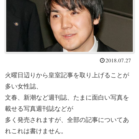
2018.07.27
火曜日辺りから皇室記事を取り上げることが
多い女性誌、
文春、新潮など週刊誌、たまに面白い写真を
載せる写真週刊誌などが
多く発売されますが、全部の記事についてあ
れこれは書けません。