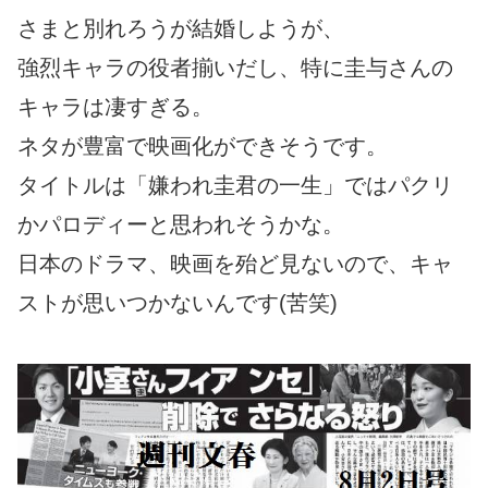
さまと別れろうが結婚しようが、
強烈キャラの役者揃いだし、特に圭与さんの
キャラは凄すぎる。
ネタが豊富で映画化ができそうです。
タイトルは「嫌われ圭君の一生」ではパクリ
かパロディーと思われそうかな。
日本のドラマ、映画を殆ど見ないので、キャ
ストが思いつかないんです(苦笑)