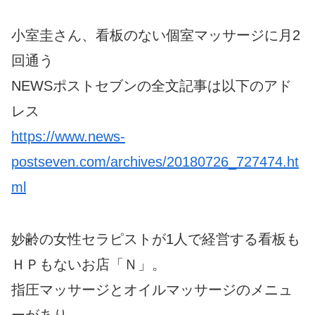
小室圭さん、看板のない個室マッサージに月2
回通う
NEWSポストセブンの全文記事は以下のアド
レス
https://www.news-
postseven.com/archives/20180726_727474.ht
ml
妙齢の女性セラピストが1人で経営する看板も
ＨＰもないお店「Ｎ」。
指圧マッサージとオイルマッサージのメニュ
ーがあり、