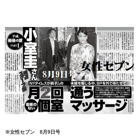
※女性セブン 8月9日号