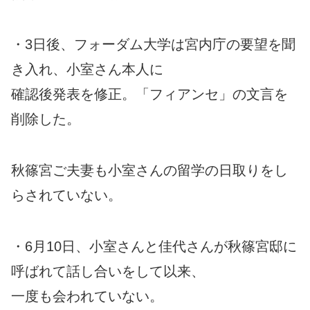
・3日後、フォーダム大学は宮内庁の要望を聞
き入れ、小室さん本人に
確認後発表を修正。「フィアンセ」の文言を
削除した。
秋篠宮ご夫妻も小室さんの留学の日取りをし
らされていない。
・6月10日、小室さんと佳代さんが秋篠宮邸に
呼ばれて話し合いをして以来、
一度も会われていない。