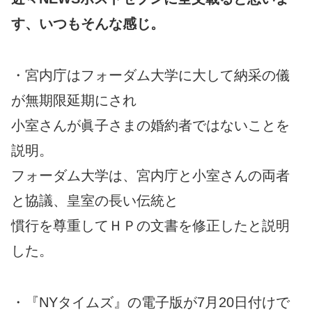
す、いつもそんな感じ。
・宮内庁はフォーダム大学に大して納采の儀
が無期限延期にされ
小室さんが眞子さまの婚約者ではないことを
説明。
フォーダム大学は、宮内庁と小室さんの両者
と協議、皇室の長い伝統と
慣行を尊重してＨＰの文書を修正したと説明
した。
・『NYタイムズ』の電子版が7月20日付けで