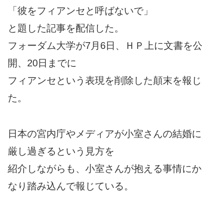
「彼をフィアンセと呼ばないで」
と題した記事を配信した。
フォーダム大学が7月6日、ＨＰ上に文書を公
開、20日までに
フィアンセという表現を削除した顛末を報じ
た。
日本の宮内庁やメディアが小室さんの結婚に
厳し過ぎるという見方を
紹介しながらも、小室さんが抱える事情にか
なり踏み込んで報じている。