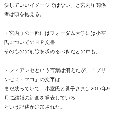
決していいイメージではない、と宮内庁関係
者は頭を抱える。
・宮内庁の一部にはフォーダム大学には小室
氏についてのＨＰ文書
そのものの削除を求めるべきだとの声も。
・フィアンセという言葉は消えたが、「プリ
ンセス・マコ」の文字は
まだ残っていて、小室氏と眞子さまは2017年9
月に結婚の計画を発表している。
という記述が追加された。