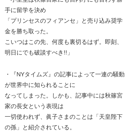
手に留学を決め
「プリンセスのフィアンセ」と売り込み奨学
金を勝ち取った。
こいつはこの先、何度も裏切るはず。即刻、
明日にでも破談すべき!!」
・『NYタイムズ』の記事によって一連の騒動
が世界中に知られることに
なってしまった。しかも、記事中には秋篠宮
家の長女という表現は
一切使われず、眞子さまのことは「天皇陛下
の孫」と紹介されている。