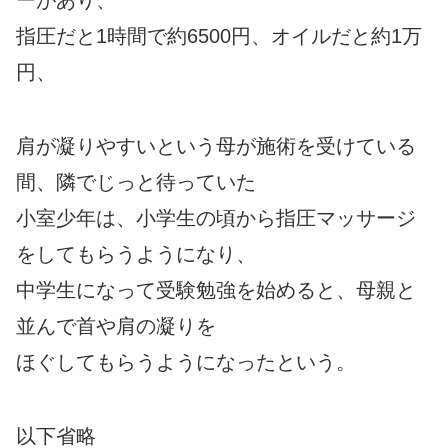
指圧だと1時間で約6500円、オイルだと約1万
円、
肩が凝りやすいという母が施術を受けている
間、隣でじっと待っていた
小室少年は、小学生の頃から指圧マッサージ
をしてもらうようになり、
中学生になって受験勉強を始めると、母親と
並んで首や肩の凝りを
ほぐしてもらうようになったという。
以下省略