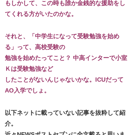
もしかして、この時も誰か金銭的な援助をし
てくれる方がいたのかな。
それと、「中学生になって受験勉強を始め
る」って、高校受験の
勉強を始めたってこと？ 中高インターで小室
Ｋは受験勉強など
したことがないんじゃないかな。ICUだって
AO入学でしょ。
以下ネットに載っていない記事を抜粋して紹
介。
近々NEWSポストセブンに全文載ると思いま