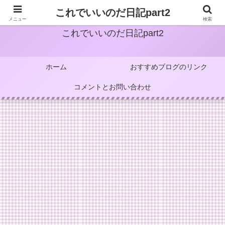
これでいいのだ日記part2
メニュー
検索
これでいいのだ日記part2
ホーム
おすすめブログのリンク
コメントとお問い合わせ