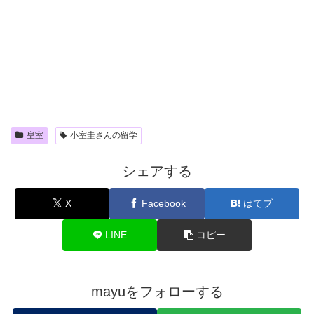
皇室
小室圭さんの留学
シェアする
X
Facebook
はてブ
LINE
コピー
mayuをフォローする