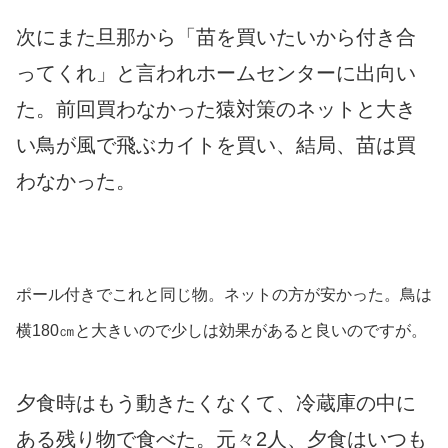
次にまた旦那から「苗を買いたいから付き合
ってくれ」と言われホームセンターに出向い
た。前回買わなかった猿対策のネットと大き
い鳥が風で飛ぶカイトを買い、結局、苗は買
わなかった。
ポール付きでこれと同じ物。ネットの方が安かった。鳥は
横180㎝と大きいので少しは効果があると良いのですが。
夕食時はもう動きたくなくて、冷蔵庫の中に
ある残り物で食べた。元々2人、夕食はいつも