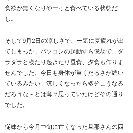
食欲が無くなりやーっと食べている状態だ
し。
そして9月2日の涼しさで、一気に夏疲れが出
てしまった。パソコンの起動すら億劫で、ダ
ラダラと寝たり起きたり昼食、夕食も作りま
せんでした。今日も身体が重くだるさが続い
ているみたい。涼しくなったら多分こうなる
だろうな～とは薄々思っていたけどその通り
でした。
従妹から今月中旬に亡くなった旦那さんの四