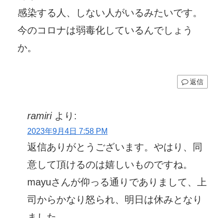
感染する人、しない人がいるみたいです。
今のコロナは弱毒化しているんでしょう
か。
返信
ramiri
より:
2023年9月4日 7:58 PM
返信ありがとうございます。やはり、同
意して頂けるのは嬉しいものですね。
mayuさんが仰っる通りでありまして、上
司からかなり怒られ、明日は休みとなり
ました。