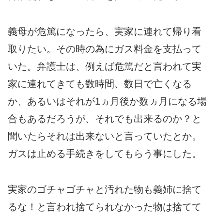
義母が危篤になったら、実家に連れて帰り看
取りたい。その時の為にガス料金を支払って
いた。弁護士は、例えば危篤だと言われて実
家に連れてきても数時間、数日で亡くなる
か、あるいはそれが1ヵ月後か数ヵ月になる場
合もあるだろうが、それでも出来るのか？と
聞いたらそれは出来ないと言っていたとか。
ガスは止める手続きをしてもらう事にした。
実家のゴチャゴチャと汚れた物も義姉に捨て
るな！と言われ捨てられなかった物は捨てて