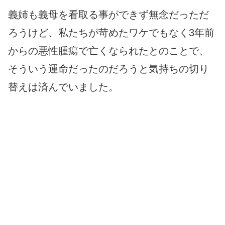
義姉も義母を看取る事ができず無念だっただ
ろうけど、私たちが苛めたワケでもなく3年前
からの悪性腫瘍で亡くなられたとのことで、
そういう運命だったのだろうと気持ちの切り
替えは済んでいました。