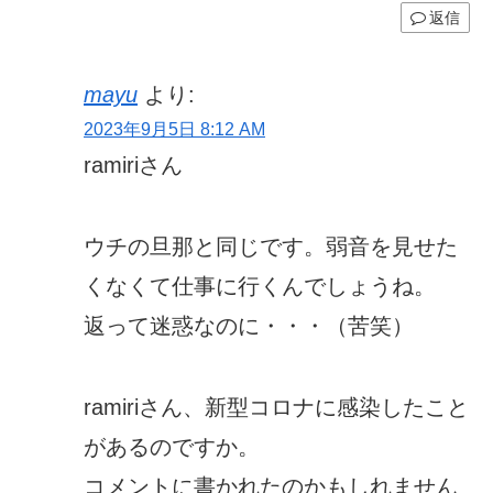
返信
mayu
より:
2023年9月5日 8:12 AM
ramiriさん
ウチの旦那と同じです。弱音を見せた
くなくて仕事に行くんでしょうね。
返って迷惑なのに・・・（苦笑）
ramiriさん、新型コロナに感染したこと
があるのですか。
コメントに書かれたのかもしれません