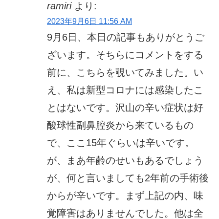
ramiri
より:
2023年9月6日 11:56 AM
9月6日、本日の記事もありがとうご
ざいます。そちらにコメントをする
前に、こちらを覗いてみました。い
え、私は新型コロナには感染したこ
とはないです。沢山の辛い症状は好
酸球性副鼻腔炎から来ているもの
で、ここ15年ぐらいは辛いです。
が、まあ年齢のせいもあるでしょう
が、何と言いましても2年前の手術後
からが辛いです。まず上記の内、味
覚障害はありませんでした。他は全