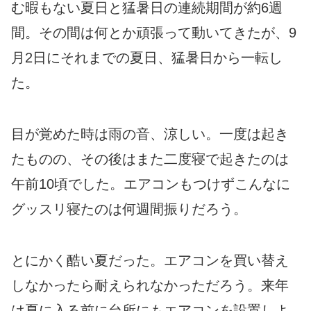
む暇もない夏日と猛暑日の連続期間が約6週
間。その間は何とか頑張って動いてきたが、9
月2日にそれまでの夏日、猛暑日から一転し
た。
目が覚めた時は雨の音、涼しい。一度は起き
たものの、その後はまた二度寝で起きたのは
午前10頃でした。エアコンもつけずこんなに
グッスリ寝たのは何週間振りだろう。
とにかく酷い夏だった。エアコンを買い替え
しなかったら耐えられなかっただろう。来年
は夏に入る前に台所にもエアコンを設置しよ