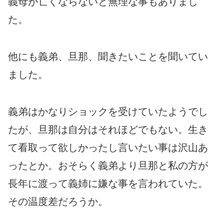
義母が亡くならないと無理な事もありまし
た。
他にも義弟、旦那、聞きたいことを聞いてい
ました。
義弟はかなりショックを受けていたようでし
たが、旦那は自分はそれほどでもない。生き
て看取って欲しかったし言いたい事は沢山あ
ったとか。おそらく義弟より旦那と私の方が
長年に渡って義姉に嫌な事を言われていた。
その温度差だろうか。