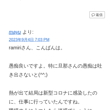
返信
mayu
より:
2023年9月4日 7:03 PM
ramiriさん、こんばんは。
愚痴良いですよ。特に旦那さんの愚痴は吐
き出さないと(^^;)
熱が出て結局は新型コロナに感染したの
に、仕事に行っていたんですね。