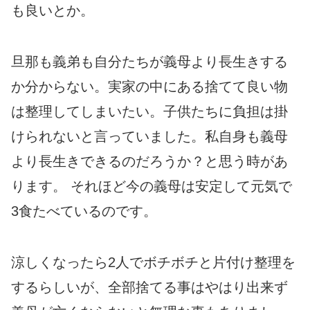
も良いとか。
旦那も義弟も自分たちが義母より長生きする
か分からない。実家の中にある捨てて良い物
は整理してしまいたい。子供たちに負担は掛
けられないと言っていました。私自身も義母
より長生きできるのだろうか？と思う時があ
ります。 それほど今の義母は安定して元気で
3食たべているのです。
涼しくなったら2人でボチボチと片付け整理を
するらしいが、全部捨てる事はやはり出来ず