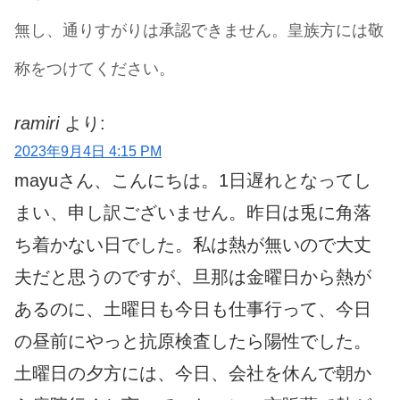
無し、通りすがりは承認できません。皇族方には敬
称をつけてください。
ramiri
より:
2023年9月4日 4:15 PM
mayuさん、こんにちは。1日遅れとなってし
まい、申し訳ございません。昨日は兎に角落
ち着かない日でした。私は熱が無いので大丈
夫だと思うのですが、旦那は金曜日から熱が
あるのに、土曜日も今日も仕事行って、今日
の昼前にやっと抗原検査したら陽性でした。
土曜日の夕方には、今日、会社を休んで朝か