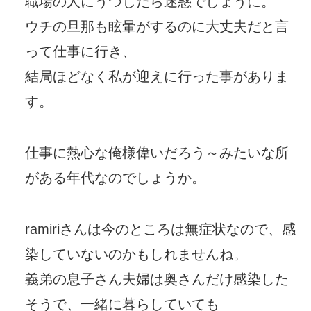
職場の人にうつしたら迷惑でしょうに。
ウチの旦那も眩暈がするのに大丈夫だと言
って仕事に行き、
結局ほどなく私が迎えに行った事がありま
す。
仕事に熱心な俺様偉いだろう～みたいな所
がある年代なのでしょうか。
ramiriさんは今のところは無症状なので、感
染していないのかもしれませんね。
義弟の息子さん夫婦は奥さんだけ感染した
そうで、一緒に暮らしていても