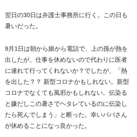
翌日の30日は弁護士事務所に行く。この日も
暑いだった。
9月1日は朝から娘から電話で、上の孫が熱を
出したが、仕事を休めないので代わりに医者
に連れて行ってくれないか？でしたが、「熱
を出した？？ 新型コロナかもしれない。新型
コロナでなくても風邪かもしれない。伝染る
と嫌だしこの暑さでヘタレているのに伝染し
たら死んでしまう」と断った。幸いパパさん
が休めることになっ良かった。