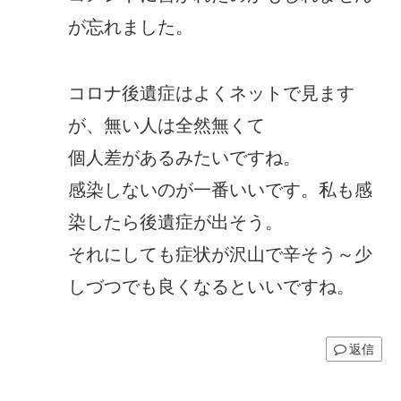
が忘れました。
コロナ後遺症はよくネットで見ます
が、無い人は全然無くて
個人差があるみたいですね。
感染しないのが一番いいです。私も感
染したら後遺症が出そう。
それにしても症状が沢山で辛そう～少
しづつでも良くなるといいですね。
返信