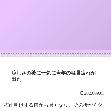
涼しさの後に一気に今年の猛暑疲れが
出た
2023.09.03
梅雨明けする前から暑くなり、その後から休