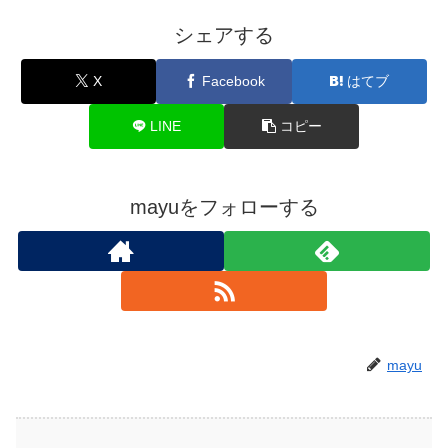
シェアする
X
Facebook
はてブ
LINE
コピー
mayuをフォローする
mayu