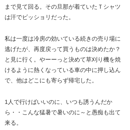
まで見て回る。その旦那が着ていたＴシャツ
は汗でビッショリだった。
私は一度は冷房の効いている続きの売り場に
逃げたが、再度戻って買うものは決めたか？
と見に行く。やーーっと決めて草刈り機を焼
けるように熱くなっている車の中に押し込ん
で、他はどこにも寄らず帰宅した。
1人で行けばいいのに、いつも誘うんだか
ら・・こんな猛暑で暑いのに～と愚痴も出て
来る。