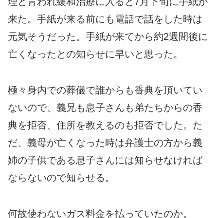
理と言われ緩和治療に入ると7月下旬に手紙が
来た。手紙が来る前にも電話で話をした時は
元気そうだった。手紙が来てから約2週間後に
亡くなったとの知らせに早いと思った。
極々身内での葬儀で誰からも香典を頂いてい
ないので、義兄も息子さんも弟たちからの香
典を拒否、住所を教えるのも拒否でした。た
だ、義母が亡くなった時は弁護士の方から義
姉の子供である息子さんには知らせなければ
ならないので知らせる。
何故使わないガス料金を払っていたのか。