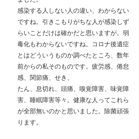
感染する人しない人の違い、わからない
ですね。引きこもりがちな人が感染しず
らいことだけは確かだと思いますが。弱
毒化もわからないですね。コロナ後遺症
とはどういうものか調べたところ、数年
前からの私そのものです。疲労感、倦怠
感、関節痛、せき、
たん、息切れ、頭痛、嗅覚障害、味覚障
害、睡眠障害等々。健康な人ってこれら
が全部無いのかと思いました。除菌頑張
ります。