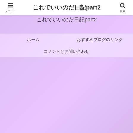
これでいいのだ日記part2
メニュー
検索
これでいいのだ日記part2
ホーム
おすすめブログのリンク
コメントとお問い合わせ