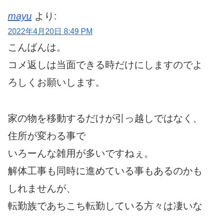
mayu
より:
2022年4月20日 8:49 PM
こんばんは。
コメ返しは当面できる時だけにしますのでよ
ろしくお願いします。
家の物を移動するだけが引っ越しではなく、
住所が変わる事で
いろーんな雑用が多いですねぇ。
解体工事も同時に進めている事もあるのかも
しれませんが、
転勤族であちこち転勤している方々は凄いな