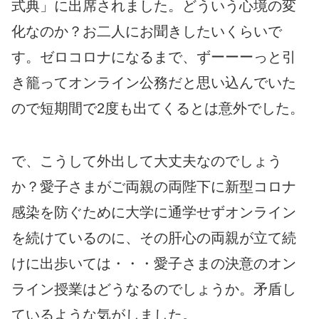
式典」に出席されました。どういう心境の変
化なのか？お二人にお聞きしたいくらいで
す。ゼロコロナになるまで、ずーーーっと引
き籠ってオンライン公務だと思い込んでいた
ので短期間で2度も出てくるとは意外でした。
で、こうして外出して大丈夫なのでしょう
か？愛子さまがご両親の両陛下に新型コロナ
感染を防ぐために大学に通学せずオンライン
を続けているのに、その肝心の両親が立て続
けに出歩いては・・・愛子さまの決意のオン
ライン授業はどうなるのでしょうか。矛盾し
ているような気がしました。