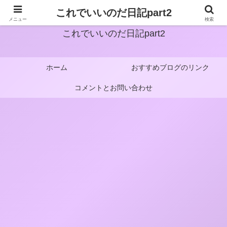
これでいいのだ日記part2
メニュー
検索
これでいいのだ日記part2
ホーム
おすすめブログのリンク
コメントとお問い合わせ