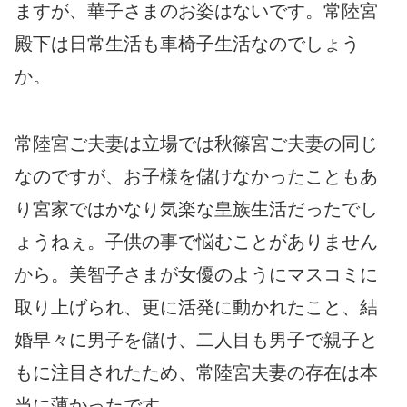
ますが、華子さまのお姿はないです。常陸宮
殿下は日常生活も車椅子生活なのでしょう
か。
常陸宮ご夫妻は立場では秋篠宮ご夫妻の同じ
なのですが、お子様を儲けなかったこともあ
り宮家ではかなり気楽な皇族生活だったでし
ょうねぇ。子供の事で悩むことがありません
から。美智子さまが女優のようにマスコミに
取り上げられ、更に活発に動かれたこと、結
婚早々に男子を儲け、二人目も男子で親子と
もに注目されたため、常陸宮夫妻の存在は本
当に薄かったです。