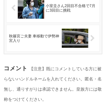
小室圭さん2回目不合格で7月
に3回目に挑戦
秋篠宮ご夫妻 車移動で伊勢神
宮入り
コメント
【注意】既にコメントしている方に被
らないハンドルネームを入れてください。匿名・名
無し、通りすがりは承認できません。皇族方には敬
称をつけてください。