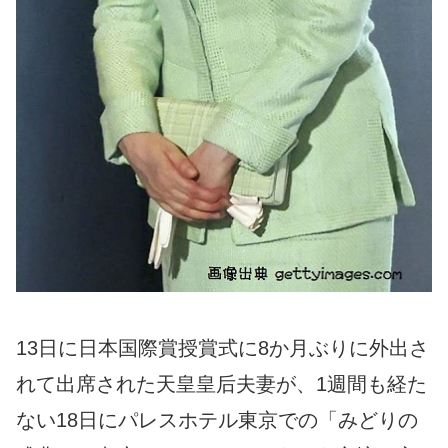
13日に日本国際賞授賞式に8か月ぶりに外出さ
れて出席された天皇皇后夫妻が、1週間も経た
ない18日にパレスホテル東京での「みどりの