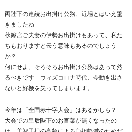
両陛下の連続お出掛け公務、近場とはいえ驚
きましたね。
秋篠宮ご夫妻の伊勢お出掛けもあって、私た
ちもおりますと云う意味もあるのでしょう
か？
何にせよ、そろそろお出掛け公務はあって然
るべきです。ウィズコロナ時代、今動き出さ
ないと好機を失ってしまいます。
今年は「全国赤十字大会」はあるかしら？
大会での皇后陛下のお言葉が無くなったの
は、美智子様の高齢による負担軽減のためだ