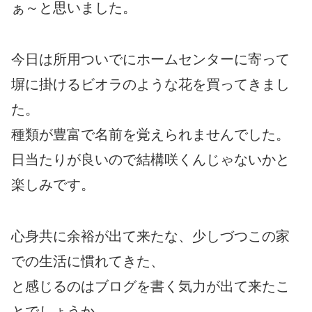
ぁ～と思いました。
今日は所用ついでにホームセンターに寄って
塀に掛けるビオラのような花を買ってきまし
た。
種類が豊富で名前を覚えられませんでした。
日当たりが良いので結構咲くんじゃないかと
楽しみです。
心身共に余裕が出て来たな、少しづつこの家
での生活に慣れてきた、
と感じるのはブログを書く気力が出て来たこ
とでしょうか。