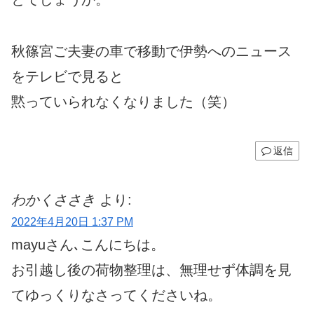
秋篠宮ご夫妻の車で移動で伊勢へのニュース
をテレビで見ると
黙っていられなくなりました（笑）
返信
わかくささき
より:
2022年4月20日 1:37 PM
mayuさん､こんにちは。
お引越し後の荷物整理は、無理せず体調を見
てゆっくりなさってくださいね。