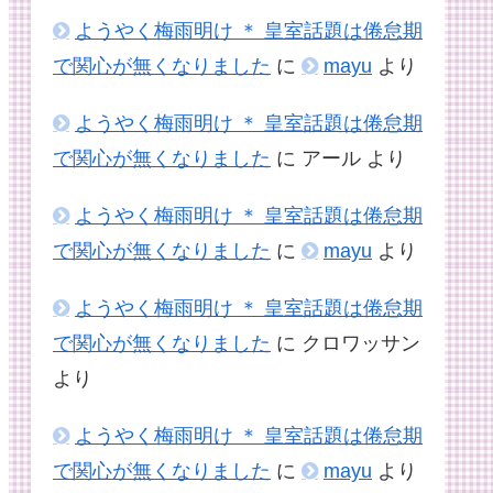
ようやく梅雨明け ＊ 皇室話題は倦怠期
で関心が無くなりました
に
mayu
より
ようやく梅雨明け ＊ 皇室話題は倦怠期
で関心が無くなりました
に
アール
より
ようやく梅雨明け ＊ 皇室話題は倦怠期
で関心が無くなりました
に
mayu
より
ようやく梅雨明け ＊ 皇室話題は倦怠期
で関心が無くなりました
に
クロワッサン
より
ようやく梅雨明け ＊ 皇室話題は倦怠期
で関心が無くなりました
に
mayu
より