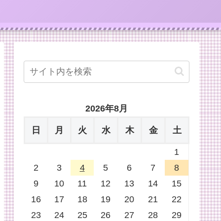
2026年8月
日
月
火
水
木
金
土
1
2
3
4
5
6
7
8
9
10
11
12
13
14
15
16
17
18
19
20
21
22
23
24
25
26
27
28
29