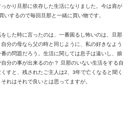
すっかり旦那に依存した生活になりました。今は肩が
買いするので毎回旦那と一緒に買い物です。
話をした時に言ったのは、一番困るし怖いのは、旦那
。自分の母なら父の時と同じように、私の好きなよう
一番の問題だろう。生活に関しては息子は遠いし、娘
自分の事が出来るのか？ 旦那のいない生活をする自
くすと、残されたご主人は2、3年で亡くなると聞く
。それはそれで良いとは思ってますが。