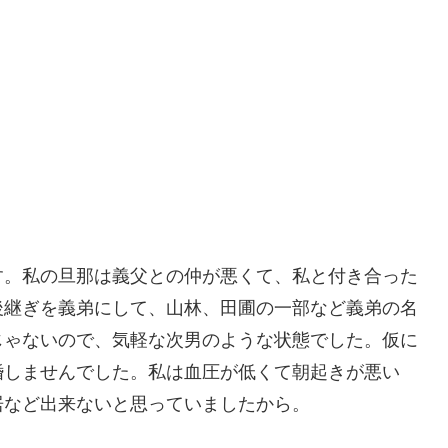
す。私の旦那は義父との仲が悪くて、私と付き合った
後継ぎを義弟にして、山林、田圃の一部など義弟の名
じゃないので、気軽な次男のような状態でした。仮に
婚しませんでした。私は血圧が低くて朝起きが悪い
居など出来ないと思っていましたから。