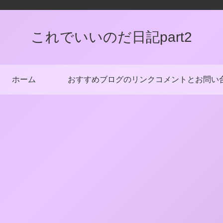
これでいいのだ日記part2
ホーム
おすすめブログのリンク
コメントとお問い