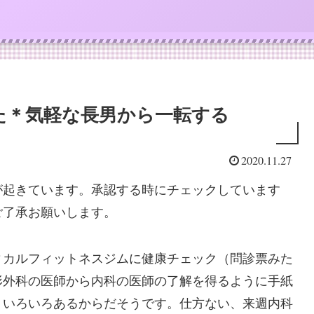
た＊気軽な長男から一転する
2020.11.27
が起きています。承認する時にチェックしています
ご了承お願いします。
ィカルフィットネスジムに健康チェック（問診票みた
形外科の医師から内科の医師の了解を得るように手紙
、いろいろあるからだそうです。仕方ない、来週内科