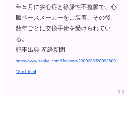
年５月に狭心症と徐脈性不整脈で、心
臓ペースメーカーをご装着。その後、
数年ごとに交換手術を受けられてい
る。
記事出典 産経新聞
https://www.sankei.com/life/news/200928/lif20092800
18-n1.html