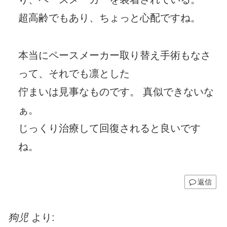
超高齢でもあり、ちょっと心配ですね。
本当にペースメーカー取り替え手術もなさ
って、それでも凛とした
佇まいは見事なものです。 真似できないな
ぁ。
じっくり治療して回復されると良いです
ね。
返信
狗児
より: