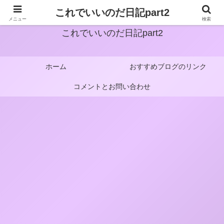
これでいいのだ日記part2
メニュー
検索
これでいいのだ日記part2
ホーム
おすすめブログのリンク
コメントとお問い合わせ