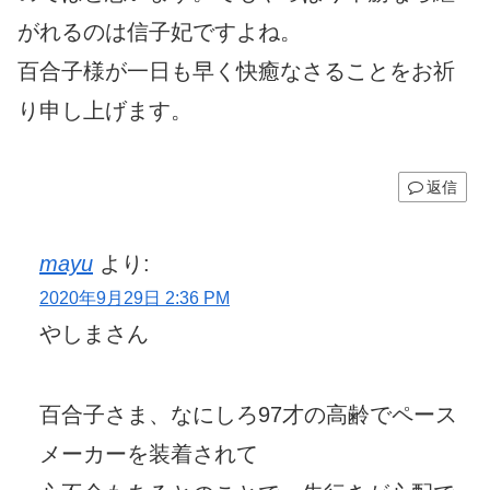
がれるのは信子妃ですよね。
百合子様が一日も早く快癒なさることをお祈
り申し上げます。
返信
mayu
より:
2020年9月29日 2:36 PM
やしまさん
百合子さま、なにしろ97才の高齢でペース
メーカーを装着されて