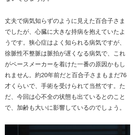
丈夫で病気知らずのように見えた百合子さま
でしたが、心臓に大きな持病を抱えていたよ
うです。狭心症はよく知られる病気ですが、
徐脈性不整脈は脈拍が遅くなる病気で、これ
がペースメーカーを着けた一番の原因かもし
れません。約20年前だと百合子さまもまだ76
才くらいで、手術を受けられて当然です。た
だ、今回は心不全の状態も出ているとのこと
で、加齢も大いに影響しているのでしょう。