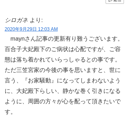
シロガネ
より:
2020年9月29日 12:03 AM
maynさん記事の更新有り難うございます。
百合子大妃殿下のご病状は心配ですが、ご容
態は落ち着かれていらっしゃるとの事です。
ただ三笠宮家の今後の事を思いますと、世に
言う、『お家騒動』になってしまわないよう
に、大妃殿下らしい、静かな巻く引きになる
ように、周囲の方々が心を配って頂きたいで
す。