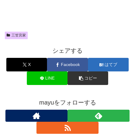
三笠宮家
シェアする
X
Facebook
はてブ
LINE
コピー
mayuをフォローする