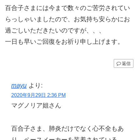
百合子さまには今まで数々のご苦労されてい
らっしゃいましたので、お気持ち安らかにお
過ごしいただきたいのですが、、、
一日も早いご回復をお祈り申し上げます。
返信
mayu
より:
2020年9月29日 2:36 PM
マグノリア姐さん
百合子さま、肺炎だけでなく心不全もあ
り、ペースメーカーを装着されている。