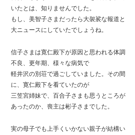
いたとは、知りませんでした。
もし、美智子さまだったら大袈裟な報道と
大ニュースにしていたでしょうね。
信子さまは寛仁殿下が原因と思われる体調
不良、更年期、様々な病気で
軽井沢の別荘で過ごしていました。その間
に、寛仁殿下を看ていたのが
三笠宮姉妹で、百合子さまも思うところが
あったのか、喪主は彬子さまでした。
実の母子でも上手くいかない親子が結構い