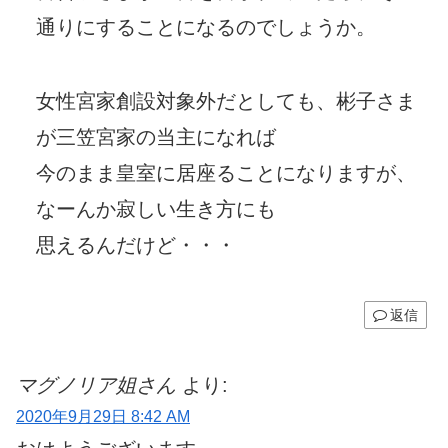
通りにすることになるのでしょうか。
女性宮家創設対象外だとしても、彬子さま
が三笠宮家の当主になれば
今のまま皇室に居座ることになりますが、
なーんか寂しい生き方にも
思えるんだけど・・・
返信
マグノリア姐さん
より:
2020年9月29日 8:42 AM