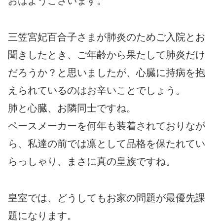
おはようございます。
三笠宮妃百合子さまが肺炎のためご入院とお
聞きしたとき、ご年齢から果たして肺炎だけ
だろうか？と思いましたが、心臓に持病を抱
えられているのはお辛いことでしょう。
肺と心臓、お隣同士ですね。
ペースメーカーを何年も装着されておりなが
ら、私達の前では凛として品格を保たれてい
らっしゃり、まさに真の皇族ですね。
皇室では、どうしてもお家の問題が最優先課
題になります。