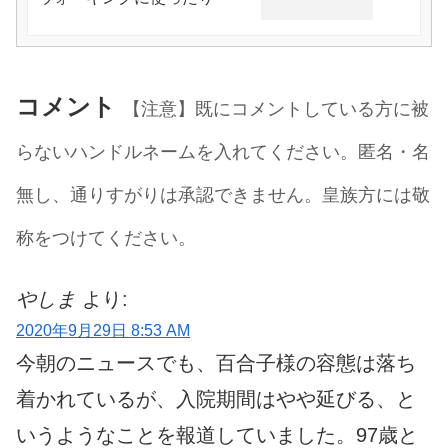
コメント
【注意】既にコメントしている方に被
らないハンドルネームを入れてください。匿名・名
無し、通りすがりは承認できません。皇族方には敬
称をつけてください。
やしま
より:
2020年9月29日 8:53 AM
今朝のニュースでも、百合子様の容態は落ち
着かれているが、入院期間はやや延びる、と
いうようなことを報道していました。97歳と