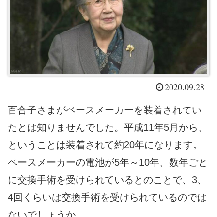
2020.09.28
百合子さまがペースメーカーを装着されてい
たとは知りませんでした。平成11年5月から、
ということは装着されて約20年になります。
ペースメーカーの電池が5年～10年、数年ごと
に交換手術を受けられているとのことで、3、
4回くらいは交換手術を受けられているのでは
ないでしょうか。