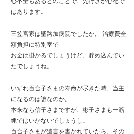
心不全もあるとのことで、先行きが心配で
はあります。
三笠宮家は聖路加病院でしたか。 治療費全
額負担に特別室で
お金は掛かるでしょうけど、貯め込んでい
たでしょうね。
いずれ百合子さまの寿命が尽きた時、当主
になるのは誰なのか。
本来なら信子さまですが、彬子さまも一筋
縄ではいかないでしょうし。
百合子さまが遺言を書かれていたら、その