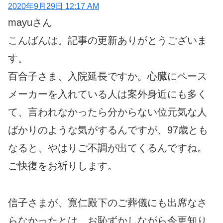
2020年9月29日 12:17 AM
mayuさん
こんばんは。記事の更新ありがとうございま
す。
百合子さま、入院延長ですか。心臓にペース
メーカーを入れている人は案外身近にも多く
て、言われなかったら分からない位元気な人
ばかりのような気がするんですが、97歳とも
なると、やはりご不調が出てくるんですね。
ご快復をお祈りします。
信子さまが、寛仁殿下のご葬儀にも出席なさ
らなかったとは、お恥ずかしながら今更知り