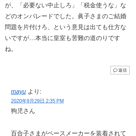
が、「必要ない中止しろ」「税金使うな」な
どのオンパレードでした。眞子さまのご結婚
問題を片付けろ、という意見は出ても仕方な
いですが…本当に皇室も苦難の道のりです
ね。
返信
mayu
より:
2020年9月29日 2:35 PM
狗児さん
百合子さまがペースメーカーを装着されて