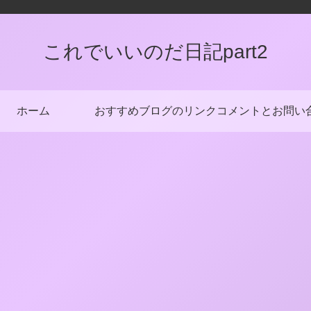
これでいいのだ日記part2
ホーム
おすすめブログのリンク
コメントとお問い