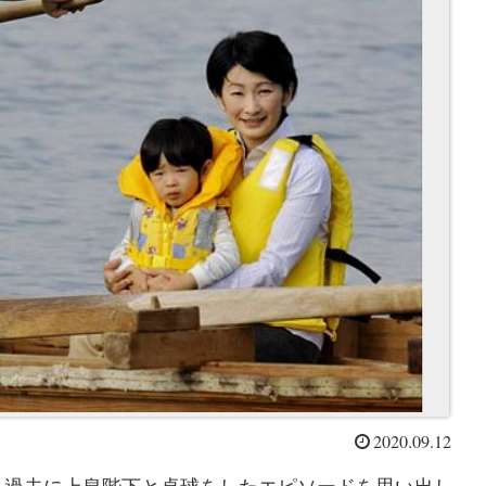
2020.09.12