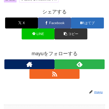
シェアする
X
Facebook
はてブ
LINE
コピー
mayuをフォローする
mayu