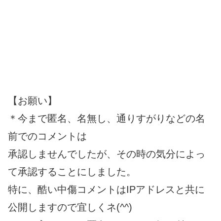
【お願い】
＊今まで匿名、名無し、通りすがりなどの名
前でのコメントは
承認しませんでしたが、その時の気分によっ
て承認することにしました。
特に、酷い中傷コメントはIPアドレスと共に
公開しますので宜しくネ(^^)