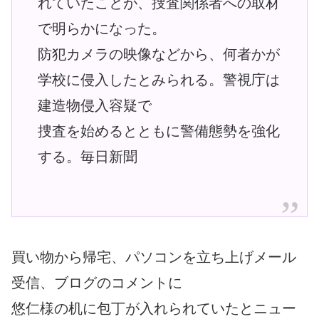
れていたことが、捜査関係者への取材
で明らかになった。
防犯カメラの映像などから、何者かが
学校に侵入したとみられる。警視庁は
建造物侵入容疑で
捜査を始めるとともに警備態勢を強化
する。毎日新聞
買い物から帰宅、パソコンを立ち上げメール
受信、ブログのコメントに
悠仁様の机に包丁が入れられていたとニュー