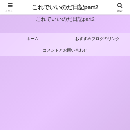
これでいいのだ日記part2
メニュー
検索
これでいいのだ日記part2
ホーム
おすすめブログのリンク
コメントとお問い合わせ