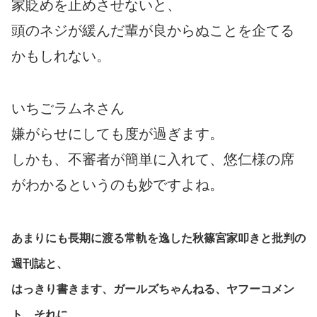
家貶めを止めさせないと、
頭のネジが緩んだ輩が良からぬことを企てる
かもしれない。
いちごラムネさん
嫌がらせにしても度が過ぎます。
しかも、不審者が簡単に入れて、悠仁様の席
がわかるというのも妙ですよね。
あまりにも長期に渡る常軌を逸した秋篠宮家叩きと批判の
週刊誌と、
はっきり書きます、ガールズちゃんねる、ヤフーコメン
ト、それに