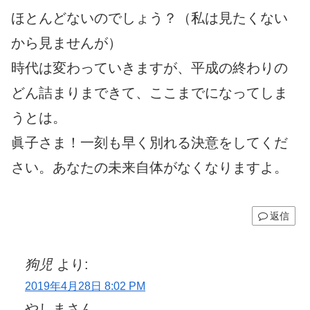
ほとんどないのでしょう？（私は見たくない
から見ませんが）
時代は変わっていきますが、平成の終わりの
どん詰まりまできて、ここまでになってしま
うとは。
眞子さま！一刻も早く別れる決意をしてくだ
さい。あなたの未来自体がなくなりますよ。
返信
狗児
より:
2019年4月28日 8:02 PM
やしまさん