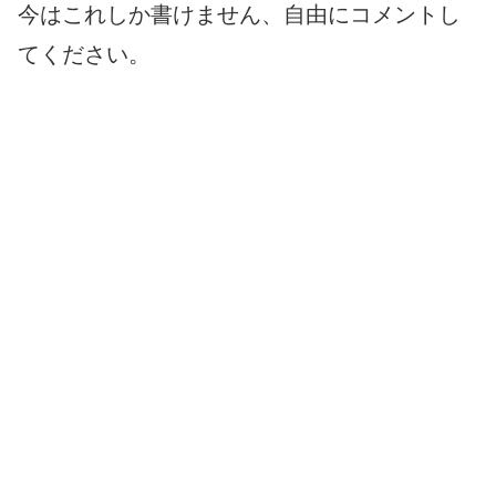
今はこれしか書けません、自由にコメントし
てください。