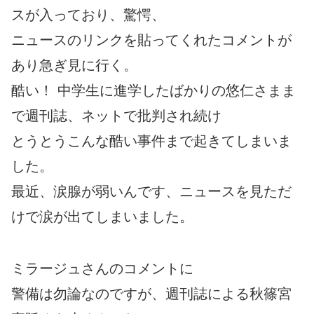
スが入っており、驚愕、
ニュースのリンクを貼ってくれたコメントが
あり急ぎ見に行く。
酷い！ 中学生に進学したばかりの悠仁さまま
で週刊誌、ネットで批判され続け
とうとうこんな酷い事件まで起きてしまいま
した。
最近、涙腺が弱いんです、ニュースを見ただ
けで涙が出てしまいました。
ミラージュさんのコメントに
警備は勿論なのですが、週刊誌による秋篠宮