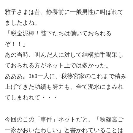
雅子さまは昔、静養前に一般男性に叫ばれて
ましたよね。
「税金泥棒！陛下たちは働いておられる
ぞ！！」
あの当時、叫んだ人に対して結構拍手喝采し
ておられる方がネット上では多かった。
あああ。ｺﾑﾛ一人に、秋篠宮家のこれまで積み
上げてきた功績も努力も、全て泥水にまみれ
てしまわれて・・・
今回のこの「事件」ネットだと、「秋篠宮ご
一家がおいたわしい」と書かれていることは