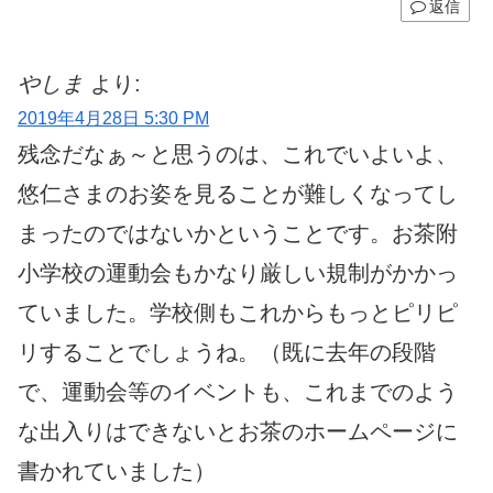
返信
やしま
より:
2019年4月28日 5:30 PM
残念だなぁ～と思うのは、これでいよいよ、
悠仁さまのお姿を見ることが難しくなってし
まったのではないかということです。お茶附
小学校の運動会もかなり厳しい規制がかかっ
ていました。学校側もこれからもっとピリピ
リすることでしょうね。（既に去年の段階
で、運動会等のイベントも、これまでのよう
な出入りはできないとお茶のホームページに
書かれていました）