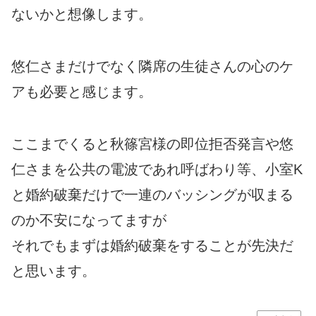
ないかと想像します。
悠仁さまだけでなく隣席の生徒さんの心のケ
アも必要と感じます。
ここまでくると秋篠宮様の即位拒否発言や悠
仁さまを公共の電波であれ呼ばわり等、小室K
と婚約破棄だけで一連のバッシングが収まる
のか不安になってますが
それでもまずは婚約破棄をすることが先決だ
と思います。