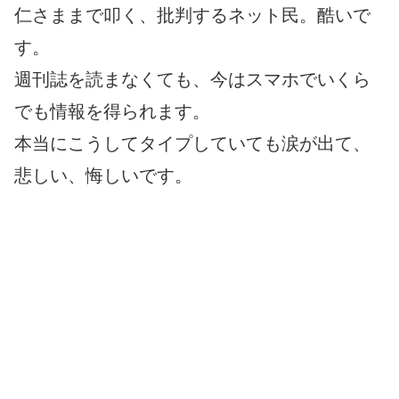
仁さままで叩く、批判するネット民。酷いで
す。
週刊誌を読まなくても、今はスマホでいくら
でも情報を得られます。
本当にこうしてタイプしていても涙が出て、
悲しい、悔しいです。