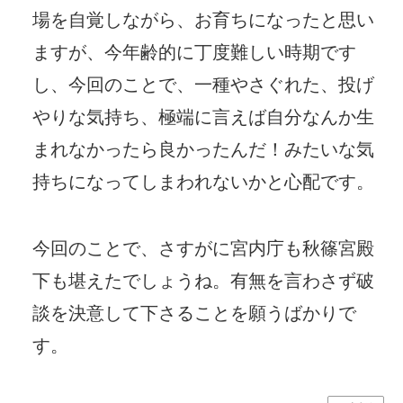
場を自覚しながら、お育ちになったと思い
ますが、今年齢的に丁度難しい時期です
し、今回のことで、一種やさぐれた、投げ
やりな気持ち、極端に言えば自分なんか生
まれなかったら良かったんだ！みたいな気
持ちになってしまわれないかと心配です。
今回のことで、さすがに宮内庁も秋篠宮殿
下も堪えたでしょうね。有無を言わさず破
談を決意して下さることを願うばかりで
す。