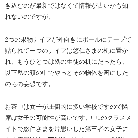
き込むのが最新ではなくて情報が古いかも知
れないのですが、
2つの果物ナイフが外向きにポールにテープで
貼られて一つのナイフは悠仁さまの机に置か
れ、もうひとつは隣の生徒の机にだったら、
以下私の頭の中でやっとその物体を画にした
のちの妄想です。
お茶中は女子が圧倒的に多い学校ですので隣
席は女子の可能性が高いです。中1のクラスメ
イトで悠仁さまを片思いした第三者の女子に