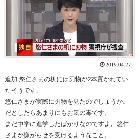
2019.04.27
追加 悠仁さまの机には刃物が2本置かれてい
たそうです。
悠仁さまが実際に刃物を見たのでしょうか。
だとしたらあまりにもお気の毒です。
まだ中学に進学したばかりなのですよ。悠仁
さまが嫌がらせを受けるようなこと。