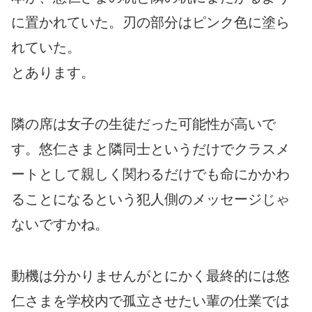
に置かれていた。刃の部分はピンク色に塗ら
れていた。
とあります。
隣の席は女子の生徒だった可能性が高いで
す。悠仁さまと隣同士というだけでクラスメ
ートとして親しく関わるだけでも命にかかわ
ることになるという犯人側のメッセージじゃ
ないですかね。
動機は分かりませんがとにかく最終的には悠
仁さまを学校内で孤立させたい輩の仕業では