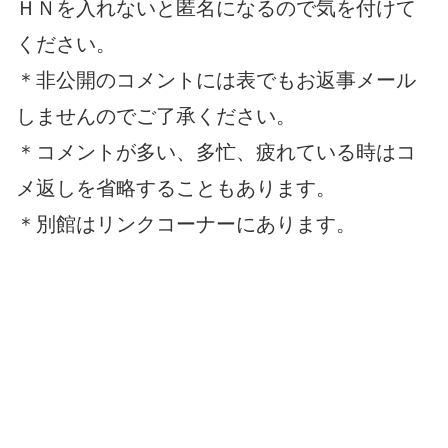
ＨＮを入れないと匿名になるので気を付けて
ください。
＊非公開のコメントには表でもお返事メール
しませんのでご了承ください。
＊コメントが多い、多忙、疲れている時はコ
メ返しを省略することもあります。
＊別館はリンクコーナーにあります。