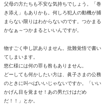
父母の方たちも不安な気持ちでしょう。「巻
き添え」もありかも。何しろ犯人の動機が捕
まらない限りはわからないのです。つかまる
かなぁ～つかまるといいんですが。
物すごく申し訳ありません。批難覚悟で書い
てしまいます。
悠仁様には何の罪も咎もありません。
どーしても何かしたい方は、眞子さまの公務
のときに叫べばいいじゃないですか。「いい
かげん目を覚ませ！あの男だけはだめ
だ！！」とか。