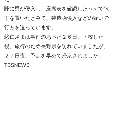
隙に男が侵入し、座席表を確認したうえで包
丁を置いたとみて、建造物侵入などの疑いで
行方を追っています。
悠仁さまは事件のあった２６日、下校した
後、旅行のため長野県を訪れていましたが、
２７日夜、予定を早めて帰京されました。
TBSNEWS