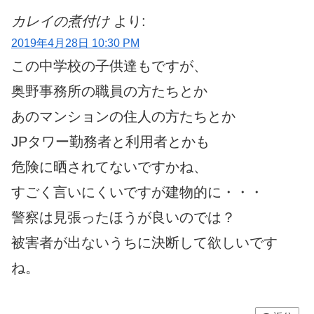
カレイの煮付け
より:
2019年4月28日 10:30 PM
この中学校の子供達もですが、
奥野事務所の職員の方たちとか
あのマンションの住人の方たちとか
JPタワー勤務者と利用者とかも
危険に晒されてないですかね、
すごく言いにくいですが建物的に・・・
警察は見張ったほうが良いのでは？
被害者が出ないうちに決断して欲しいです
ね。