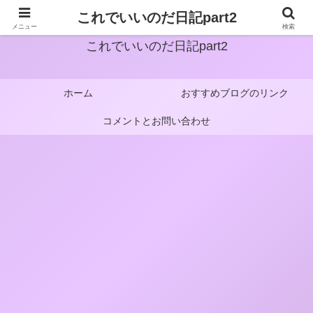
これでいいのだ日記part2
メニュー
検索
これでいいのだ日記part2
ホーム
おすすめブログのリンク
コメントとお問い合わせ