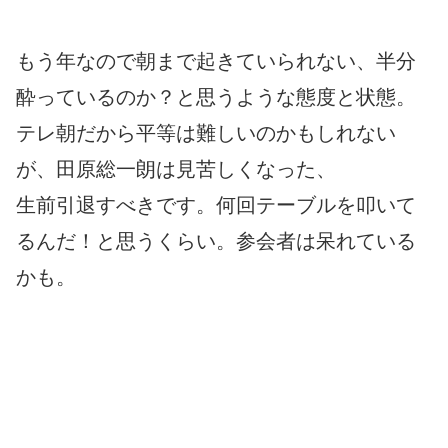
もう年なので朝まで起きていられない、半分
酔っているのか？と思うような態度と状態。
テレ朝だから平等は難しいのかもしれない
が、田原総一朗は見苦しくなった、
生前引退すべきです。何回テーブルを叩いて
るんだ！と思うくらい。参会者は呆れている
かも。