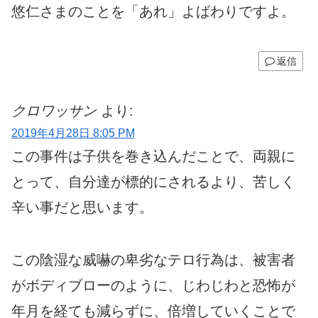
悠仁さまのことを「あれ」よばわりですよ。
返信
クロワッサン
より:
2019年4月28日 8:05 PM
この事件は子供を巻き込んだことで、両親に
とって、自分達が標的にされるより、苦しく
辛い事だと思います。
この陰湿な威嚇の卑劣なテロ行為は、被害者
がボディブローのように、じわじわと恐怖が
年月を経ても減らずに、倍増していくことで