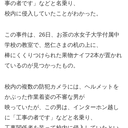
事の者です」などと名乗り、
校内に侵入していたことがわかった。
この事件は、26日、お茶の水女子大学付属中
学校の教室で、悠仁さまの机の上に、
棒にくくりつけられた果物ナイフ2本が置かれ
ているのが見つかったもの。
校内の複数の防犯カメラには、ヘルメットを
かぶった作業着姿の不審な男が
映っていたが、この男は、インターホン越し
に「工事の者です」などと名乗り、
工事関係者を装って校内に侵入していたとい