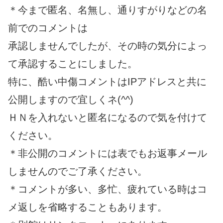
＊今まで匿名、名無し、通りすがりなどの名
前でのコメントは
承認しませんでしたが、その時の気分によっ
て承認することにしました。
特に、酷い中傷コメントはIPアドレスと共に
公開しますので宜しくネ(^^)
ＨＮを入れないと匿名になるので気を付けて
ください。
＊非公開のコメントには表でもお返事メール
しませんのでご了承ください。
＊コメントが多い、多忙、疲れている時はコ
メ返しを省略することもあります。