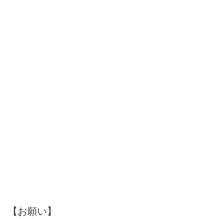
【お願い】