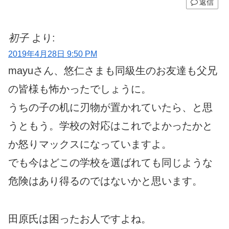
返信
初子
より:
2019年4月28日 9:50 PM
mayuさん、悠仁さまも同級生のお友達も父兄
の皆様も怖かったでしょうに。
うちの子の机に刃物が置かれていたら、と思
うともう。学校の対応はこれでよかったかと
か怒りマックスになっていますよ。
でも今はどこの学校を選ばれても同じような
危険はあり得るのではないかと思います。
田原氏は困ったお人ですよね。