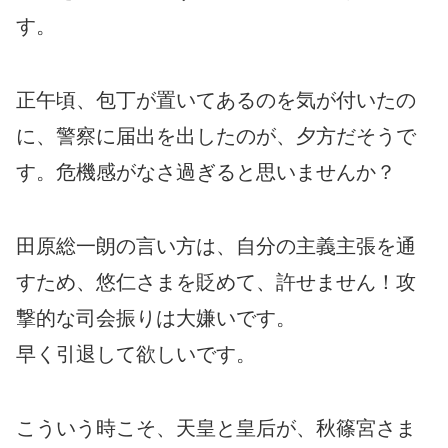
す。
正午頃、包丁が置いてあるのを気が付いたの
に、警察に届出を出したのが、夕方だそうで
す。危機感がなさ過ぎると思いませんか？
田原総一朗の言い方は、自分の主義主張を通
すため、悠仁さまを貶めて、許せません！攻
撃的な司会振りは大嫌いです。
早く引退して欲しいです。
こういう時こそ、天皇と皇后が、秋篠宮さま