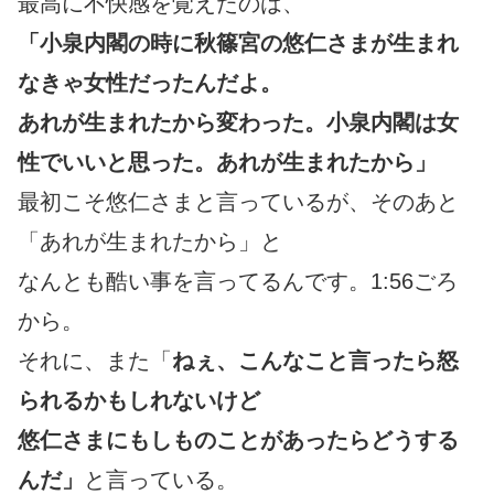
最高に不快感を覚えたのは、
「小泉内閣の時に秋篠宮の悠仁さまが生まれ
なきゃ女性だったんだよ。
あれが生まれたから変わった。小泉内閣は女
性でいいと思った。あれが生まれたから」
最初こそ悠仁さまと言っているが、そのあと
「あれが生まれたから」と
なんとも酷い事を言ってるんです。1:56ごろ
から。
それに、また「
ねぇ、こんなこと言ったら怒
られるかもしれないけど
悠仁さまにもしものことがあったらどうする
んだ」
と言っている。