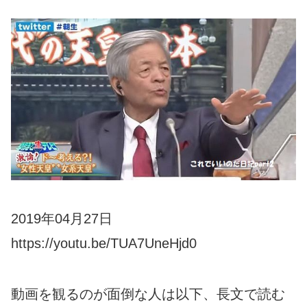
2019年04月27日
https://youtu.be/TUA7UneHjd0
動画を観るのが面倒な人は以下、長文で読む