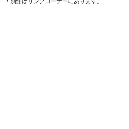
＊別館はリンクコーナーにあります。