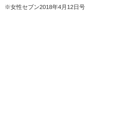
※女性セブン2018年4月12日号