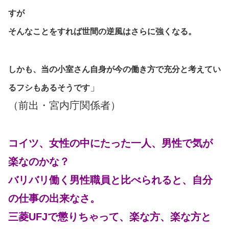
すが
そんなことをすれば世間の逆風はさらに強くなる。
しかも、当の小室さん自身が今の働き方で充分と考えてい
」
るフシもあるそうです
（前出・宮内庁関係者）
コイツ、女性の中にたった一人、男性で気が
楽なのかな？
バリバリ働く男性職員と比べられると、自分
の仕事の出来なさ。
三菱UFJで懲りちゃって、楽な方、楽な方と