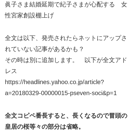
眞子さま結婚延期で紀子さまが心配する 女
性宮家創設棚上げ
全文は以下、発売されたらネットにアップさ
れていない記事があるかも？
その時は別に追加します。 以下が全文アド
レス
https://headlines.yahoo.co.jp/article?
a=20180329-00000015-pseven-soci&p=1
全文コピペ番長すると、長くなるので冒頭の
皇居の桜等々の部分は省略。