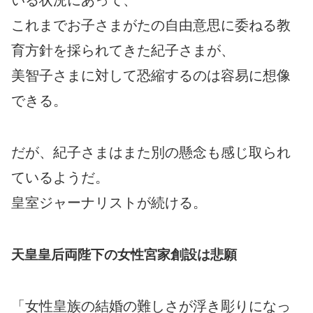
これまでお子さまがたの自由意思に委ねる教
育方針を採られてきた紀子さまが、
美智子さまに対して恐縮するのは容易に想像
できる。
だが、紀子さまはまた別の懸念も感じ取られ
ているようだ。
皇室ジャーナリストが続ける。
天皇皇后両陛下の女性宮家創設は悲願
「女性皇族の結婚の難しさが浮き彫りになっ