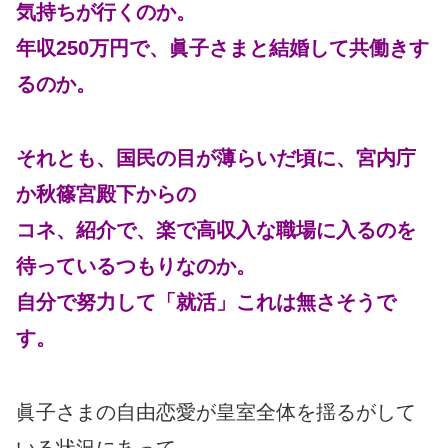
気持ちが行くのか。
年収250万円で、眞子さまと結婚して共働きす
るのか。
それとも、国民の目が薄らいだ頃に、宮内庁
か秋篠宮殿下からの
コネ、紹介で、楽で高収入な職場に入るのを
待っているつもりなのか。
自分で努力して「就活」これは無さそうで
す。
眞子さまの自由恋愛が皇室全体を揺るがして
いる状況にあって、