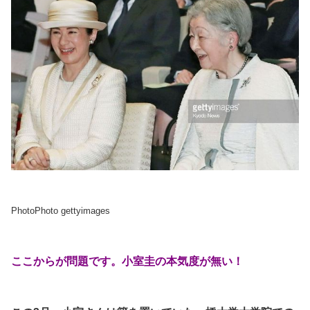
PhotoPhoto gettyimages
ここからが問題です。小室圭の本気度が無い！