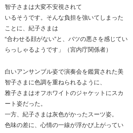
智子さまは大変不安視されて
いるそうです。そんな負担を強いてしまった
ことに、紀子さまは
“合わせる顔がない”と、バツの悪さを感じてい
らっしゃるようです」（宮内庁関係者）
白いアンサンブル姿で演奏会を鑑賞された美
智子さまに色調を重ねられるように、
雅子さまはオフホワイトのジャケットにスカ
ート姿だった。
一方、紀子さまは灰色がかったスーツ姿。
色味の差に、心情の一線が浮かび上がってい