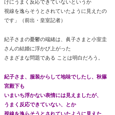
けにうまく反応できていないというか
視線を逸らそうとされていたように見えたの
です」（前出・皇室記者）
紀子さまの憂鬱の端緒は、眞子さまと小室圭
さんの結婚に浮かび上がった
さまざまな問題である ことは明白だろう。
紀子さま、服装からして地味でしたし、秋篠
宮殿下も
いまいち浮かない表情には見えましたが、
うまく反応できていない、とか
視線を逸らそうとされていたように見えた、