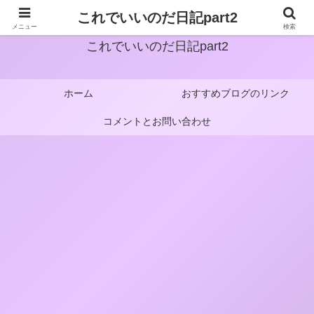
これでいいのだ日記part2
メニュー
検索
これでいいのだ日記part2
ホーム
おすすめブログのリンク
コメントとお問い合わせ