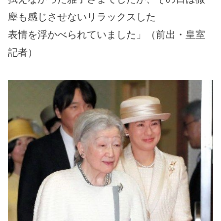
塵も感じさせないリラックスした
表情を浮かべられていました」（前出・皇室
記者）