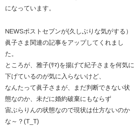
になっています。
NEWSポストセブンが(久しぶりな気がする）
眞子さま関連の記事をアップしてくれまし
た。
ところが、雅子(ｻﾏ)を揚げて紀子さまを何気に
下げているのが気に入らないけど、
なんたって眞子さまが、まだ判断できない状
態なのか、未だに婚約破棄にもならず
宙ぶらりんの状態なので現状は仕方ないのか
な～？(T_T)