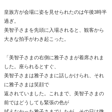
皇族方が会場に姿を見せられたのは午後3時半
過ぎ。
美智子さまを先頭に入場されると、観客から
大きな拍手がわき起こった。
「美智子さまの右側に雅子さまが着席されま
した。座られるとすぐ、
美智子さまは雅子さまに話しかけられ、それ
に雅子さまは笑顔で
返されていました。これまで、美智子さまの
前ではどうしても緊張の色が
拭えなかった雅子さまでしたが、その日は微