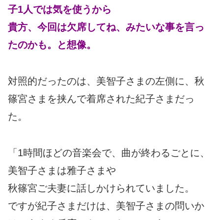
子1人では気を使うから
貴方、今回は欠席してね、みたいな事を言っ
たのかも。と想像。
対照的だったのは、美智子さまの左側に、秋
篠宮さまを挟んで着席された紀子さまだっ
た。
「1時間ほどの音楽会で、曲が終わるごとに、
美智子さまは雅子さまや
秋篠宮ご夫妻に話しかけられていました。
ですが紀子さまだけは、美智子さまの問いか