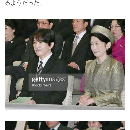
るようだった。