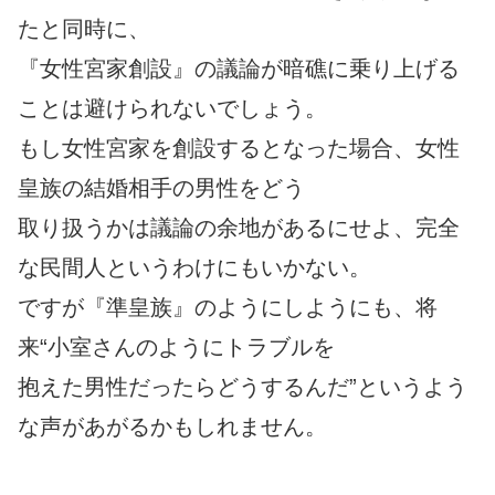
たと同時に、
『女性宮家創設』の議論が暗礁に乗り上げる
ことは避けられないでしょう。
もし女性宮家を創設するとなった場合、女性
皇族の結婚相手の男性をどう
取り扱うかは議論の余地があるにせよ、完全
な民間人というわけにもいかない。
ですが『準皇族』のようにしようにも、将
来“小室さんのようにトラブルを
抱えた男性だったらどうするんだ”というよう
な声があがるかもしれません。