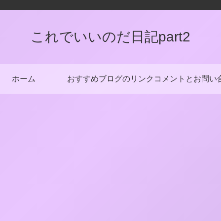
これでいいのだ日記part2
ホーム
おすすめブログのリンク
コメントとお問い