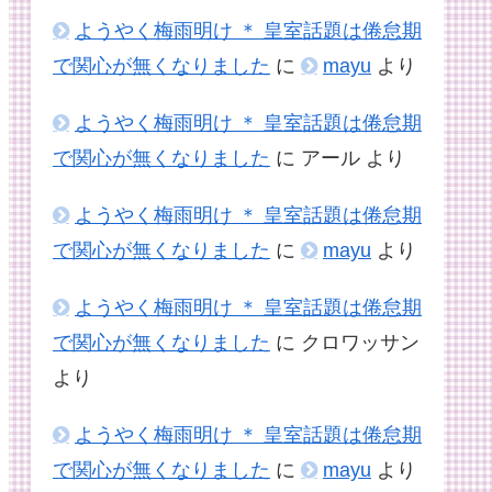
ようやく梅雨明け ＊ 皇室話題は倦怠期
で関心が無くなりました
に
mayu
より
ようやく梅雨明け ＊ 皇室話題は倦怠期
で関心が無くなりました
に
アール
より
ようやく梅雨明け ＊ 皇室話題は倦怠期
で関心が無くなりました
に
mayu
より
ようやく梅雨明け ＊ 皇室話題は倦怠期
で関心が無くなりました
に
クロワッサン
より
ようやく梅雨明け ＊ 皇室話題は倦怠期
で関心が無くなりました
に
mayu
より