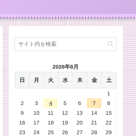
2026年8月
日
月
火
水
木
金
土
1
2
3
4
5
6
7
8
9
10
11
12
13
14
15
16
17
18
19
20
21
22
23
24
25
26
27
28
29