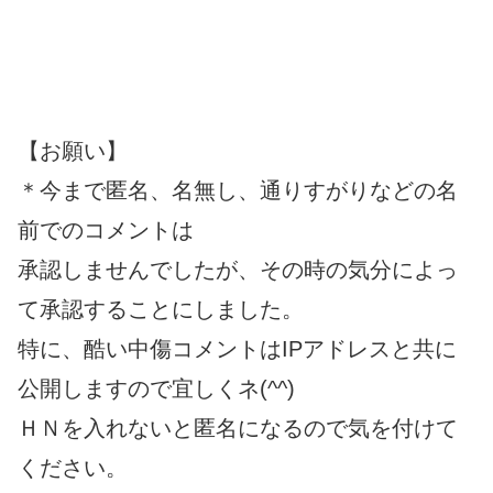
【お願い】
＊今まで匿名、名無し、通りすがりなどの名
前でのコメントは
承認しませんでしたが、その時の気分によっ
て承認することにしました。
特に、酷い中傷コメントはIPアドレスと共に
公開しますので宜しくネ(^^)
ＨＮを入れないと匿名になるので気を付けて
ください。