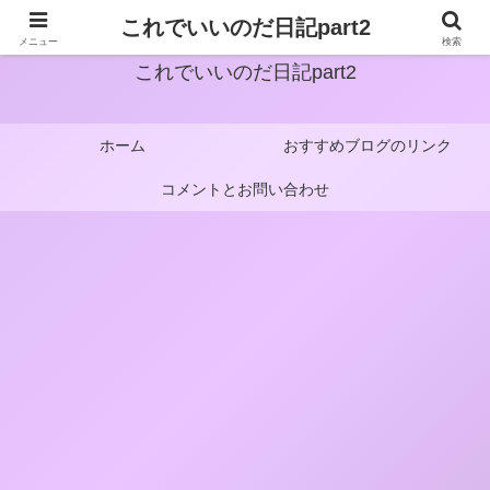
これでいいのだ日記part2
メニュー
検索
これでいいのだ日記part2
ホーム
おすすめブログのリンク
コメントとお問い合わせ