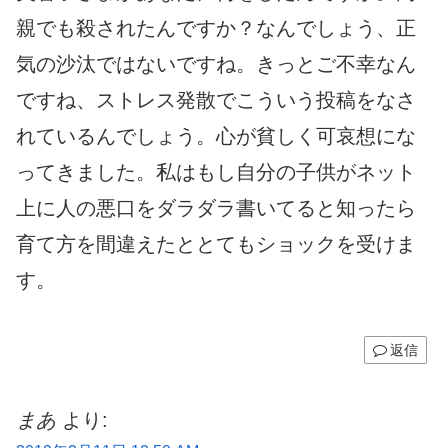
親でも殺されたんですか？なんでしょう、正
気の沙汰ではないですね。きっとご不幸なん
ですね、ストレス発散でこういう投稿をなさ
れているんでしょう。心が貧しく可哀想にな
ってきました。私はもし自分の子供がネット
上に人の悪口をダラダラ書いてると知ったら
育て方を間違えたととてもショックを受けま
す。
返信
まあ
より: