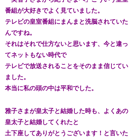
番組が大好きでよく見ていました。
テレビの皇室番組にまんまと洗脳されていた
んですね。
それはそれで仕方ないと思います、今と違っ
てネットもない時代で
テレビで放送されることをそのまま信じてい
ました。
本当に私の頭の中は平和でした。
雅子さまが皇太子と結婚した時も、よくあの
皇太子と結婚してくれたと
土下座してありがとうございます！と言いた