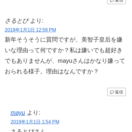
さるとび
より:
2019年1月1日 12:59 PM
新年そうそうに質問ですが、美智子皇后を嫌
いな理由って何ですか？私は嫌いでも超好き
でもありませんが、mayuさんはかなり嫌って
おられる様子。理由はなんですか？
返信
mayu
より:
2019年1月1日 1:54 PM
さるとびさん