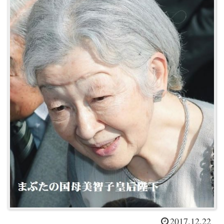
2017.12.22