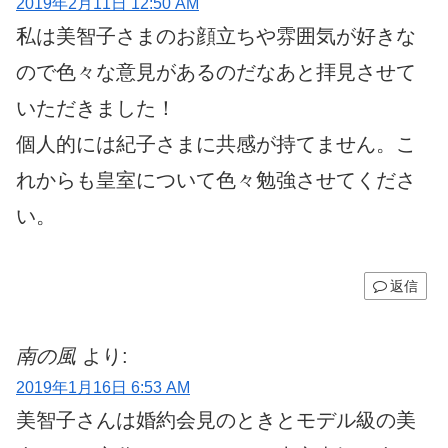
2019年2月11日 12:50 AM
私は美智子さまのお顔立ちや雰囲気が好きな
ので色々な意見があるのだなあと拝見させて
いただきました！
個人的には紀子さまに共感が持てません。こ
れからも皇室について色々勉強させてくださ
い。
返信
南の風
より:
2019年1月16日 6:53 AM
美智子さんは婚約会見のときとモデル級の美