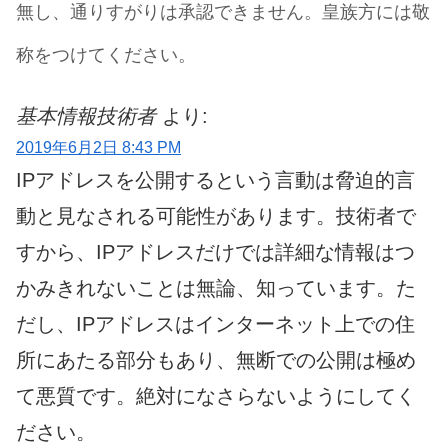
無し、通りすがりは承認できません。皇族方には敬
称をつけてください。
基本情報技術者
より:
2019年6月2日 8:43 PM
IPアドレスを公開するという言動は脅迫的言
動と見なされる可能性があります。技術者で
すから、IPアドレスだけでは詳細な情報はつ
かみきれないことは無論、知っています。た
だし、IPアドレスはインターネット上での住
所にあたる部分もあり、無断での公開は極め
て悪質です。絶対になさらないようにしてく
ださい。