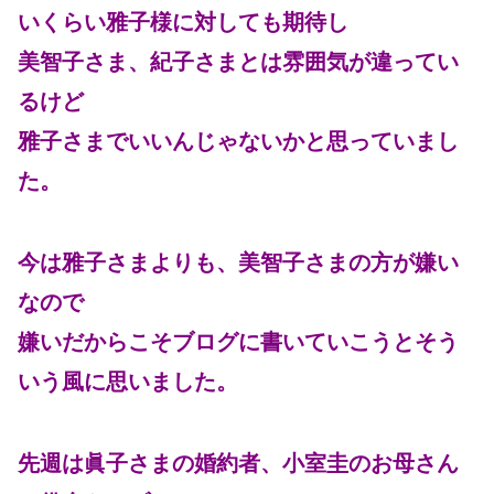
いくらい雅子様に対しても期待し
美智子さま、紀子さまとは雰囲気が違ってい
るけど
雅子さまでいいんじゃないかと思っていまし
た。
今は雅子さまよりも、美智子さまの方が嫌い
なので
嫌いだからこそブログに書いていこうとそう
いう風に思いました。
先週は眞子さまの婚約者、小室圭のお母さん