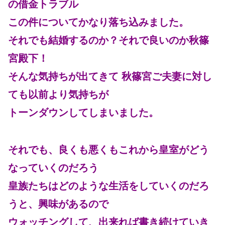
の借金トラブル
この件についてかなり落ち込みました。
それでも結婚するのか？それで良いのか秋篠
宮殿下！
そんな気持ちが出てきて 秋篠宮ご夫妻に対し
ても以前より気持ちが
トーンダウンしてしまいました。
それでも、良くも悪くもこれから皇室がどう
なっていくのだろう
皇族たちはどのような生活をしていくのだろ
うと、興味があるので
ウォッチングして、出来れば書き続けていき