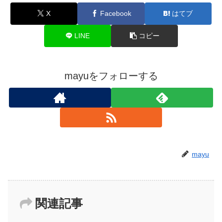
X
Facebook
はてブ
LINE
コピー
mayuをフォローする
mayu
関連記事