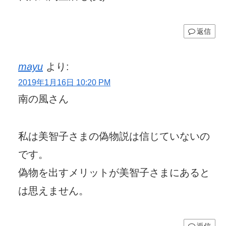
返信
mayu
より:
2019年1月16日 10:20 PM
南の風さん
私は美智子さまの偽物説は信じていないの
です。
偽物を出すメリットが美智子さまにあると
は思えません。
返信