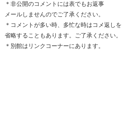
＊非公開のコメントには表でもお返事
メールしませんのでご了承ください。
＊コメントが多い時、多忙な時はコメ返しを
省略することもあります。ご了承ください。
＊別館はリンクコーナーにあります。