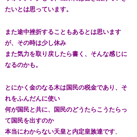
たいとは思っています。
また途中挫折することもあるとは思います
が、その時は少し休み
また気力を取り戻したら書く、そんな感じに
なるのかも。
とにかく金のなる木は国民の税金であり、そ
れをふんだんに使い
何が国民と共に、国民のどうたらこうたらっ
て国民を出すのか
本当にわからない天皇と内定皇族達です
。