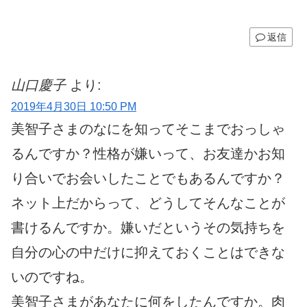
返信
山口慶子
より:
2019年4月30日 10:50 PM
美智子さまのなにを知ってそこまでおっしゃ
るんですか？性格が嫌いって、お友達かお知
り合いでお会いしたことでもあるんですか？
ネット上だからって、どうしてそんなことが
書けるんですか。嫌いだというその気持ちを
自分の心の中だけに抑えておくことはできな
いのですね。
美智子さまがあなたに何をしたんですか。肉