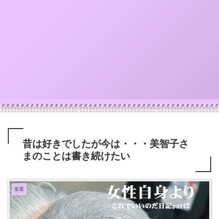
昔は好きでしたが今は・・・美智子さ
まのことは書き続けたい
皇室