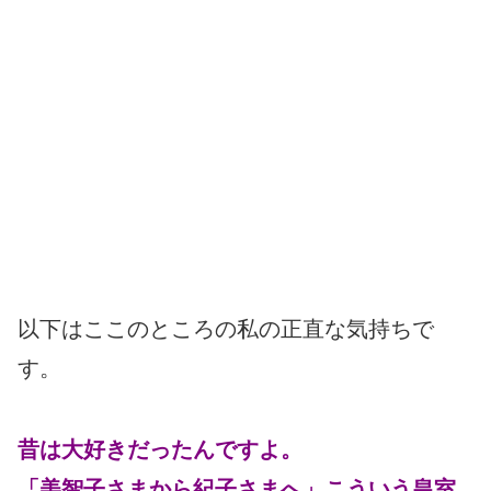
以下はここのところの私の正直な気持ちで
す。
昔は大好きだったんですよ。
「美智子さまから紀子さまへ」こういう皇室