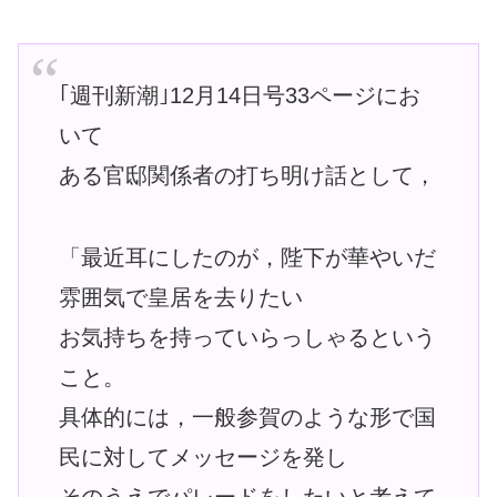
｢週刊新潮｣12月14日号33ページにお
いて
ある官邸関係者の打ち明け話として，
「最近耳にしたのが，陛下が華やいだ
雰囲気で皇居を去りたい
お気持ちを持っていらっしゃるという
こと。
具体的には，一般参賀のような形で国
民に対してメッセージを発し
そのうえでパレードをしたいと考えて