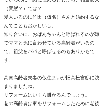
（変態？）では？
愛人いるのに竹田（仮名）さんと婚約するな
んてこともおかしいし。
知り合いに、おばあちゃんと呼ばれるのが嫌
でママと孫に言わせている高齢者がいるの
で、祖父をパパと呼ばせるのもありかもで
す。
高貴高齢者夫妻の仮住まいが旧高松宮邸に決
まりましたね。
リフォームはいくら掛かるんでしょう。
巷の高齢者は家をリフォームしたために老後