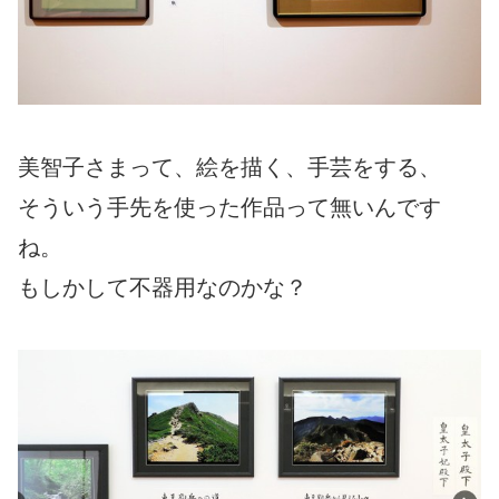
美智子さまって、絵を描く、手芸をする、
そういう手先を使った作品って無いんです
ね。
もしかして不器用なのかな？