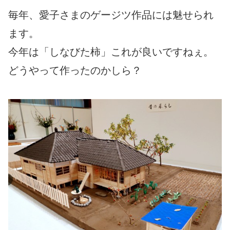
毎年、愛子さまのゲージツ作品には魅せられ
ます。
今年は「しなびた柿」これが良いですねぇ。
どうやって作ったのかしら？