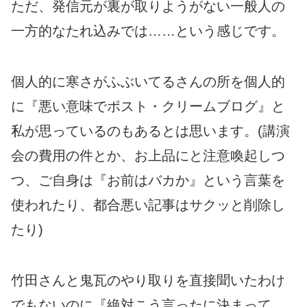
ただ、発信元が裏が取りようがない一般人の
一方的なたれ込みでは……という感じです。
個人的に寒さがふぶいてるさんの所を個人的
に『悪い意味でポスト・クリームブログ』と
私が思っているのもあるとは思います。(講演
会の費用の件とか、お上品にと注意喚起しつ
つ、ご自身は『お前はバカか』という言葉を
使われたり、都合悪い記事はサクッと削除し
たり)
竹田さんと鬼瓦のやり取りを直接聞いたわけ
でもないのに『絶対こう言ったに決まって