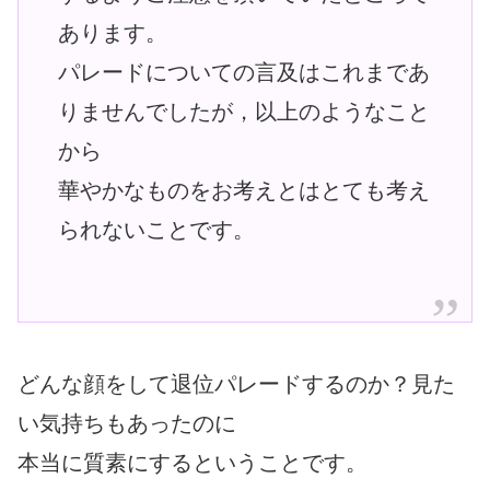
あります。
パレードについての言及はこれまであ
りませんでしたが，以上のようなこと
から
華やかなものをお考えとはとても考え
られないことです。
どんな顔をして退位パレードするのか？見た
い気持ちもあったのに
本当に質素にするということです。