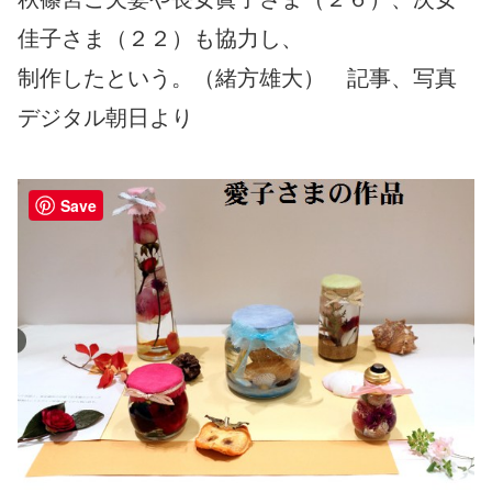
佳子さま（２２）も協力し、
制作したという。（緒方雄大） 記事、写真
デジタル朝日より
Save