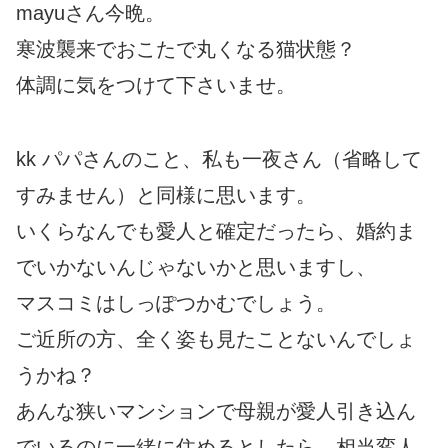
mayuさん今晩。
寒波襲来でおこたで丸くなる猫状態？
体調に気をつけて下さいませ。
kk パパさんのこと、私も一夜さん（省略して
すみません）と同様に思います。
いくらなんでも愛人と確定だったら、婚約ま
でいかないんじゃないかと思いますし、
マスコミはしっぽつかむでしょう。
ご近所の方、全く姿も見たことないんでしょ
うかね？
あんな狭いマンションで母親が愛人引き込ん
でいるのに一緒に住めるとしたら、相当変人