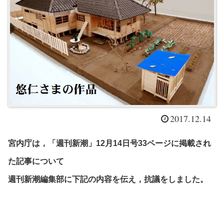
2017.12.14
宮内庁は，「週刊新潮」12月14日号33ページに掲載され
た記事について
週刊新潮編集部に下記の内容を伝え，抗議をしました。