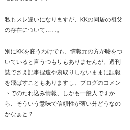
私もスレ違いになりますが、KKの同居の祖父
の存在について……。
別にKKを庇うわけでも、情報元の方が嘘をつ
いていると言うつもりもありませんが、週刊
誌でさえ記事捏造や裏取りしないままに誤報
を飛ばすこともありますし、ブログのコメン
トでのたれ込み情報、しかも一般人ですか
ら、そういう意味で信頼性が薄い分どうなの
かなぁと？