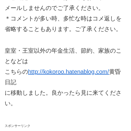
メールしませんのでご了承ください。
＊コメントが多い時、多忙な時はコメ返しを
省略することもあります。ご了承ください。
皇室・王室以外の年金生活、節約、家族のこ
となどは
こちらの
http://kokoroo.hatenablog.com/
黄昏
日記
に移動しました。良かったら見に来てくださ
い。
スポンサーリンク