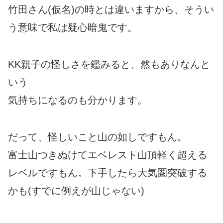
竹田さん(仮名)の時とは違いますから、そうい
う意味で私は疑心暗鬼です。
KK親子の怪しさを鑑みると、然もありなんと
いう
気持ちになるのも分かります。
だって、怪しいこと山の如しですもん。
富士山つきぬけてエベレスト山頂軽く超える
レベルですもん。下手したら大気圏突破する
かも(すでに例えが山じゃない)