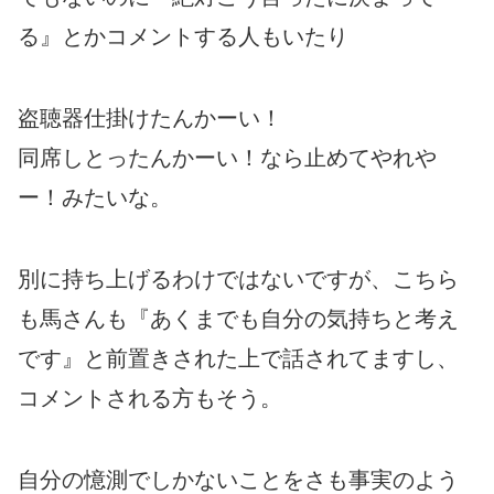
る』とかコメントする人もいたり
盗聴器仕掛けたんかーい！
同席しとったんかーい！なら止めてやれや
ー！みたいな。
別に持ち上げるわけではないですが、こちら
も馬さんも『あくまでも自分の気持ちと考え
です』と前置きされた上で話されてますし、
コメントされる方もそう。
自分の憶測でしかないことをさも事実のよう