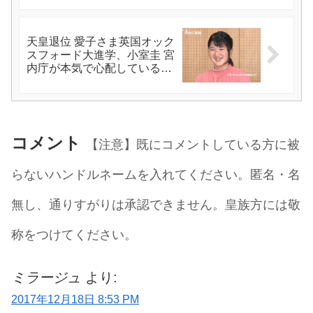
天皇退位 愛子さま英国オック
スフォード大進学、小室圭 宮
内庁が本気で心配しているこ
と週刊現代より
コメント
【注意】既にコメントしている方に被
らないハンドルネームを入れてください。匿名・名
無し、通りすがりは承認できません。皇族方には敬
称をつけてください。
ミラージュ
より:
2017年12月18日 8:53 PM