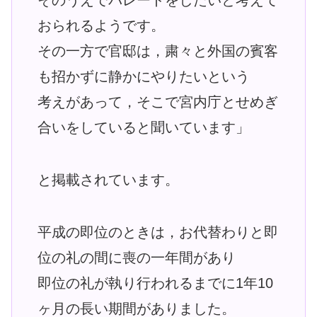
おられるようです。
その一方で官邸は，粛々と外国の賓客
も招かずに静かにやりたいという
考えがあって，そこで宮内庁とせめぎ
合いをしていると聞いています」
と掲載されています。
平成の即位のときは，お代替わりと即
位の礼の間に喪の一年間があり
即位の礼が執り行われるまでに1年10
ヶ月の長い期間がありました。