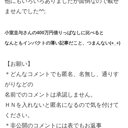
他にもいろいろありましたが面倒なので載せ
ませんでした^^;
小室圭与さんの400万円借りっぱなしに比べると
なんともインパクトの薄い記事だこと、つまんない(+_+)
【お願い】
＊どんなコメントでも匿名、名無し、通りす
がりなどの
名前でのコメントは承認しません。
ＨＮを入れないと匿名になるので気を付けて
ください。
＊非公開のコメントには表でもお返事