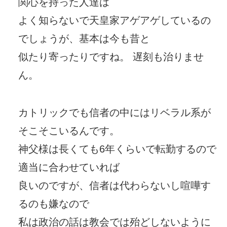
関心を持った人達は
よく知らないで天皇家アゲアゲしているの
でしょうが、基本は今も昔と
似たり寄ったりですね。 遅刻も治りませ
ん。
カトリックでも信者の中にはリベラル系が
そこそこいるんです。
神父様は長くても6年くらいで転勤するので
適当に合わせていれば
良いのですが、信者は代わらないし喧嘩す
るのも嫌なので
私は政治の話は教会では殆どしないように