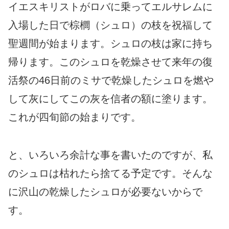
イエスキリストがロバに乗ってエルサレムに
入場した日で棕櫚（シュロ）の枝を祝福して
聖週間が始まります。シュロの枝は家に持ち
帰ります。このシュロを乾燥させて来年の復
活祭の46日前のミサで乾燥したシュロを燃や
して灰にしてこの灰を信者の額に塗ります。
これが四旬節の始まりです。
と、いろいろ余計な事を書いたのですが、私
のシュロは枯れたら捨てる予定です。そんな
に沢山の乾燥したシュロが必要ないからで
す。