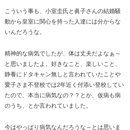
こういう事も、小室圭氏と眞子さんの結婚騒
動から皇室に関心を持った人達には分からな
いんだろうな。
精神的な病気でしたが、体は丈夫だよなぁ～
と思いましたよ。好きなこと、楽しいこと、
静養にドタキャン無しと言われていたことや
愛子さま不登校では2年近く付添い登校してい
たので、本当に病気なの？？とか、仮病も病
のうち、とか言われていました。
今はやっぱり病気なんだろうな～とは思いま