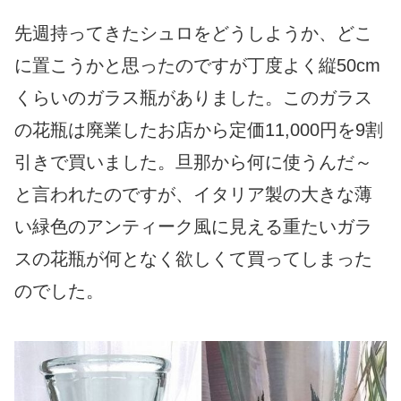
先週持ってきたシュロをどうしようか、どこ
に置こうかと思ったのですが丁度よく縦50cm
くらいのガラス瓶がありました。このガラス
の花瓶は廃業したお店から定価11,000円を9割
引きで買いました。旦那から何に使うんだ～
と言われたのですが、イタリア製の大きな薄
い緑色のアンティーク風に見える重たいガラ
スの花瓶が何となく欲しくて買ってしまった
のでした。