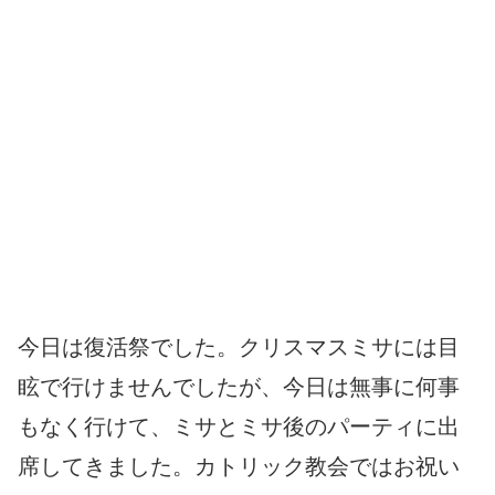
今日は復活祭でした。クリスマスミサには目
眩で行けませんでしたが、今日は無事に何事
もなく行けて、ミサとミサ後のパーティに出
席してきました。カトリック教会ではお祝い