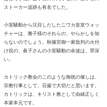
ストーカー追跡も有名でした。
小室騒動から注目しだしたニワカ皇室ウォッ
チャーは、雅子様のそれらの、やらかしを知
らないのでしょう。秋篠宮御一家批判の火付
け役の、眞子さんの小室騒動の余波は、罪深
い。
カトリック教会のこのような御祝の催しは、
宗教行事として、荘厳で大切だと思います。
カトリックは、キリスト教として由緒正しく
本家本元です。