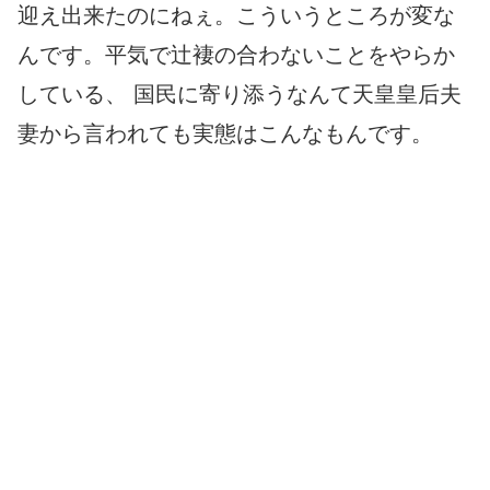
迎え出来たのにねぇ。こういうところが変な
んです。平気で辻褄の合わないことをやらか
している、 国民に寄り添うなんて天皇皇后夫
妻から言われても実態はこんなもんです。