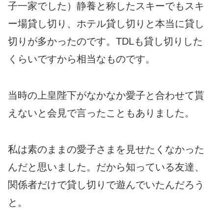
子一家でした）静養と称したスキーでもスキ
ー場貸し切り、ホテル貸し切りと本当に貸し
切りが多かったのです。TDLも貸し切りした
くらいですから相当なものです。
当時の上皇陛下がなかなか愛子と合わせて貰
えないと会見で言ったこともありました。
私は素のままの愛子さまを見せたくなかった
んだと思いました。だから知っている友達、
関係者だけで貸し切りで遊んでいたんだろう
と。