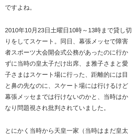
ですよね。
2010年10月23日土曜日10時～13時まで貸し切
りをしてスケート。同日、幕張メッセで障害
者スポーツ大会開会式公務があったのに行か
ずに当時の皇太子だけ出席、ま雅子さまと愛
子さまはスケート場に行った、距離的には目
と鼻の先なのに、スケート場には行けるけど
幕張メッセまでは行けないのかと、当時はか
なり問題視され批判されていました。
とにかく当時から天皇一家（当時はまだ皇太