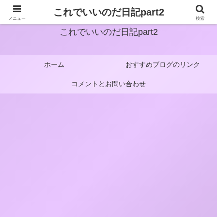
これでいいのだ日記part2
メニュー
検索
これでいいのだ日記part2
ホーム
おすすめブログのリンク
コメントとお問い合わせ