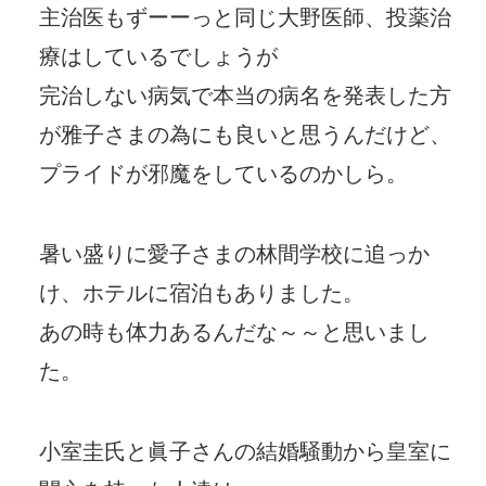
主治医もずーーっと同じ大野医師、投薬治
療はしているでしょうが
完治しない病気で本当の病名を発表した方
が雅子さまの為にも良いと思うんだけど、
プライドが邪魔をしているのかしら。
暑い盛りに愛子さまの林間学校に追っか
け、ホテルに宿泊もありました。
あの時も体力あるんだな～～と思いまし
た。
小室圭氏と眞子さんの結婚騒動から皇室に