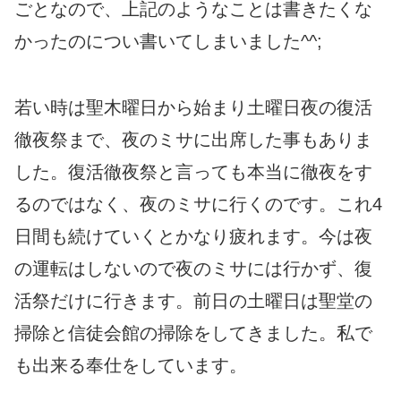
ごとなので、上記のようなことは書きたくな
かったのについ書いてしまいました^^;
若い時は聖木曜日から始まり土曜日夜の復活
徹夜祭まで、夜のミサに出席した事もありま
した。復活徹夜祭と言っても本当に徹夜をす
るのではなく、夜のミサに行くのです。これ4
日間も続けていくとかなり疲れます。今は夜
の運転はしないので夜のミサには行かず、復
活祭だけに行きます。前日の土曜日は聖堂の
掃除と信徒会館の掃除をしてきました。私で
も出来る奉仕をしています。