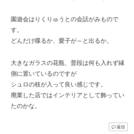
園遊会はりくりゅうとの会話がみもので
す。
どんだけ喋るか、愛子が～と出るか。
大きなガラスの花瓶、普段は何も入れず縁
側に置いているのですが
シュロの枝が入って良い感じです。
廃業した店ではインテリアとして飾ってい
たのかな。
返信