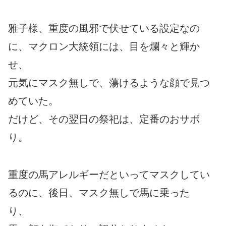
雅子様、重度の風邪で伏せている設定なの
に、マクロン大統領には、目を爛々と輝か
せ、
元気にマスク無しで、蕩けるような顔で見つ
めていた。
だけど、その翌日の祭祀は、定番のおサボ
り。
重度の馬アレルギーだといってマスクしてい
るのに、後日、マスク無しで馬に乗った
り、