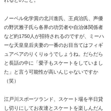
れるとのこと。
ノーベル化学賞の北川進氏、王貞治氏、声優
の野沢雅子氏ら各界の功労者や自治体関係者
など約1750人が招待されるのですが、ミーハ
ーな天皇皇后夫妻の一番のお目当てはフィギ
ュアペアのりくりゅうでしょうね。だらだら
と長話の中に「愛子もスケートをしていまし
た」と言う可能性が高いんじゃないですか
（笑）
江戸川スポーツランド、スケート場を半日貸
し切りにしてお友達とスケートを楽しんだん