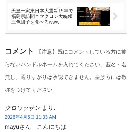
天皇一家東日本大震災15年で
福島県訪問＊マクロン大統領
三色団子を食べるwww
コメント
【注意】既にコメントしている方に被
らないハンドルネームを入れてください。匿名・名
無し、通りすがりは承認できません。皇族方には敬
称をつけてください。
クロワッサン
より:
2026年4月6日 11:33 AM
mayuさん こんにちは