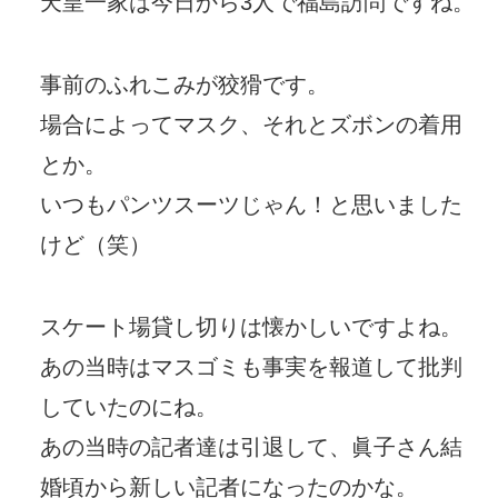
天皇一家は今日から3人で福島訪問ですね。
事前のふれこみが狡猾です。
場合によってマスク、それとズボンの着用
とか。
いつもパンツスーツじゃん！と思いました
けど（笑）
スケート場貸し切りは懐かしいですよね。
あの当時はマスゴミも事実を報道して批判
していたのにね。
あの当時の記者達は引退して、眞子さん結
婚頃から新しい記者になったのかな。