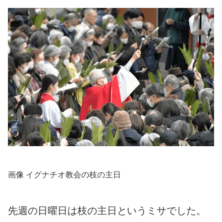
画像 イグナチオ教会の枝の主日
先週の日曜日は枝の主日というミサでした。