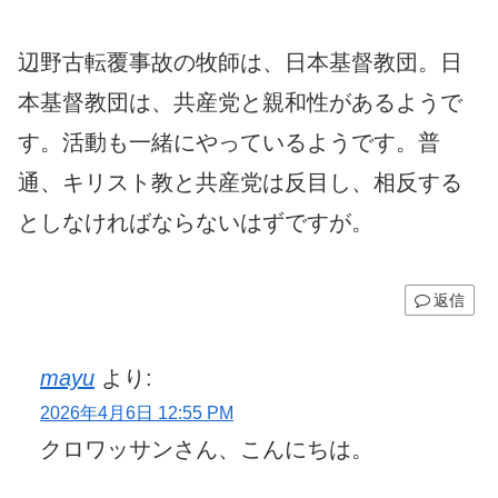
辺野古転覆事故の牧師は、日本基督教団。日
本基督教団は、共産党と親和性があるようで
す。活動も一緒にやっているようです。普
通、キリスト教と共産党は反目し、相反する
としなければならないはずですが。
返信
mayu
より:
2026年4月6日 12:55 PM
クロワッサンさん、こんにちは。