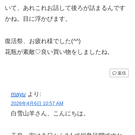
いて、あれこれお話して後ろが詰まるんです
かね。目に浮かびます。
復活祭、お疲れ様でした(^^)
花瓶が素敵♡良い買い物をしましたね。
返信
mayu
より:
2026年4月6日 10:57 AM
白雪山羊さん、こんにちは。