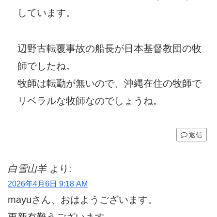
しています。
辺野古転覆事故の船長が日本基督教団の牧
師でしたね。
牧師は転勤が無いので、沖縄在住の牧師で
リベラルな牧師なのでしょうね。
返信
白雪山羊
より:
2026年4月6日 9:18 AM
mayuさん、おはようございます。