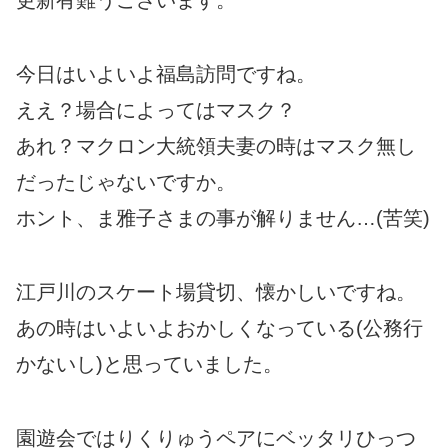
更新有難うございます。
今日はいよいよ福島訪問ですね。
ええ？場合によってはマスク？
あれ？マクロン大統領夫妻の時はマスク無し
だったじゃないですか。
ホント、ま雅子さまの事が解りません…(苦笑)
江戸川のスケート場貸切、懐かしいですね。
あの時はいよいよおかしくなっている(公務行
かないし)と思っていました。
園遊会ではりくりゅうペアにベッタリひっつ