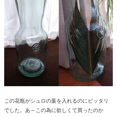
この花瓶がシュロの葉を入れるのにピッタリ
でした。あ～この為に欲しくて買ったのか