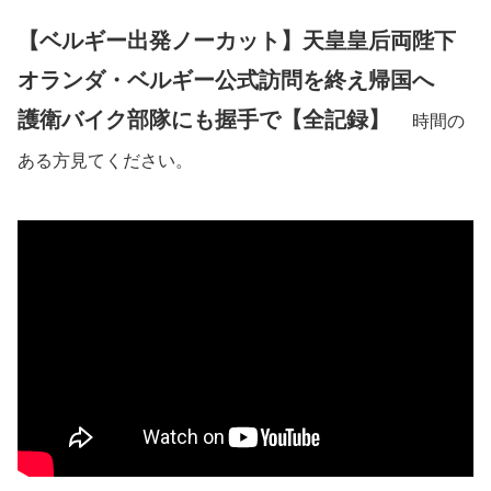
【ベルギー出発ノーカット】天皇皇后両陛下
オランダ・ベルギー公式訪問を終え帰国へ
護衛バイク部隊にも握手で【全記録】
時間の
ある方見てください。