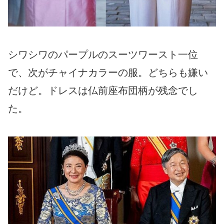
シワシワのパープルのスーツワースト一位
で、次がチャイナカラーの服。どちらも嫌い
だけど。ドレスは仏前座布団柄が残念でし
た。