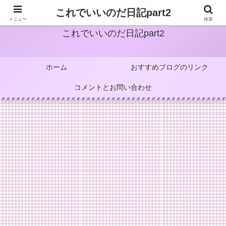
これでいいのだ日記part2
メニュー
検索
これでいいのだ日記part2
ホーム
おすすめブログのリンク
コメントとお問い合わせ