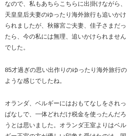
なので、私もあちらこちらに出掛けながら、
天皇皇后夫妻のゆったり海外旅行も追いかけ
られましたが、秋篠宮ご夫妻、佳子さまだっ
たら、今の私には無理、追いかけられません
でした。
85才過ぎの思い出作りのゆったり海外旅行の
ような感じでしたね。
オランダ、ベルギーにはおもてなしをされっ
ぱなしで、一体どれだけ税金を使ったんだろ
うとは思いました。オランダ王室よりはベル