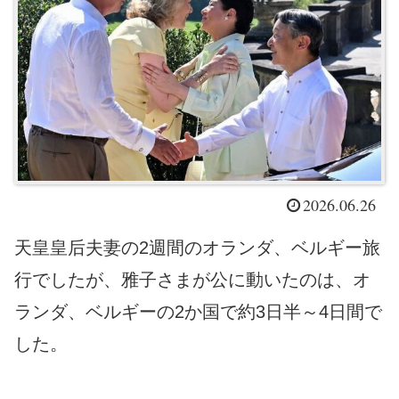
2026.06.26
天皇皇后夫妻の2週間のオランダ、ベルギー旅
行でしたが、雅子さまが公に動いたのは、オ
ランダ、ベルギーの2か国で約3日半～4日間で
した。