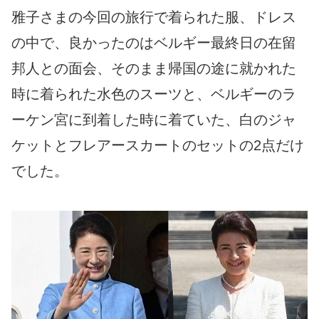
雅子さまの今回の旅行で着られた服、ドレス
の中で、良かったのはベルギー最終日の在留
邦人との面会、そのまま帰国の途に就かれた
時に着られた水色のスーツと、ベルギーのラ
ーケン宮に到着した時に着ていた、白のジャ
ケットとフレアースカートのセットの2点だけ
でした。