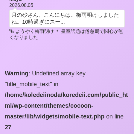
2026.08.05
月の砂さん、こんにちは。梅雨明けしました
ね。10時過ぎにスー...
ようやく梅雨明け ＊ 皇室話題は倦怠期で関心が無
くなりました
Warning
: Undefined array key
"title_mobile_text" in
/home/koledeiinoda/koredeii.com/public_ht
ml/wp-content/themes/cocoon-
master/lib/widgets/mobile-text.php
on line
27