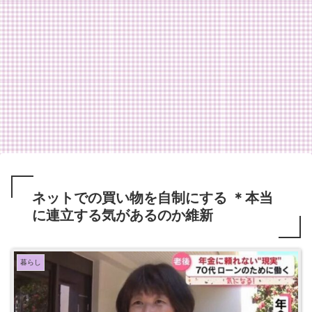
ネットでの買い物を自制にする ＊本当
に連立する気があるのか維新
暮らし