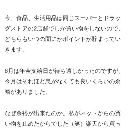
今、食品、生活用品は同じスーパーとドラッ
グストアの2店舗でしか買い物をしないので、
どちらもいつの間にかポイントが貯まってい
きます。
8月は年金支給日が待ち遠しかったのですが、
今月はそれほど急がなくても良いくらいの余
裕がありました。
なぜ余裕が出来たのか。私がネットからの買
い物を止めたからでした（笑）楽天から買っ