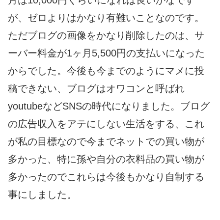
月は10,000円くらいになれば良いかなです
が、ゼロよりはかなり有難いことなのです。
ただブログの画像をかなり削除したのは、サ
ーバー料金が1ヶ月5,500円の支払いになった
からでした。今後も今までのようにマメに投
稿できない、ブログはオワコンと呼ばれ
youtubeなどSNSの時代になりました。ブログ
の広告収入をアテにしない生活をする、これ
が私の目標なので今までネットでの買い物が
多かった、特に孫や自分の衣料品の買い物が
多かったのでこれらは今後もかなり自制する
事にしました。