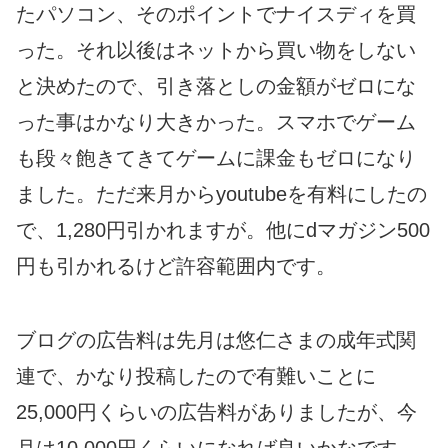
たパソコン、そのポイントでナイスディを買
った。それ以後はネットから買い物をしない
と決めたので、引き落としの金額がゼロにな
った事はかなり大きかった。スマホでゲーム
も段々飽きてきてゲームに課金もゼロになり
ました。ただ来月からyoutubeを有料にしたの
で、1,280円引かれますが。他にdマガジン500
円も引かれるけど許容範囲内です。
ブログの広告料は先月は悠仁さまの成年式関
連で、かなり投稿したので有難いことに
25,000円くらいの広告料がありましたが、今