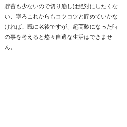
貯蓄も少ないので切り崩しは絶対にしたくな
い、寧ろこれからもコツコツと貯めていかな
ければ。既に老後ですが、超高齢になった時
の事を考えると悠々自適な生活はできませ
ん。