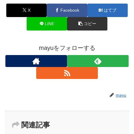
X
Facebook
はてブ
LINE
コピー
mayuをフォローする
mayu
関連記事