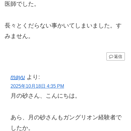
医師でした。
長々とくだらない事かいてしまいました。す
みません。
返信
mayu
より:
2025年10月18日 4:35 PM
月の砂さん、こんにちは。
あら、月の砂さんもガングリオン経験者で
したか。