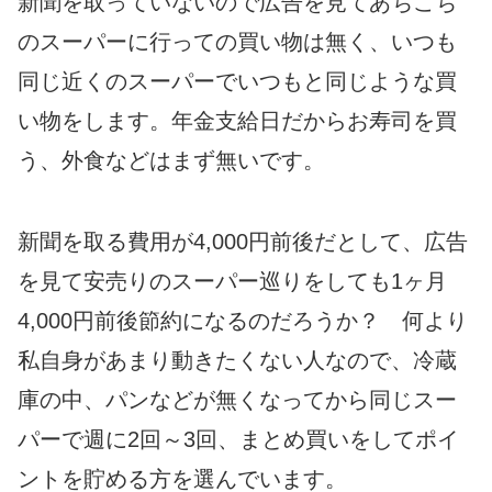
新聞を取っていないので広告を見てあちこち
のスーパーに行っての買い物は無く、いつも
同じ近くのスーパーでいつもと同じような買
い物をします。年金支給日だからお寿司を買
う、外食などはまず無いです。
新聞を取る費用が4,000円前後だとして、広告
を見て安売りのスーパー巡りをしても1ヶ月
4,000円前後節約になるのだろうか？ 何より
私自身があまり動きたくない人なので、冷蔵
庫の中、パンなどが無くなってから同じスー
パーで週に2回～3回、まとめ買いをしてポイ
ントを貯める方を選んでいます。