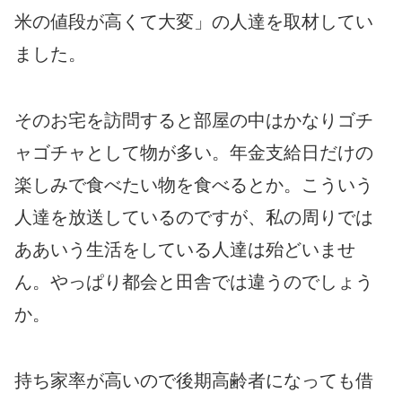
米の値段が高くて大変」の人達を取材してい
ました。
そのお宅を訪問すると部屋の中はかなりゴチ
ャゴチャとして物が多い。年金支給日だけの
楽しみで食べたい物を食べるとか。こういう
人達を放送しているのですが、私の周りでは
ああいう生活をしている人達は殆どいませ
ん。やっぱり都会と田舎では違うのでしょう
か。
持ち家率が高いので後期高齢者になっても借