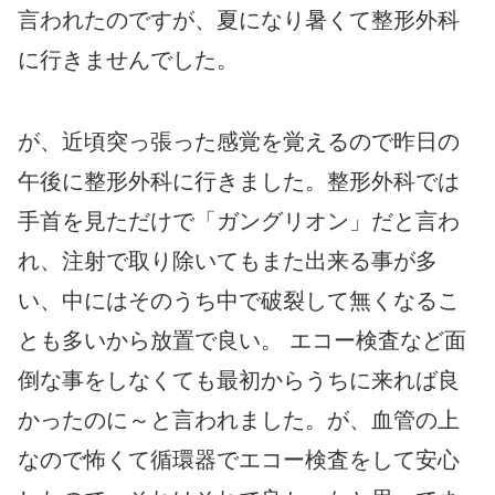
言われたのですが、夏になり暑くて整形外科
に行きませんでした。
が、近頃突っ張った感覚を覚えるので昨日の
午後に整形外科に行きました。整形外科では
手首を見ただけで「ガングリオン」だと言わ
れ、注射で取り除いてもまた出来る事が多
い、中にはそのうち中で破裂して無くなるこ
とも多いから放置で良い。 エコー検査など面
倒な事をしなくても最初からうちに来れば良
かったのに～と言われました。が、血管の上
なので怖くて循環器でエコー検査をして安心