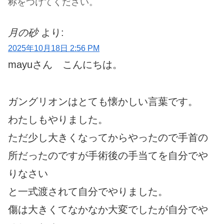
称をつけてください。
月の砂
より:
2025年10月18日 2:56 PM
mayuさん こんにちは。
ガングリオンはとても懐かしい言葉です。
わたしもやりました。
ただ少し大きくなってからやったので手首の
所だったのですが手術後の手当てを自分でや
りなさい
と一式渡されて自分でやりました。
傷は大きくてなかなか大変でしたが自分でや