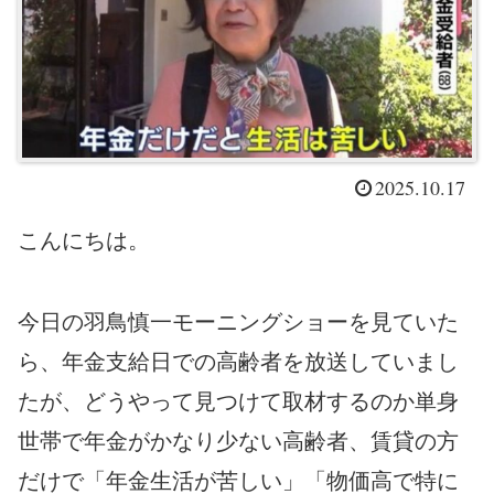
2025.10.17
こんにちは。
今日の羽鳥慎一モーニングショーを見ていた
ら、年金支給日での高齢者を放送していまし
たが、どうやって見つけて取材するのか単身
世帯で年金がかなり少ない高齢者、賃貸の方
だけで「年金生活が苦しい」「物価高で特に