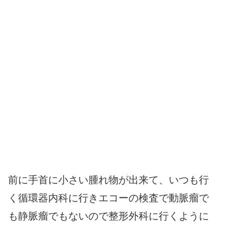
前に手首に小さい腫れ物が出来て、いつも行
く循環器内科に行きエコーの検査で動脈瘤で
も静脈瘤でもないので整形外科に行くように