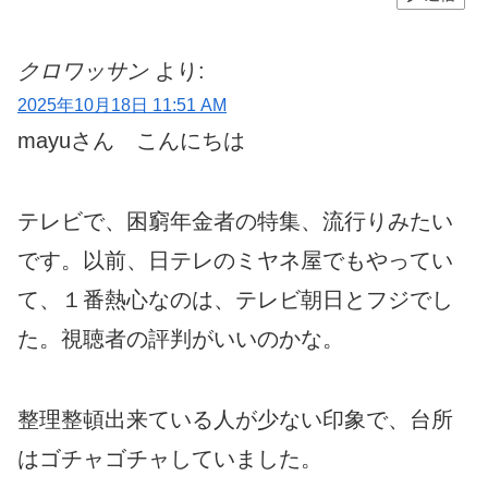
クロワッサン
より:
2025年10月18日 11:51 AM
mayuさん こんにちは
テレビで、困窮年金者の特集、流行りみたい
です。以前、日テレのミヤネ屋でもやってい
て、１番熱心なのは、テレビ朝日とフジでし
た。視聴者の評判がいいのかな。
整理整頓出来ている人が少ない印象で、台所
はゴチャゴチャしていました。