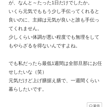
が、なんと～たった1日だけでしたか。
いくら元気でももう少し手伝ってくれると
良いのに、主婦は元気が良いと誰も手伝っ
てくれません。
少しくらい体調が悪い程度でも無理をして
もやらざるを得ないんですよね。
でも私だったら最低1週間は全部旦那にお任
せしたいな（笑）
元気だけど上げ膳据え膳で、一週間くらい
暮らしたいです。
返信