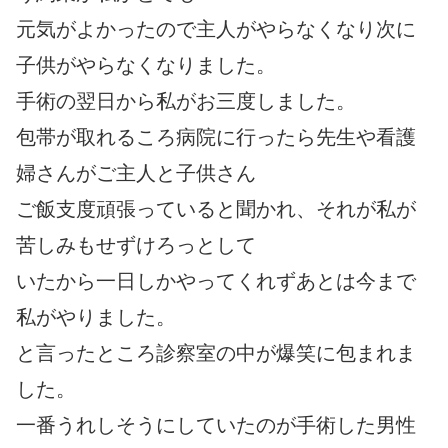
元気がよかったので主人がやらなくなり次に
子供がやらなくなりました。
手術の翌日から私がお三度しました。
包帯が取れるころ病院に行ったら先生や看護
婦さんがご主人と子供さん
ご飯支度頑張っていると聞かれ、それが私が
苦しみもせずけろっとして
いたから一日しかやってくれずあとは今まで
私がやりました。
と言ったところ診察室の中が爆笑に包まれま
した。
一番うれしそうにしていたのが手術した男性