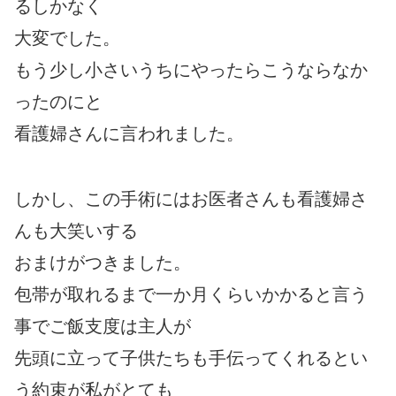
るしかなく
大変でした。
もう少し小さいうちにやったらこうならなか
ったのにと
看護婦さんに言われました。
しかし、この手術にはお医者さんも看護婦さ
んも大笑いする
おまけがつきました。
包帯が取れるまで一か月くらいかかると言う
事でご飯支度は主人が
先頭に立って子供たちも手伝ってくれるとい
う約束が私がとても