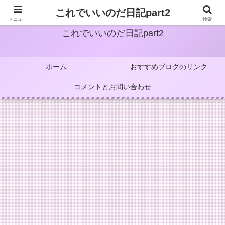
これでいいのだ日記part2
メニュー
検索
これでいいのだ日記part2
ホーム
おすすめブログのリンク
コメントとお問い合わせ