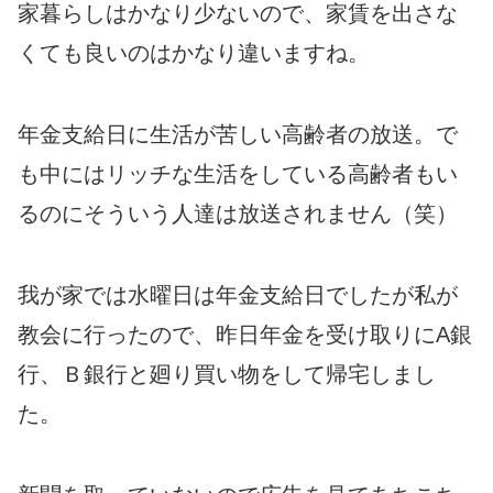
家暮らしはかなり少ないので、家賃を出さな
くても良いのはかなり違いますね。
年金支給日に生活が苦しい高齢者の放送。で
も中にはリッチな生活をしている高齢者もい
るのにそういう人達は放送されません（笑）
我が家では水曜日は年金支給日でしたが私が
教会に行ったので、昨日年金を受け取りにA銀
行、Ｂ銀行と廻り買い物をして帰宅しまし
た。