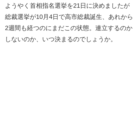
ようやく首相指名選挙を21日に決めましたが
総裁選挙が10月4日で高市総裁誕生、あれから
2週間も経つのにまだこの状態。連立するのか
しないのか、いつ決まるのでしょうか。