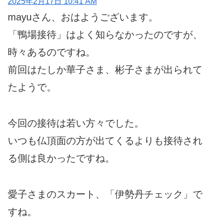
2025年2月17日 10:41 AM
mayuさん、おはようございます。
「鴨場接待」はよく知らなかったのですが、
時々あるのですね。
前回はたしか華子さま、彬子さまが出られて
たようで。
今回の接待は若い方々でした。
いつも仏頂面の方が出てくるよりも接待され
る側は良かったですね。
愛子さまのスカート、「伊勢丹チェック」で
すね。