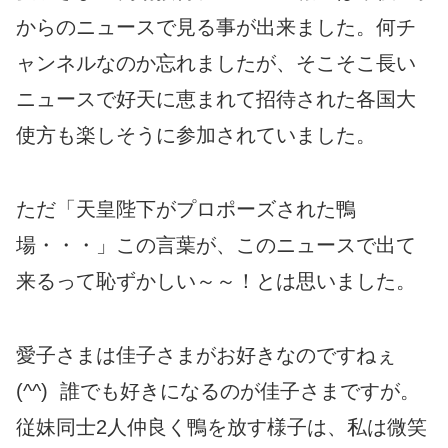
からのニュースで見る事が出来ました。何チ
ャンネルなのか忘れましたが、そこそこ長い
ニュースで好天に恵まれて招待された各国大
使方も楽しそうに参加されていました。
ただ「天皇陛下がプロポーズされた鴨
場・・・」この言葉が、このニュースで出て
来るって恥ずかしい～～！とは思いました。
愛子さまは佳子さまがお好きなのですねぇ
(^^) 誰でも好きになるのが佳子さまですが。
従妹同士2人仲良く鴨を放す様子は、私は微笑