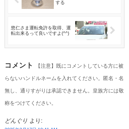
する
悠仁さま運転免許を取得、運
転出来るって良いですよ(^^)
コメント
【注意】既にコメントしている方に被
らないハンドルネームを入れてください。匿名・名
無し、通りすがりは承認できません。皇族方には敬
称をつけてください。
どんぐり
より: