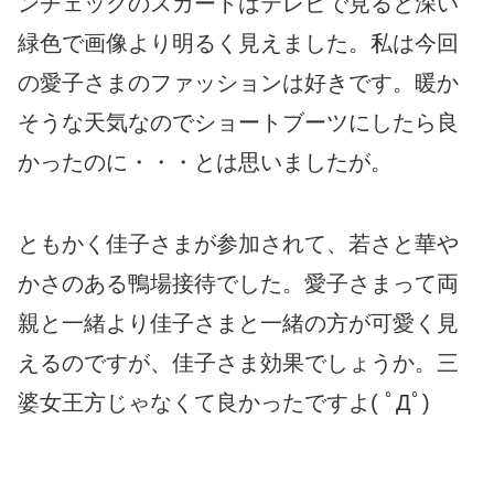
ンチェックのスカートはテレビで見ると深い
緑色で画像より明るく見えました。私は今回
の愛子さまのファッションは好きです。暖か
そうな天気なのでショートブーツにしたら良
かったのに・・・とは思いましたが。
ともかく佳子さまが参加されて、若さと華や
かさのある鴨場接待でした。愛子さまって両
親と一緒より佳子さまと一緒の方が可愛く見
えるのですが、佳子さま効果でしょうか。三
婆女王方じゃなくて良かったですよ( ﾟДﾟ)