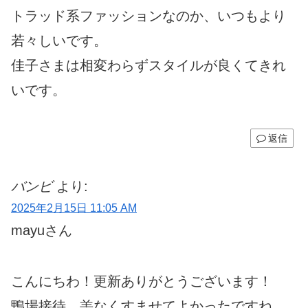
トラッド系ファッションなのか、いつもより
若々しいです。
佳子さまは相変わらずスタイルが良くてきれ
いです。
返信
バンビ
より:
2025年2月15日 11:05 AM
mayuさん
こんにちわ！更新ありがとうございます！
鴨場接待、恙なくすませてよかったですね