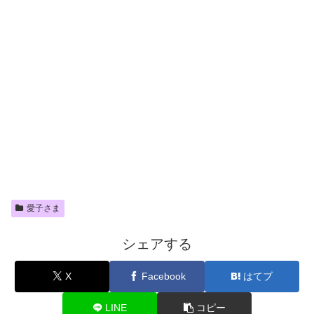
愛子さま
シェアする
X
Facebook
はてブ
LINE
コピー