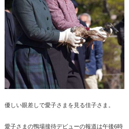
優しい眼差しで愛子さまを見る佳子さま。
愛子さまの鴨場接待デビューの報道は午後6時