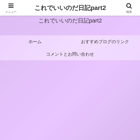
これでいいのだ日記part2
メニュー
検索
これでいいのだ日記part2
ホーム
おすすめブログのリンク
コメントとお問い合わせ