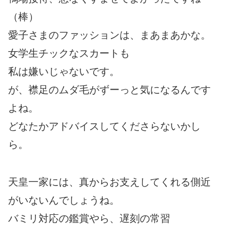
（棒）
愛子さまのファッションは、まあまあかな。
女学生チックなスカートも
私は嫌いじゃないです。
が、襟足のムダ毛がずーっと気になるんです
よね。
どなたかアドバイスしてくださらないかし
ら。
天皇一家には、真からお支えしてくれる側近
がいないんでしょうね。
バミリ対応の鑑賞やら、遅刻の常習