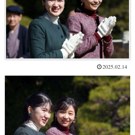
2025.02.14