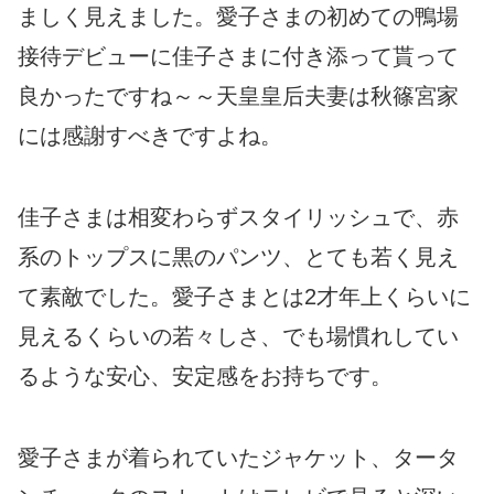
ましく見えました。愛子さまの初めての鴨場
接待デビューに佳子さまに付き添って貰って
良かったですね～～天皇皇后夫妻は秋篠宮家
には感謝すべきですよね。
佳子さまは相変わらずスタイリッシュで、赤
系のトップスに黒のパンツ、とても若く見え
て素敵でした。愛子さまとは2才年上くらいに
見えるくらいの若々しさ、でも場慣れしてい
るような安心、安定感をお持ちです。
愛子さまが着られていたジャケット、タータ