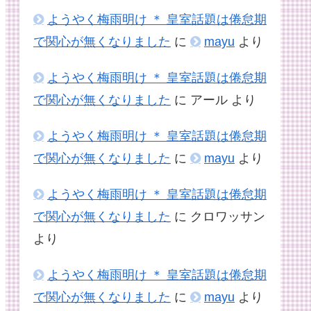
ようやく梅雨明け ＊ 皇室話題は倦怠期
で関心が無くなりました
に
mayu
より
ようやく梅雨明け ＊ 皇室話題は倦怠期
で関心が無くなりました
に
アール
より
ようやく梅雨明け ＊ 皇室話題は倦怠期
で関心が無くなりました
に
mayu
より
ようやく梅雨明け ＊ 皇室話題は倦怠期
で関心が無くなりました
に
クロワッサン
より
ようやく梅雨明け ＊ 皇室話題は倦怠期
で関心が無くなりました
に
mayu
より