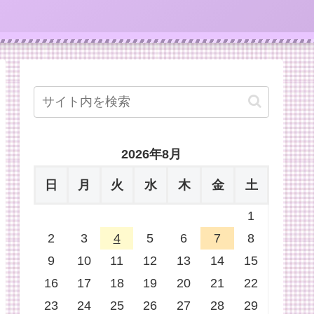
2026年8月
日
月
火
水
木
金
土
1
2
3
4
5
6
7
8
9
10
11
12
13
14
15
16
17
18
19
20
21
22
23
24
25
26
27
28
29