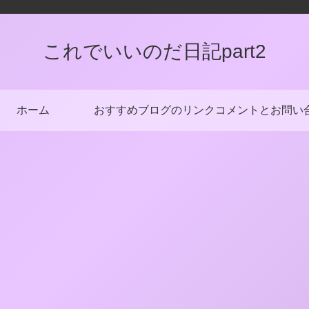
これでいいのだ日記part2
ホーム
おすすめブログのリンク
コメントとお問い