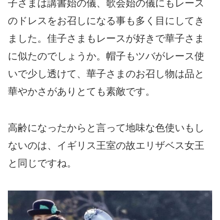
子さまは講書始の儀、歌会始の儀にもレース
のドレスをお召しになる事も多く目にしてき
ました。佳子さまもレースが好きで華子さま
に似たのでしょうか。帽子もツバがレース使
いで少し透けて、華子さまのお召し物は品と
華やかさがありとても素敵です。
高齢になったからと言って地味な色使いもし
ないのは、イギリス王室の故エリザベス女王
と同じですね。