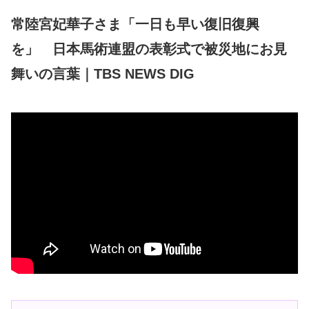
常陸宮妃華子さま「一日も早い復旧復興
を」 日本馬術連盟の表彰式で被災地にお見
舞いの言葉｜TBS NEWS DIG