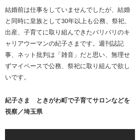
結婚前は仕事をしていませんでしたが、結婚
と同時に皇族として30年以上も公務、祭祀、
出産、子育てに取り組んできたバリバリのキ
ャリアウーマンの紀子さまです。週刊誌記
事、ネット批判は「雑音」だと思い、無理せ
ずマイペースで公務、祭祀に取り組んで欲し
いです。
紀子さま ときがわ町で子育てサロンなどを
視察／埼玉県