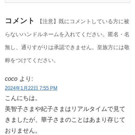
コメント
【注意】既にコメントしている方に被
らないハンドルネームを入れてください。匿名・名
無し、通りすがりは承認できません。皇族方には敬
称をつけてください。
coco
より:
2024年1月22日 7:55 PM
こんにちは。
美智子さまや紀子さまはリアルタイムで見て
きましたが、華子さまのことはあまり存じて
おりません。