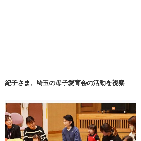
紀子さま、埼玉の母子愛育会の活動を視察