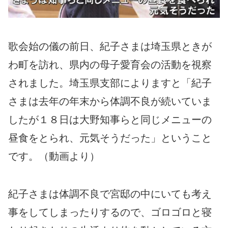
歌会始の儀の前日、紀子さまは埼玉県ときが
わ町を訪れ、県内の母子愛育会の活動を視察
されました。埼玉県支部によりますと「紀子
さまは去年の年末から体調不良が続いていま
したが１８日は大野知事らと同じメニューの
昼食をとられ、元気そうだった」ということ
です。（動画より）
紀子さまは体調不良で宮邸の中にいても考え
事をしてしまったりするので、ゴロゴロと寝