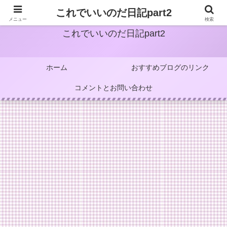
これでいいのだ日記part2
メニュー
検索
これでいいのだ日記part2
ホーム
おすすめブログのリンク
コメントとお問い合わせ