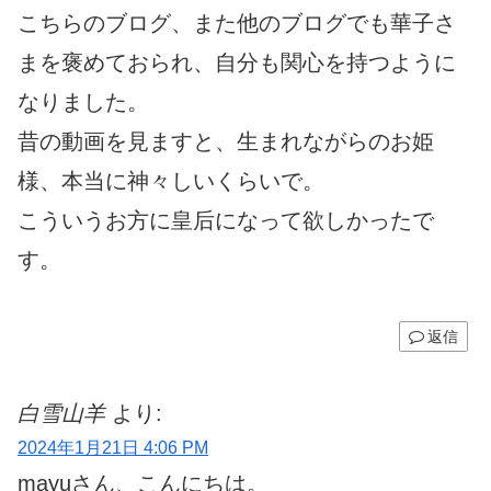
こちらのブログ、また他のブログでも華子さ
まを褒めておられ、自分も関心を持つように
なりました。
昔の動画を見ますと、生まれながらのお姫
様、本当に神々しいくらいで。
こういうお方に皇后になって欲しかったで
す。
返信
白雪山羊
より:
2024年1月21日 4:06 PM
mayuさん、こんにちは。