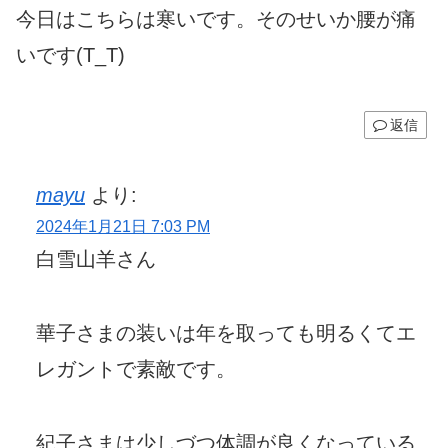
今日はこちらは寒いです。そのせいか腰が痛
いです(T_T)
返信
mayu
より:
2024年1月21日 7:03 PM
白雪山羊さん
華子さまの装いは年を取っても明るくてエ
レガントで素敵です。
紀子さまは少しづつ体調が良くなっている