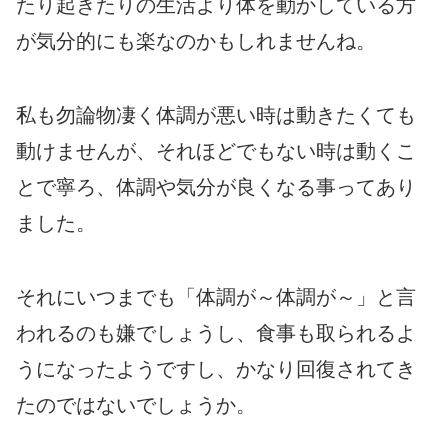
たり起きたりの生活より体を動かしている方
が気分的にも楽なのかもしれませんね。
私も勿論物凄く体調が悪い時は動きたくても
動けませんが、それほどでもない時は動くこ
とで寧ろ、体調や気分が良くなる事ってあり
ました。
それにいつまでも「体調が～体調が～」と言
われるのも嫌でしょうし、食事も取られるよ
うになったようですし、かなり回復されてき
たのではないでしょうか。