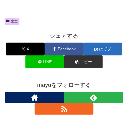
皇室
シェアする
X
Facebook
はてブ
LINE
コピー
mayuをフォローする