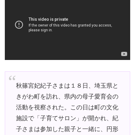
秋篠宮妃紀子さまは１８日、埼玉県と
きがわ町を訪れ、県内の母子愛育会の
活動を視察された。この日は町の文化
施設で「子育てサロン」が開かれ、紀
子さまは参加した親子と一緒に、円形