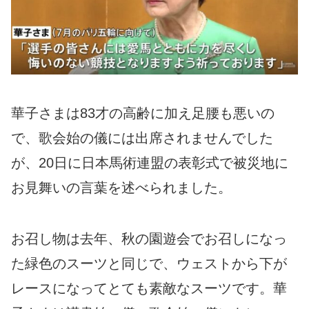
華子さまは83才の高齢に加え足腰も悪いの
で、歌会始の儀には出席されませんでした
が、20日に日本馬術連盟の表彰式で被災地に
お見舞いの言葉を述べられました。
お召し物は去年、秋の園遊会でお召しになっ
た緑色のスーツと同じで、ウェストから下が
レースになってとても素敵なスーツです。華