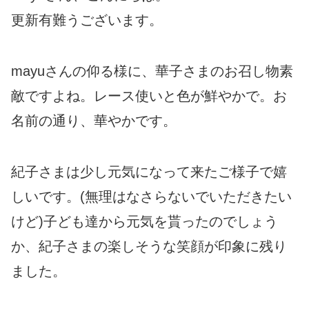
更新有難うございます。
mayuさんの仰る様に、華子さまのお召し物素
敵ですよね。レース使いと色が鮮やかで。お
名前の通り、華やかです。
紀子さまは少し元気になって来たご様子で嬉
しいです。(無理はなさらないでいただきたい
けど)子ども達から元気を貰ったのでしょう
か、紀子さまの楽しそうな笑顔が印象に残り
ました。