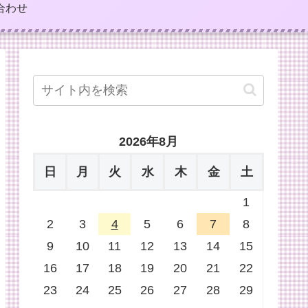
合わせ
2026年8月
日
月
火
水
木
金
土
1
2
3
4
5
6
7
8
9
10
11
12
13
14
15
16
17
18
19
20
21
22
23
24
25
26
27
28
29