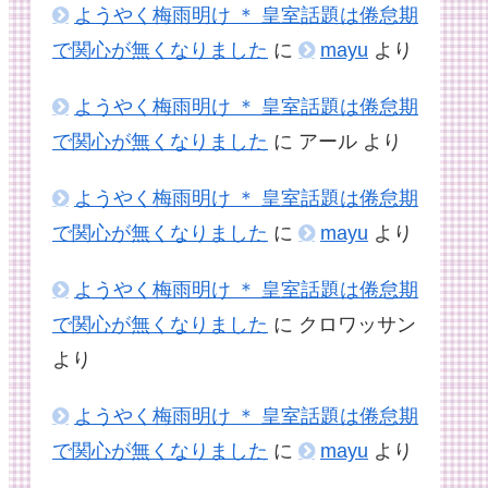
ようやく梅雨明け ＊ 皇室話題は倦怠期
で関心が無くなりました
に
mayu
より
ようやく梅雨明け ＊ 皇室話題は倦怠期
で関心が無くなりました
に
アール
より
ようやく梅雨明け ＊ 皇室話題は倦怠期
で関心が無くなりました
に
mayu
より
ようやく梅雨明け ＊ 皇室話題は倦怠期
で関心が無くなりました
に
クロワッサン
より
ようやく梅雨明け ＊ 皇室話題は倦怠期
で関心が無くなりました
に
mayu
より