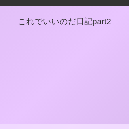
これでいいのだ日記part2