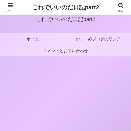
これでいいのだ日記part2
メニュー
検索
これでいいのだ日記part2
ホーム
おすすめブログのリンク
コメントとお問い合わせ