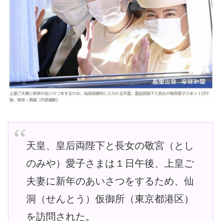
天皇、皇后両陛下と長女の敬宮（とし
のみや）愛子さまは１日午後、上皇ご
夫妻に新年のあいさつをするため、仙
洞（せんとう）仮御所（東京都港区）
を訪問された。