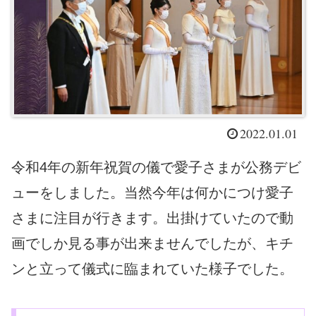
2022.01.01
令和4年の新年祝賀の儀で愛子さまが公務デビ
ューをしました。当然今年は何かにつけ愛子
さまに注目が行きます。出掛けていたので動
画でしか見る事が出来ませんでしたが、キチ
ンと立って儀式に臨まれていた様子でした。