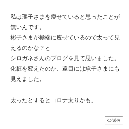
私は瑶子さまを痩せていると思ったことが
無いんです。
彬子さまが極端に痩せているので太って見
えるのかな？と
シロガネさんのブログを見て思いました。
化粧を変えたのか、遠目には承子さまにも
見えました。
太ったとするとコロナ太りかも。
返信