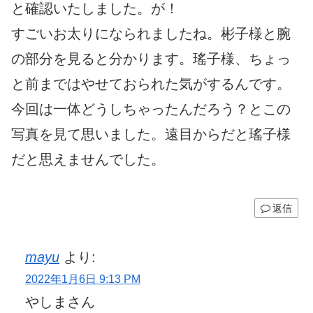
と確認いたしました。が！
すごいお太りになられましたね。彬子様と腕
の部分を見ると分かります。瑤子様、ちょっ
と前まではやせておられた気がするんです。
今回は一体どうしちゃったんだろう？とこの
写真を見て思いました。遠目からだと瑤子様
だと思えませんでした。
返信
mayu
より:
2022年1月6日 9:13 PM
やしまさん