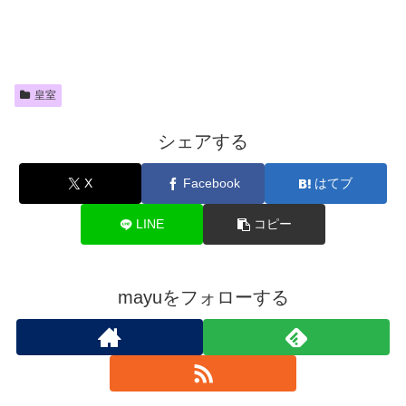
皇室
シェアする
X
Facebook
はてブ
LINE
コピー
mayuをフォローする