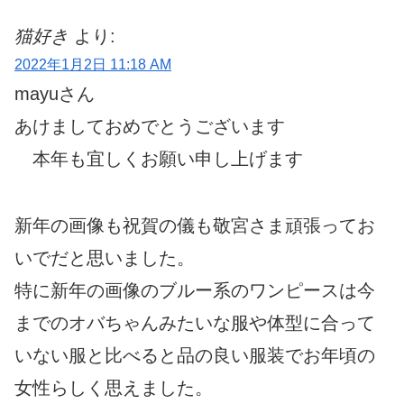
猫好き
より:
2022年1月2日 11:18 AM
mayuさん
あけましておめでとうございます
本年も宜しくお願い申し上げます
新年の画像も祝賀の儀も敬宮さま頑張ってお
いでだと思いました。
特に新年の画像のブルー系のワンピースは今
までのオバちゃんみたいな服や体型に合って
いない服と比べると品の良い服装でお年頃の
女性らしく思えました。