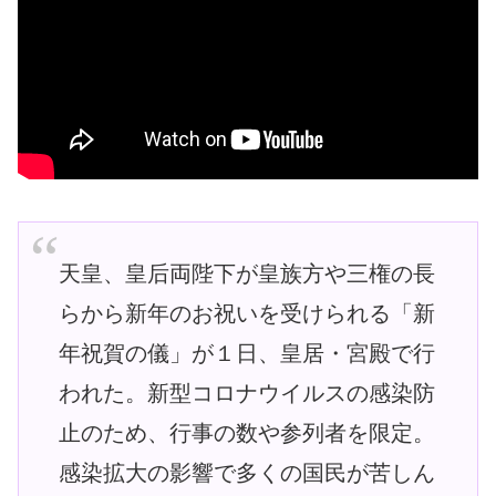
天皇、皇后両陛下が皇族方や三権の長
らから新年のお祝いを受けられる「新
年祝賀の儀」が１日、皇居・宮殿で行
われた。新型コロナウイルスの感染防
止のため、行事の数や参列者を限定。
感染拡大の影響で多くの国民が苦しん