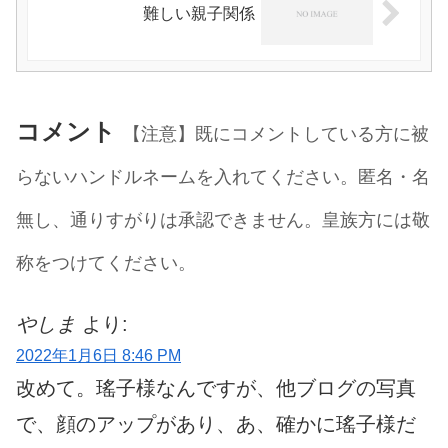
難しい親子関係
コメント
【注意】既にコメントしている方に被
らないハンドルネームを入れてください。匿名・名
無し、通りすがりは承認できません。皇族方には敬
称をつけてください。
やしま
より:
2022年1月6日 8:46 PM
改めて。瑤子様なんですが、他ブログの写真
で、顔のアップがあり、あ、確かに瑤子様だ