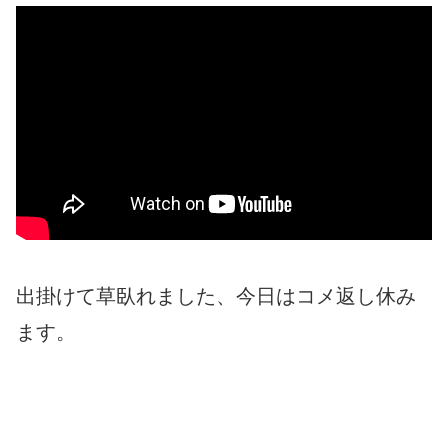
出掛けて草臥れました、今日はコメ返し休み
ます。