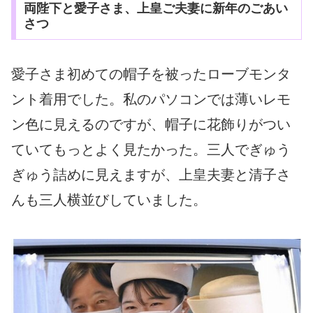
両陛下と愛子さま、上皇ご夫妻に新年のごあい
さつ
愛子さま初めての帽子を被ったローブモンタ
ント着用でした。私のパソコンでは薄いレモ
ン色に見えるのですが、帽子に花飾りがつい
ていてもっとよく見たかった。三人でぎゅう
ぎゅう詰めに見えますが、上皇夫妻と清子さ
んも三人横並びしていました。