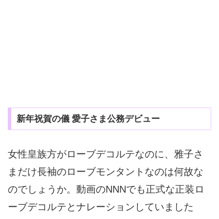
新年祝賀の儀 愛子さま公務デビュー
女性皇族方がローブデコルテなのに、雅子さ
まだけ長袖のローブモンタントなのは何故な
のでしょうか。動画のNNNでも正式な正装ロ
ーブデコルテとナレーションしていました