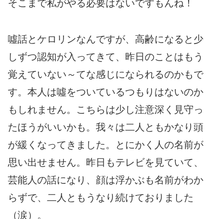
そこまで私がやる必要はないですもんね！
噓話とケロリンなんですが、高齢になると少
しずつ認知が入ってきて、昨日のことはもう
覚えていない～てな感じになられるのかもで
す。本人は噓をついているつもりはないのか
もしれません。こちらは少し注意深く見守っ
たほうがいいかも。我々は二人ともかなり頭
が緩くなってきました。とにかく人の名前が
思い出せません。昨日もテレビを見ていて、
芸能人の話になり、顔は浮かぶも名前がわか
らずで、二人ともうなり続けておりました
（涙）。