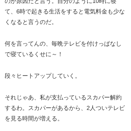
のが原因だと言う。自分のように10時に寝
て、6時で起きる生活をすると電気料金も少な
くなると言うのだ。
何を言ってんの、毎晩テレビを付けっぱなし
で寝ているくせに～！
段々ヒートアップしていく。
それじゃあ、私が支払っているスカパー解約
するわ。スカパーがあるから、2人ついテレビ
を見る時間が増える。