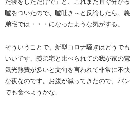
た寝をしただけで」と、これまた直ぐ分かる
嘘をついたので、嘘吐き～と反論したら、義
弟宅では・・・になったような気がする。
そういうことで、新型コロナ騒ぎはどうでも
いいです、義弟宅と比べられての我が家の電
気光熱費が多いと文句を言われて非常に不快
な夜なのです。お腹が減ってきたので、パン
でも食べようかな。