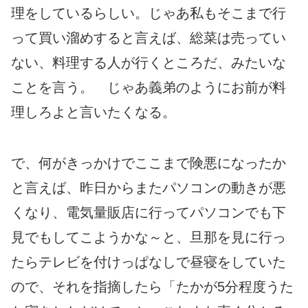
理をしているらしい。じゃあ私もそこまで行
って買い溜めすると言えば、総菜は売ってい
ない、料理する人が行くところだ、みたいな
ことを言う。 じゃあ義弟のようにお前が料
理しろよと言いたくなる。
で、何がきっかけでここまで険悪になったか
と言えば、昨日からまたパソコンの動きが悪
くなり、電気量販店に行ってパソコンでも下
見でもしてこようかな～と、旦那を見に行っ
たらテレビを付けっぱなしで昼寝をしていた
ので、それを指摘したら「たかが5分程度うた