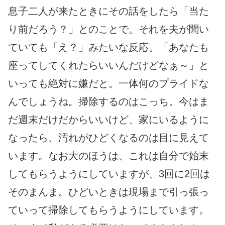
息子二人が来たときにその話をしたら「当た
り前だろう？」とのことで。それを夫が聞い
ていても「え？」みたいな反応。「あなたも
座ってしてくれたらいいんだけどなぁ～」と
いっても絶対に嫌だと。一体何のプライドな
んでしょうね。掃除するのはこっち。今はま
だ週末だけだからいいけど、家にいるように
なったら、汚れがひどくなるのは目に見えて
います。なお大のほうは、これは自分で始末
してもらうようにしていますが、3回に2回は
そのまんま。ひどいときは現場まで引っ張っ
ていって掃除してもらうようにしています。