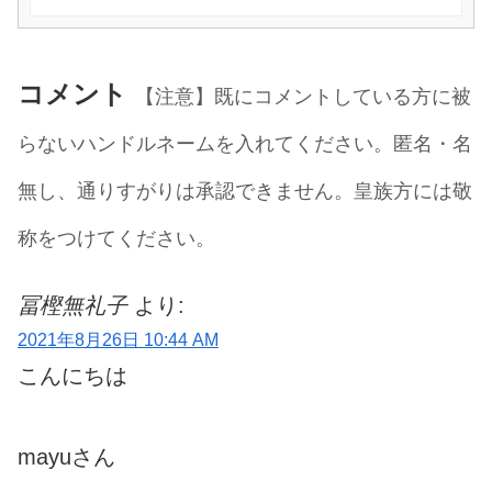
コメント
【注意】既にコメントしている方に被
らないハンドルネームを入れてください。匿名・名
無し、通りすがりは承認できません。皇族方には敬
称をつけてください。
冨樫無礼子
より:
2021年8月26日 10:44 AM
こんにちは
mayuさん