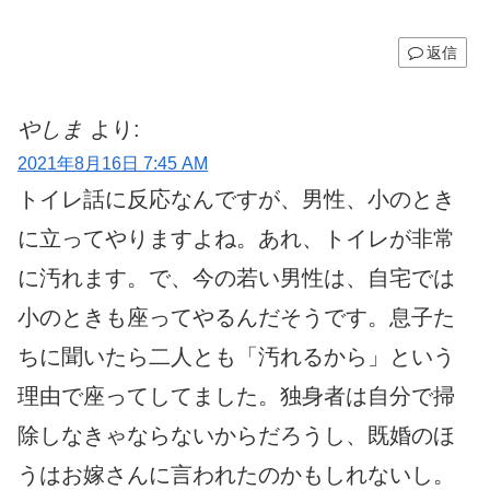
返信
やしま
より:
2021年8月16日 7:45 AM
トイレ話に反応なんですが、男性、小のとき
に立ってやりますよね。あれ、トイレが非常
に汚れます。で、今の若い男性は、自宅では
小のときも座ってやるんだそうです。息子た
ちに聞いたら二人とも「汚れるから」という
理由で座ってしてました。独身者は自分で掃
除しなきゃならないからだろうし、既婚のほ
うはお嫁さんに言われたのかもしれないし。