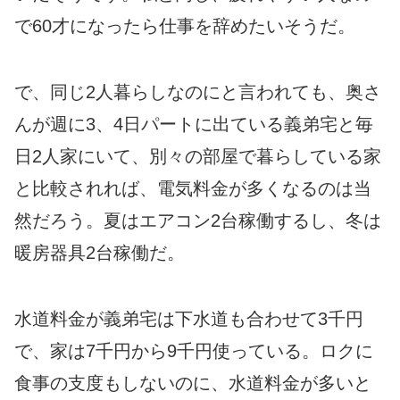
で60才になったら仕事を辞めたいそうだ。
で、同じ2人暮らしなのにと言われても、奥さ
んが週に3、4日パートに出ている義弟宅と毎
日2人家にいて、別々の部屋で暮らしている家
と比較されれば、電気料金が多くなるのは当
然だろう。夏はエアコン2台稼働するし、冬は
暖房器具2台稼働だ。
水道料金が義弟宅は下水道も合わせて3千円
で、家は7千円から9千円使っている。ロクに
食事の支度もしないのに、水道料金が多いと