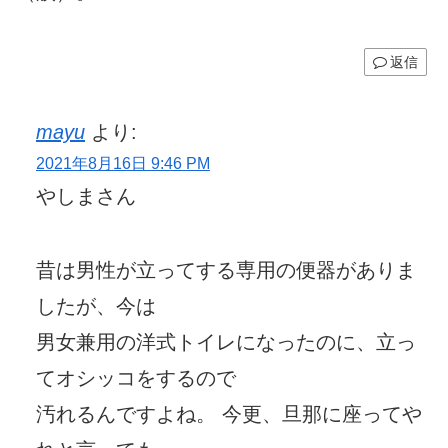
返信
mayu
より:
2021年8月16日 9:46 PM
やしまさん
昔は男性が立ってする専用の便器がありま
したが、今は
男女兼用の洋式トイレになったのに、立っ
てオシッコをするので
汚れるんですよね。 今更、旦那に座ってや