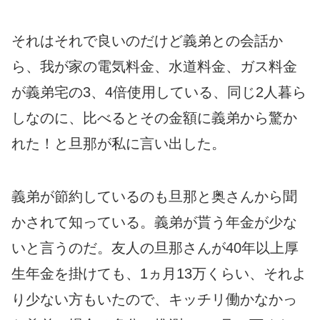
それはそれで良いのだけど義弟との会話か
ら、我が家の電気料金、水道料金、ガス料金
が義弟宅の3、4倍使用している、同じ2人暮ら
しなのに、比べるとその金額に義弟から驚か
れた！と旦那が私に言い出した。
義弟が節約しているのも旦那と奥さんから聞
かされて知っている。義弟が貰う年金が少な
いと言うのだ。友人の旦那さんが40年以上厚
生年金を掛けても、1ヵ月13万くらい、それよ
り少ない方もいたので、キッチリ働かなかっ