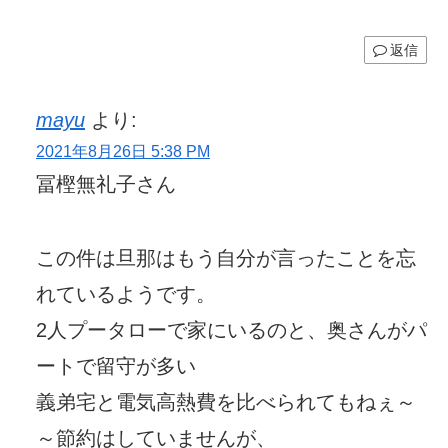
返信
mayu
より:
2021年8月26日 5:38 PM
冨樫無礼子さん
この件は旦那はもう自分が言ったことを忘
れているようです。
2人プータローで家にいるのと、奥さんがパ
ートで留守が多い
義弟宅と電気高熱費を比べられてもねぇ～
～節約はしていませんが、