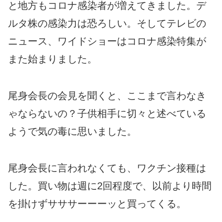
と地方もコロナ感染者が増えてきました。デ
ルタ株の感染力は恐ろしい。そしてテレビの
ニュース、ワイドショーはコロナ感染特集が
また始まりました。
尾身会長の会見を聞くと、ここまで言わなき
ゃならないの？子供相手に切々と述べている
ようで気の毒に思いました。
尾身会長に言われなくても、ワクチン接種は
した。買い物は週に2回程度で、以前より時間
を掛けずサササーーーッと買ってくる。