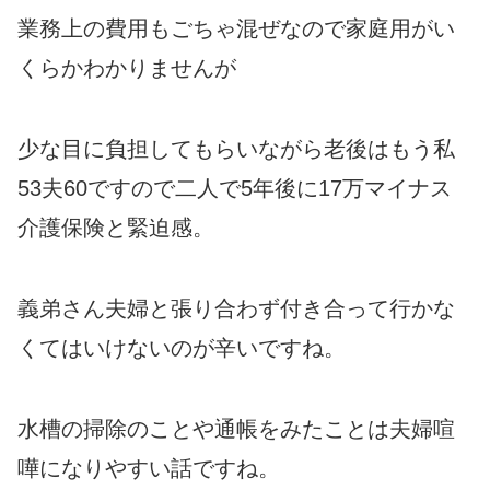
業務上の費用もごちゃ混ぜなので家庭用がい
くらかわかりませんが
少な目に負担してもらいながら老後はもう私
53夫60ですので二人で5年後に17万マイナス
介護保険と緊迫感。
義弟さん夫婦と張り合わず付き合って行かな
くてはいけないのが辛いですね。
水槽の掃除のことや通帳をみたことは夫婦喧
嘩になりやすい話ですね。