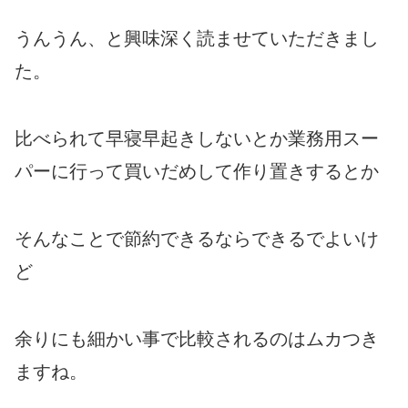
うんうん、と興味深く読ませていただきまし
た。
比べられて早寝早起きしないとか業務用スー
パーに行って買いだめして作り置きするとか
そんなことで節約できるならできるでよいけ
ど
余りにも細かい事で比較されるのはムカつき
ますね。