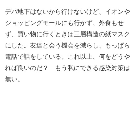
デバ地下はないから行けないけど、イオンや
ショッピングモールにも行かず、外食もせ
ず、買い物に行くときは三層構造の紙マスク
にした。友達と会う機会を減らし、もっぱら
電話で話をしている。これ以上、何をどうや
れば良いのだ？ もう私にできる感染対策は
無い。