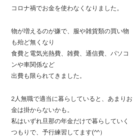
コロナ禍でお金を使わなくなりました。
物が増えるのが嫌で、服や雑貨類の買い物
も殆ど無くなり
食費と電気光熱費、雑費、通信費、パソコ
ンや車関係など
出費も限られてきました。
2人無職で適当に暮らしていると、あまりお
金は掛からないかも。
私はいずれ旦那の年金だけで暮らしていく
つもりで、予行練習してます(^^）