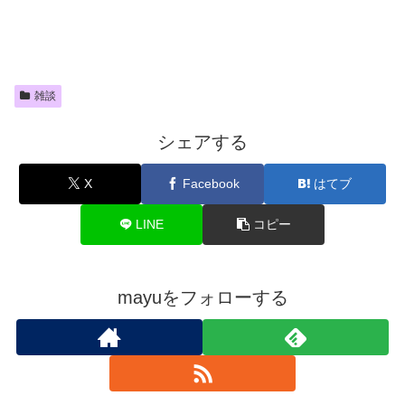
雑談
シェアする
X
Facebook
はてブ
LINE
コピー
mayuをフォローする