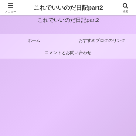
これでいいのだ日記part2
メニュー
検索
これでいいのだ日記part2
ホーム
おすすめブログのリンク
コメントとお問い合わせ