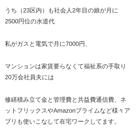
うち（23区内）も社会人2年目の娘が月に
2500円位の水道代
私がガスと電気で月に7000円、
マンションは家賃要らなくて福祉系の手取り
20万会社員夫には
修繕積み立て金と管理費と共益費通信費、ネ
ットフリックスやAmazonプライムなど様々ア
プリも使いこなして在宅ワークしてます。