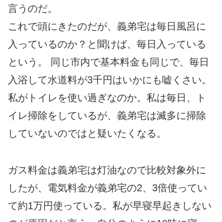
言うのだ。
これで頭にきたのだが、義弟宅は毎日風呂に
入っているのか？と聞けば、毎日入っている
という。 同じ市内で基本料金も同じで、毎日
入浴して水道料が3千円はいかにも嘘くさい。
私がトイレを使い過ぎなのか。私は毎日、ト
イレ掃除をしているが、義弟宅は滅多に掃除
していないのではと疑いたくなる。
ガス料金は義弟宅は灯油なので比較対象外に
したが、電気料金が義弟宅の2、3倍使ってい
て約1万円使っている。私が早寝早起きしない