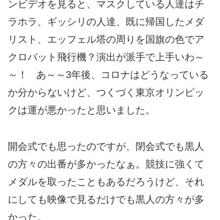
ンビデオを見ると、マスクしている人達はチ
ラホラ、ギッシリの人達、既に帰国したメダ
リスト、エッフェル塔の周りを国旗の色でア
クロバット飛行機？演出が派手で上手いわ～
～！ あ～～3年後、コロナはどうなっている
か分からないけど、つくづく東京オリンピッ
クは運が悪かったと思いました。
開会式でも思ったのですが、閉会式でも黒人
の方々の出番が多かったなぁ。競技に強くて
メダルを取ったこともあるだろうけど、それ
にしても映像で見るだけでも黒人の方々が多
かった。