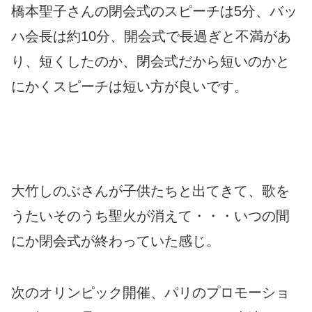
橋本聖子さんの閉会式のスピーチは5分、バッ
ハ会長は約10分、開会式で長過ぎと不満があ
り、短くしたのか、閉会式だから短いのかと
にかくスピーチは短い方が良いです。
大竹しのぶさんが子供たちと出てきて、歌を
うたいそのうち聖火が消えて・・・いつの間
にか閉会式が終わっていた感じ。
次のオリンピック開催、パリのプロモーショ