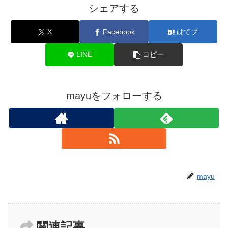
シェアする
X
Facebook
はてブ
LINE
コピー
mayuをフォローする
mayu
関連記事