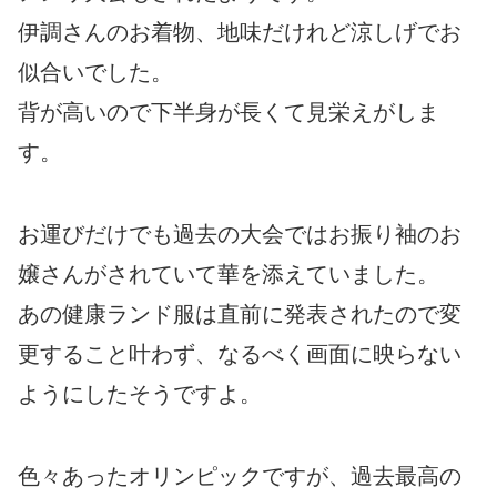
伊調さんのお着物、地味だけれど涼しげでお
似合いでした。
背が高いので下半身が長くて見栄えがしま
す。
お運びだけでも過去の大会ではお振り袖のお
嬢さんがされていて華を添えていました。
あの健康ランド服は直前に発表されたので変
更すること叶わず、なるべく画面に映らない
ようにしたそうですよ。
色々あったオリンピックですが、過去最高の