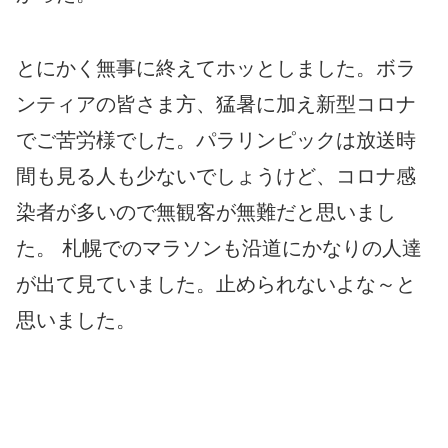
とにかく無事に終えてホッとしました。ボラ
ンティアの皆さま方、猛暑に加え新型コロナ
でご苦労様でした。パラリンピックは放送時
間も見る人も少ないでしょうけど、コロナ感
染者が多いので無観客が無難だと思いまし
た。 札幌でのマラソンも沿道にかなりの人達
が出て見ていました。止められないよな～と
思いました。