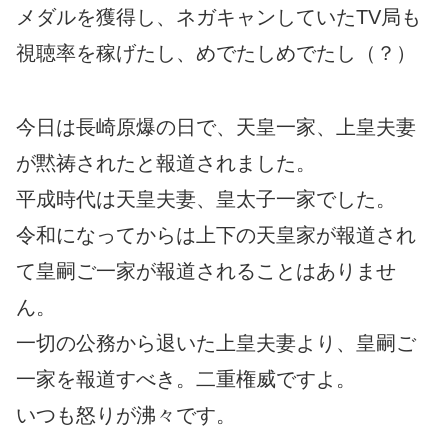
メダルを獲得し、ネガキャンしていたTV局も
視聴率を稼げたし、めでたしめでたし（？）
今日は長崎原爆の日で、天皇一家、上皇夫妻
が黙祷されたと報道されました。
平成時代は天皇夫妻、皇太子一家でした。
令和になってからは上下の天皇家が報道され
て皇嗣ご一家が報道されることはありませ
ん。
一切の公務から退いた上皇夫妻より、皇嗣ご
一家を報道すべき。二重権威ですよ。
いつも怒りが沸々です。