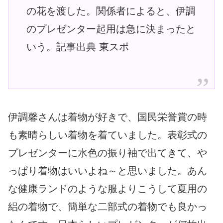
の花を渡した。関係者によると、伊調
のプレゼンター起用は急に決まったと
いう。記事出典 東スポ
伊調馨さんは着物が好きで、国民栄誉賞の時
も素晴らしい着物を着ていました。表彰式の
プレゼンターに水色の振り袖で出てきて、や
っぱり着物はいいよね～と思いました。あん
な健康ランドのような服よりこうして夏用の
絽の着物で、簡単な二部式の着物でも良かっ