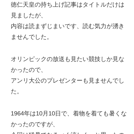
徳仁天皇の持ち上げ記事はタイトルだけは
見ましたが、
内容は読まずじまいです、読む気力が湧き
ませんでした。
オリンピックの放送も見たい競技しか見な
かったので、
アンリ大公のプレゼンターも見ませんでし
た。
1964年は10月10日で、着物を着ても暑くな
かったのですが、