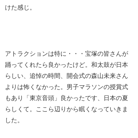
けた感じ。
アトラクションは特に・・・宝塚の皆さんが
踊ってくれたら良かったけど。和太鼓が日本
らしい、追悼の時間、開会式の森山未来さん
よりは怖くなかった。男子マラソンの授賞式
もあり「東京音頭」良かったです、日本の夏
らしくて。ここら辺りから眠くなっていきま
した。