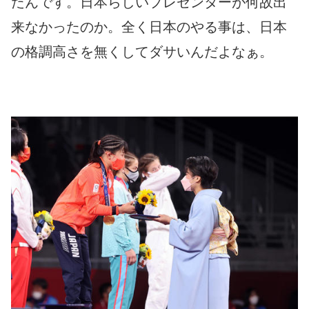
たんです。日本らしいプレゼンターが何故出
来なかったのか。全く日本のやる事は、日本
の格調高さを無くしてダサいんだよなぁ。