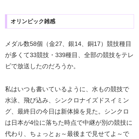
オリンピック雑感
メダル数58個（金27、銀14、銅17）競技種目
が多くて33競技・339種目、全部の競技をテレ
ビで放送したのだろうか。
私はいつも書いているように、水もの競技で
水泳、飛び込み、シンクロナイズドスイミン
グ、最終日の今日は新体操を見た。シンクロ
は日本が4位に落ちた時点で中継が別の競技に
代わり、ちょっとぉ～最後まで見せてよ～で