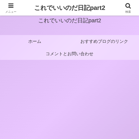
これでいいのだ日記part2
メニュー
検索
これでいいのだ日記part2
ホーム
おすすめブログのリンク
コメントとお問い合わせ