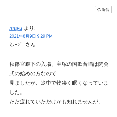
返信
mayu
より:
2021年8月9日 9:29 PM
ﾐﾗｰｼﾞｭさん
秋篠宮殿下の入場、宝塚の国歌斉唱は閉会
式の始めの方なので
見ましたが、途中で物凄く眠くなっていま
した。
ただ疲れていただけかも知れませんが。