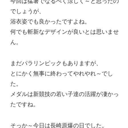
今回は猛暑でなるべく涼しく～と思ったの
でしょうが、
浴衣姿でも良かったですよね。
何でも斬新なデザインが良いとは思いませ
ん。
まだパラリンピックもありますが、
とにかく無事に終わってやれやれ～でし
た。
メダルは新競技の若い子達の活躍が凄かっ
たですね。
そっか～今日は長崎原爆の日でした。