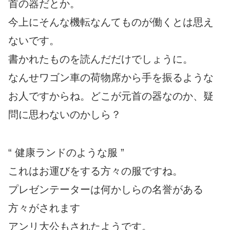
首の器だとか。
今上にそんな機転なんてものが働くとは思え
ないです。
書かれたものを読んだだけでしょうに。
なんせワゴン車の荷物席から手を振るような
お人ですからね。どこが元首の器なのか、疑
問に思わないのかしら？
“ 健康ランドのような服 ”
これはお運びをする方々の服ですね。
プレゼンテーターは何かしらの名誉がある
方々がされます
アンリ大公もされたようです。