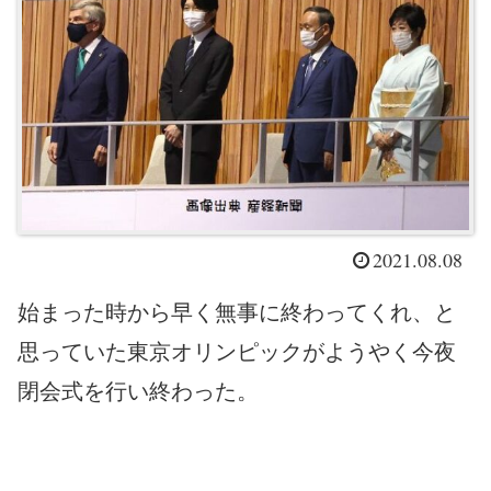
2021.08.08
始まった時から早く無事に終わってくれ、と
思っていた東京オリンピックがようやく今夜
閉会式を行い終わった。