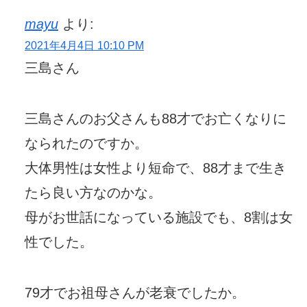
mayu
より:
2021年4月4日 10:10 PM
三島さん
三島さんのお父さんも88才でお亡くなりに
なられたのですか。
大体男性は女性より短命で、88才まで生き
たら良い方なのかな。
母がお世話になっている施設でも、8割は女
性でした。
79才でお祖母さんが老衰でしたか。