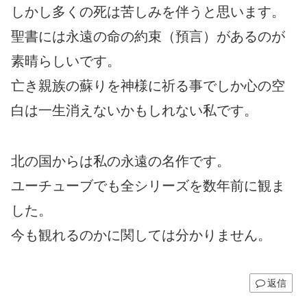
しかし多くの死は苦しみを伴うと思います。
聖書には永遠の命の約束（預言）があるのが
素晴らしいです。
亡き親族の蘇りを神様に祈る事でしか心の空
白は一生消えないかもしれない私です。
北の国からは私の永遠の名作です。
ユーチューブでも全シリーズを数年前に観ま
した。
今も観れるのかに関しては分かりません。
返信