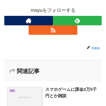
mayuをフォローする
mayu
関連記事
スマホゲームに課金2万5千
雑談
円とか雑談