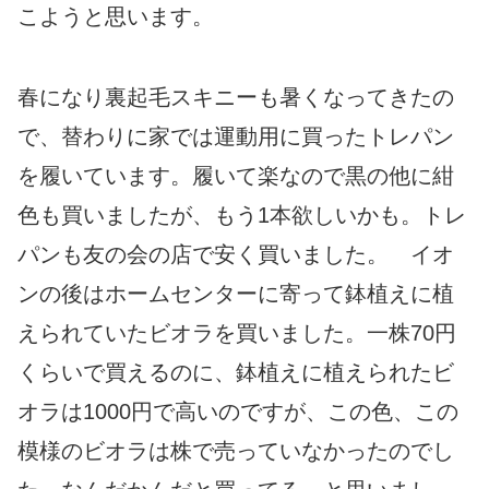
こようと思います。
春になり裏起毛スキニーも暑くなってきたの
で、替わりに家では運動用に買ったトレパン
を履いています。履いて楽なので黒の他に紺
色も買いましたが、もう1本欲しいかも。トレ
パンも友の会の店で安く買いました。 イオ
ンの後はホームセンターに寄って鉢植えに植
えられていたビオラを買いました。一株70円
くらいで買えるのに、鉢植えに植えられたビ
オラは1000円で高いのですが、この色、この
模様のビオラは株で売っていなかったのでし