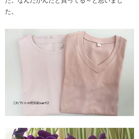
た。なんだかんだと買ってる～と思いまし
た。