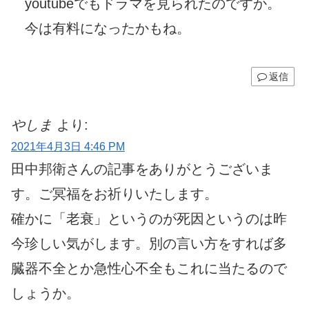
youtubeでもドラマを見られたのですか。
今は有料になったかもね。
返信
やしま
より:
2021年4月3日 4:46 PM
田中邦衛さんの記事をありがとうございま
す。ご冥福をお祈りいたします。
確かに「老衰」というのが死因というのは昨
今珍しい気がします。別の言い方をすれば多
臓器不全とか急性心不全もこれに当たるので
しょうか。