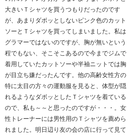
大きいＴシャツを買うつもりだったのです
が、あまりダボッとしないピンク色のカット
ソーとＴシャツを買ってしまいました。私は
グラマーではないのですが、胸が無いという
程でもない、そこそこあるので今までジムで
着用していたカットソーや半袖ニットでは胸
が目立ち嫌だったんです。他の高齢女性方の
特に太目の方々の運動服を見ると、体型が隠
れるようなダボッとしたＴシャツを着ている
ので、私も～～と思ったのですが・・・。女
性トレーナーには男性用のＴシャツを薦めら
れました。明日辺り友の会の店に行って見て