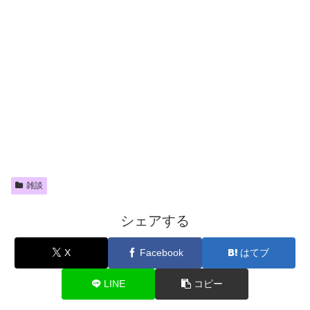
雑談
シェアする
X
Facebook
はてブ
LINE
コピー