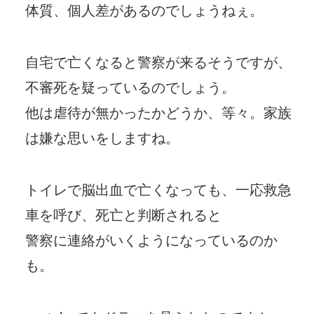
体質、個人差があるのでしょうねぇ。
自宅で亡くなると警察が来るそうですが、
不審死を疑っているのでしょう。
他は虐待が無かったかどうか、等々。家族
は嫌な思いをしますね。
トイレで脳出血で亡くなっても、一応救急
車を呼び、死亡と判断されると
警察に連絡がいくようになっているのか
も。