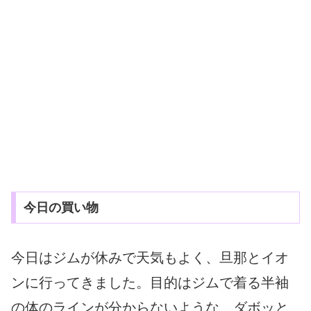
今日の買い物
今日はジムが休みで天気もよく、旦那とイオ
ンに行ってきました。目的はジムで着る半袖
の体のラインが分からないような、ダボッと