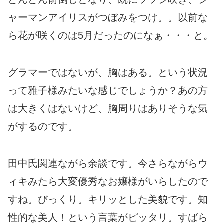
ャーマンアイリスがつぼみをつけ。。以前な
ら花が咲くのは5月だったのになぁ・・・と。
グラマーではないが、胸はある。という状況
って雅子様みたいな感じでしょうか？あの方
は大きくはないけど、胸周りはありそうな気
がするのです。
田中氏関連ながら余談です。今さらながらウ
ィキみたら大変優秀なお嬢様がいらしたので
すね。びっくり。キリッとした美貌です。知
性的な美人！という言葉がピッタリ。すばら