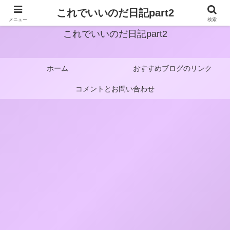
これでいいのだ日記part2
メニュー
検索
これでいいのだ日記part2
ホーム
おすすめブログのリンク
コメントとお問い合わせ