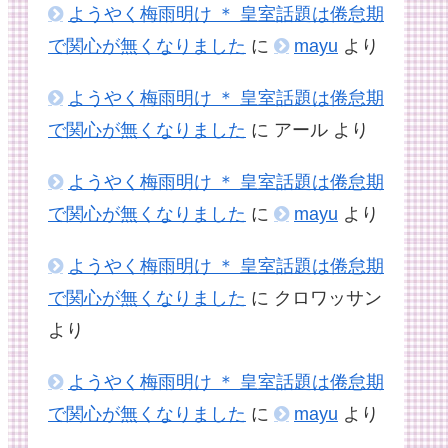
ようやく梅雨明け ＊ 皇室話題は倦怠期
で関心が無くなりました
に
mayu
より
ようやく梅雨明け ＊ 皇室話題は倦怠期
で関心が無くなりました
に
アール
より
ようやく梅雨明け ＊ 皇室話題は倦怠期
で関心が無くなりました
に
mayu
より
ようやく梅雨明け ＊ 皇室話題は倦怠期
で関心が無くなりました
に
クロワッサン
より
ようやく梅雨明け ＊ 皇室話題は倦怠期
で関心が無くなりました
に
mayu
より