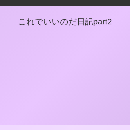
これでいいのだ日記part2