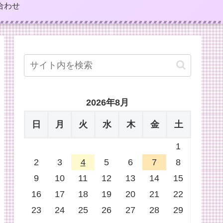
合わせ
2026年8月
日
月
火
水
木
金
土
1
2
3
4
5
6
7
8
9
10
11
12
13
14
15
16
17
18
19
20
21
22
23
24
25
26
27
28
29