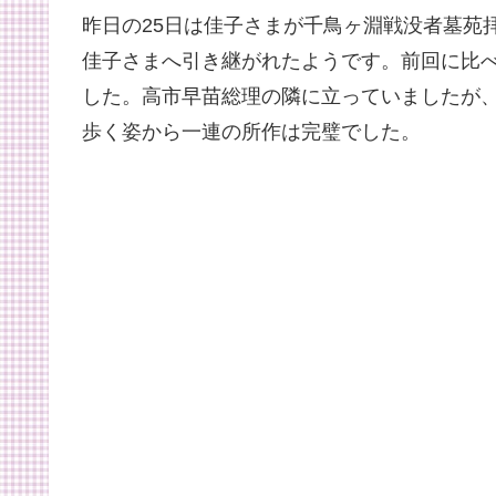
昨日の25日は佳子さまが千鳥ヶ淵戦没者墓苑
佳子さまへ引き継がれたようです。前回に比
した。高市早苗総理の隣に立っていましたが
歩く姿から一連の所作は完璧でした。