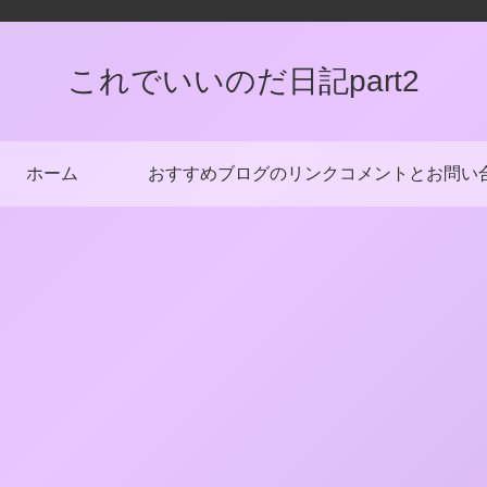
これでいいのだ日記part2
ホーム
おすすめブログのリンク
コメントとお問い