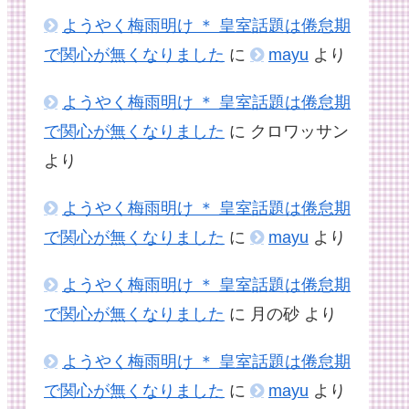
ようやく梅雨明け ＊ 皇室話題は倦怠期
で関心が無くなりました
に
mayu
より
ようやく梅雨明け ＊ 皇室話題は倦怠期
で関心が無くなりました
に
クロワッサン
より
ようやく梅雨明け ＊ 皇室話題は倦怠期
で関心が無くなりました
に
mayu
より
ようやく梅雨明け ＊ 皇室話題は倦怠期
で関心が無くなりました
に
月の砂
より
ようやく梅雨明け ＊ 皇室話題は倦怠期
で関心が無くなりました
に
mayu
より