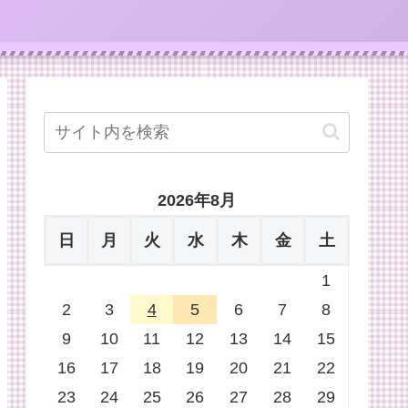
2026年8月
日
月
火
水
木
金
土
1
2
3
4
5
6
7
8
9
10
11
12
13
14
15
16
17
18
19
20
21
22
23
24
25
26
27
28
29