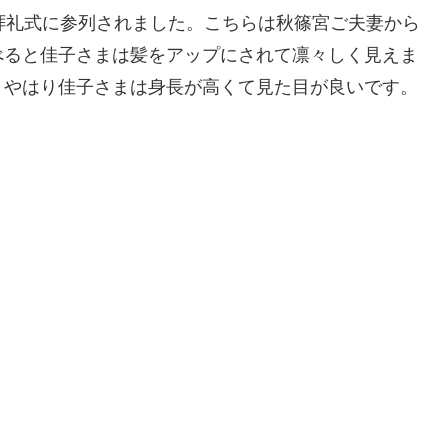
拝礼式に参列されました。こちらは秋篠宮ご夫妻から
べると佳子さまは髪をアップにされて凛々しく見えま
、やはり佳子さまは身長が高くて見た目が良いです。