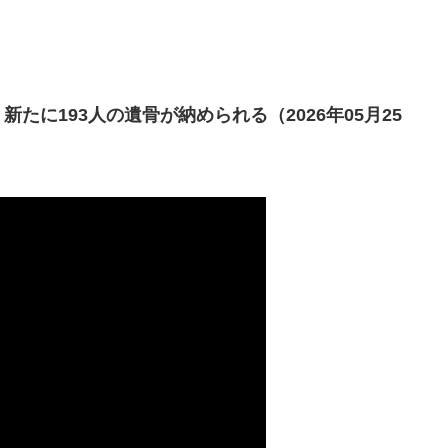
に193人の遺骨が納められる（2026年05月25