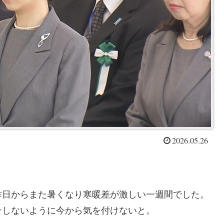
2026.05.26
昨日からまた暑くなり寒暖差が激しい一週間でした。
テしないように今から気を付けないと。