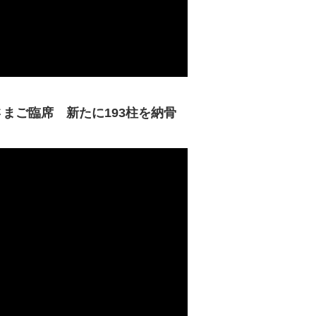
まご臨席 新たに193柱を納骨