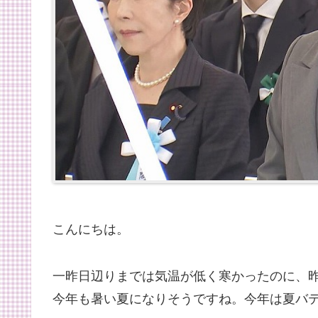
こんにちは。
一昨日辺りまでは気温が低く寒かったのに、
今年も暑い夏になりそうですね。今年は夏バ