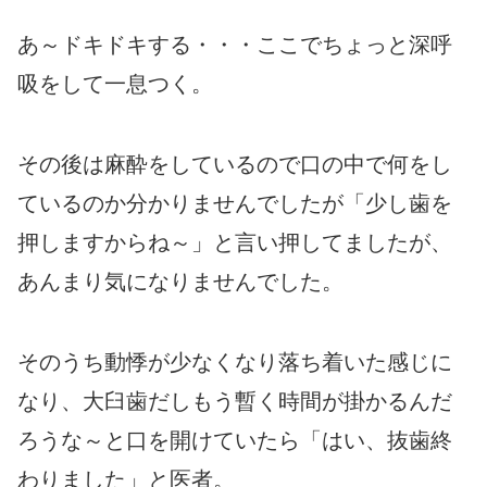
あ～ドキドキする・・・ここでちょっと深呼
吸をして一息つく。
その後は麻酔をしているので口の中で何をし
ているのか分かりませんでしたが「少し歯を
押しますからね～」と言い押してましたが、
あんまり気になりませんでした。
そのうち動悸が少なくなり落ち着いた感じに
なり、大臼歯だしもう暫く時間が掛かるんだ
ろうな～と口を開けていたら「はい、抜歯終
わりました」と医者。