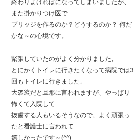
終わりよければになってしまいましたが、
また掛かりつけ医で
ブリッジを作るのか？どうするのか？ 何だ
かな～の心境です。
緊張していたのがよく分かりました。
とにかくトイレに行きたくなって病院では3
回もトイレに行きました。
大袈裟だと旦那に言われますが、やっぱり
怖くて入院して
抜歯する人もいるそうなので、よく頑張っ
たと看護士に言われて
嬉しかったです～(^^)