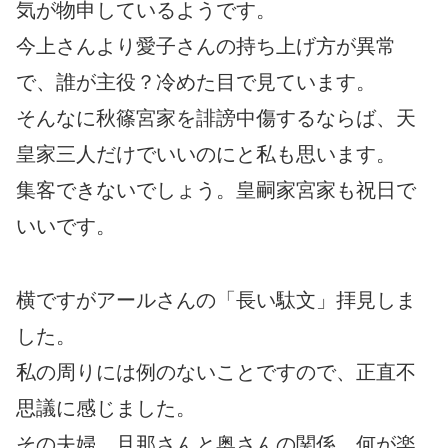
気が物申しているようです。
今上さんより愛子さんの持ち上げ方が異常
で、誰が主役？冷めた目で見ています。
そんなに秋篠宮家を誹謗中傷するならば、天
皇家三人だけでいいのにと私も思います。
集客できないでしょう。皇嗣家宮家も祝日で
いいです。
横ですがアールさんの「長い駄文」拝見しま
した。
私の周りには例のないことですので、正直不
思議に感じました。
その夫婦、旦那さんと奥さんの関係、何が楽