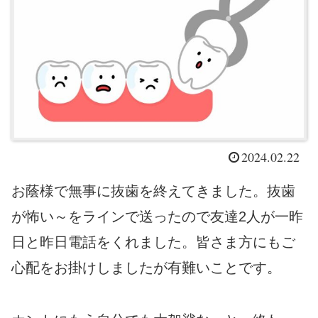
2024.02.22
お蔭様で無事に抜歯を終えてきました。抜歯
が怖い～をラインで送ったので友達2人が一昨
日と昨日電話をくれました。皆さま方にもご
心配をお掛けしましたが有難いことです。