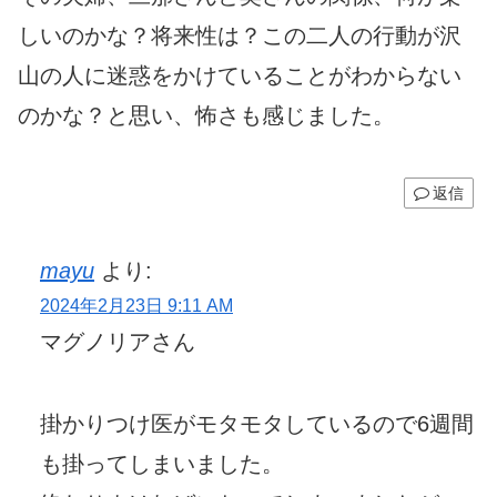
しいのかな？将来性は？この二人の行動が沢
山の人に迷惑をかけていることがわからない
のかな？と思い、怖さも感じました。
返信
mayu
より:
2024年2月23日 9:11 AM
マグノリアさん
掛かりつけ医がモタモタしているので6週間
も掛ってしまいました。