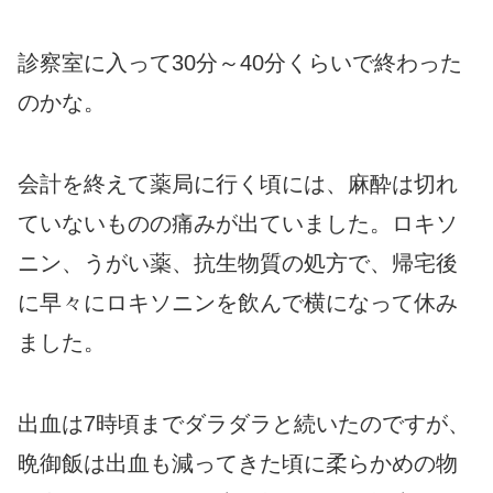
診察室に入って30分～40分くらいで終わった
のかな。
会計を終えて薬局に行く頃には、麻酔は切れ
ていないものの痛みが出ていました。ロキソ
ニン、うがい薬、抗生物質の処方で、帰宅後
に早々にロキソニンを飲んで横になって休み
ました。
出血は7時頃までダラダラと続いたのですが、
晩御飯は出血も減ってきた頃に柔らかめの物