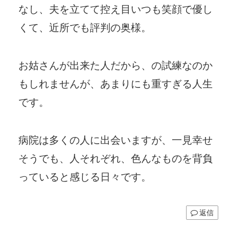
なし、夫を立てて控え目いつも笑顔で優し
くて、近所でも評判の奥様。
お姑さんが出来た人だから、の試練なのか
もしれませんが、あまりにも重すぎる人生
です。
病院は多くの人に出会いますが、一見幸せ
そうでも、人それぞれ、色んなものを背負
っていると感じる日々です。
返信