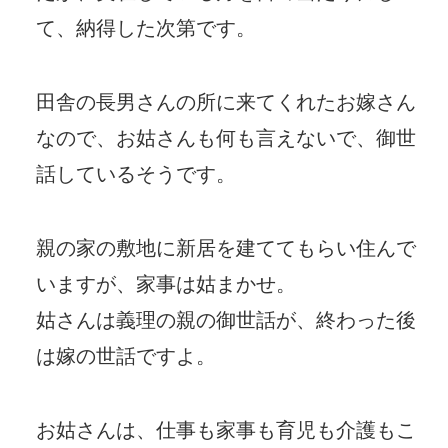
て、納得した次第です。
田舎の長男さんの所に来てくれたお嫁さん
なので、お姑さんも何も言えないで、御世
話しているそうです。
親の家の敷地に新居を建ててもらい住んで
いますが、家事は姑まかせ。
姑さんは義理の親の御世話が、終わった後
は嫁の世話ですよ。
お姑さんは、仕事も家事も育児も介護もこ