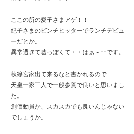
ここの所の愛子さまアゲ！！
紀子さまのピンチヒッターでランチデビュ
ーだとか。
異常過ぎて嘘っぽくて・・はぁ～･･です。
秋篠宮家出て来るなと書かれるので
天皇一家三人で一般参賀で良いと思いまし
た。
創価動員か、スカスカでも良いんじゃない
でしょうか。