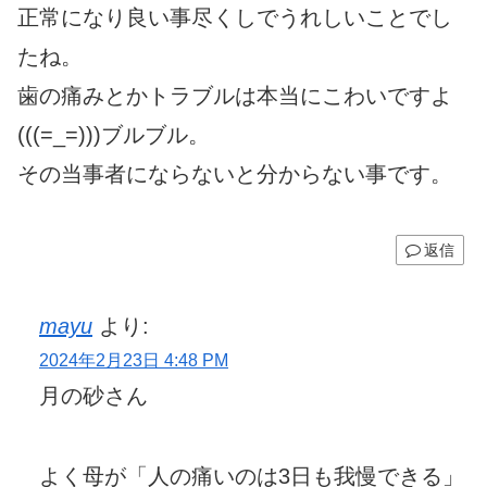
正常になり良い事尽くしでうれしいことでし
たね。
歯の痛みとかトラブルは本当にこわいですよ
(((=_=)))ブルブル。
その当事者にならないと分からない事です。
返信
mayu
より:
2024年2月23日 4:48 PM
月の砂さん
よく母が「人の痛いのは3日も我慢できる」