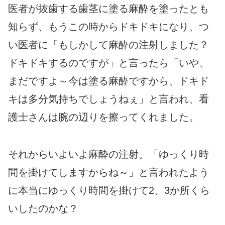
医者が抜歯する歯茎に塗る麻酔を塗ったとも
知らず、もうこの時からドキドキになり、つ
い医者に「もしかして麻酔の注射しました？
ドキドキするのですが」と言ったら「いや、
まだですよ～今は塗る麻酔ですから、ドキド
キは多分気持ちでしょうねぇ」と言われ、看
護士さんは腕の辺りを擦ってくれました。
それからいよいよ麻酔の注射。「ゆっくり時
間を掛けてしますからね～」と言われたよう
に本当にゆっくり時間を掛けて2、3か所くら
いしたのかな？