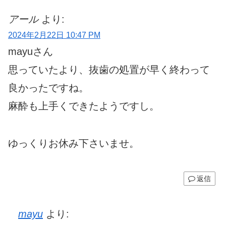
アール
より:
2024年2月22日 10:47 PM
mayuさん
思っていたより、抜歯の処置が早く終わって
良かったですね。
麻酔も上手くできたようですし。
ゆっくりお休み下さいませ。
返信
mayu
より: