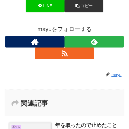
LINE
コピー
mayuをフォローする
mayu
関連記事
年を取ったので止めたこと
暮らし