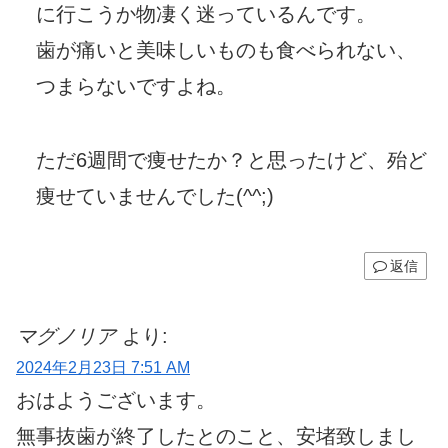
に行こうか物凄く迷っているんです。
歯が痛いと美味しいものも食べられない、
つまらないですよね。
ただ6週間で痩せたか？と思ったけど、殆ど
痩せていませんでした(^^;)
返信
マグノリア
より:
2024年2月23日 7:51 AM
おはようございます。
無事抜歯が終了したとのこと、安堵致しまし