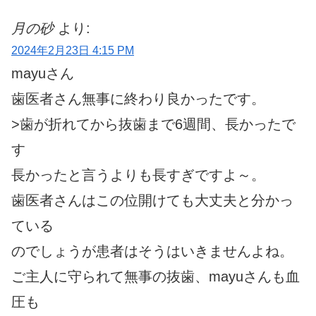
月の砂
より:
2024年2月23日 4:15 PM
mayuさん
歯医者さん無事に終わり良かったです。
>歯が折れてから抜歯まで6週間、長かったで
す
長かったと言うよりも長すぎですよ～。
歯医者さんはこの位開けても大丈夫と分かっ
ている
のでしょうが患者はそうはいきませんよね。
ご主人に守られて無事の抜歯、mayuさんも血
圧も