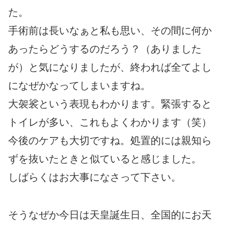
た。
手術前は長いなぁと私も思い、その間に何か
あったらどうするのだろう？（ありました
が）と気になりましたが、終われば全てよし
になぜかなってしまいますね。
大袈裟という表現もわかります。緊張すると
トイレが多い、これもよくわかります（笑）
今後のケアも大切ですね。処置的には親知ら
ずを抜いたときと似ていると感じました。
しばらくはお大事になさって下さい。
そうなぜか今日は天皇誕生日、全国的にお天