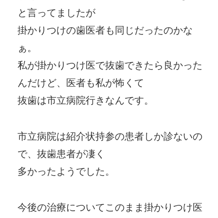
と言ってましたが
掛かりつけの歯医者も同じだったのかな
ぁ。
私が掛かりつけ医で抜歯できたら良かった
んだけど、医者も私が怖くて
抜歯は市立病院行きなんです。
市立病院は紹介状持参の患者しか診ないの
で、抜歯患者が凄く
多かったようでした。
今後の治療についてこのまま掛かりつけ医