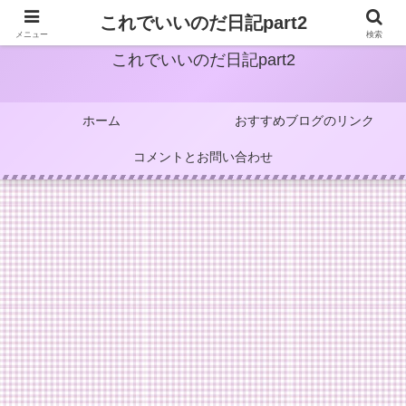
これでいいのだ日記part2
メニュー
検索
これでいいのだ日記part2
ホーム
おすすめブログのリンク
コメントとお問い合わせ