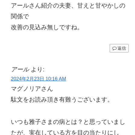
アールさん紹介の夫妻、甘えと甘やかしの
関係で
改善の見込み無しですね。
返信
アール
より:
2024年2月23日 10:16 AM
マグノリアさん
駄文をお読み頂き有難うございます。
いつも雅子さまの病とは？と思っていまし
たが、実在している方を目の当たりにし