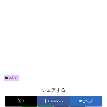
暮らし
シェアする
X
Facebook
はてブ