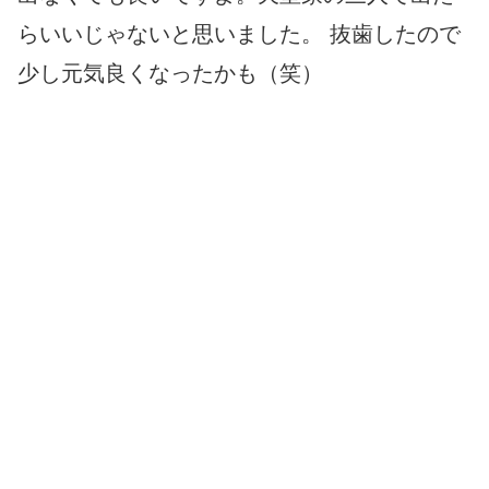
らいいじゃないと思いました。 抜歯したので
少し元気良くなったかも（笑）