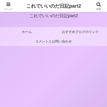
これでいいのだ日記part2
メニュー
検索
これでいいのだ日記part2
ホーム
おすすめブログのリンク
コメントとお問い合わせ