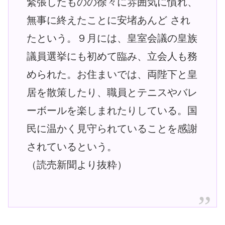
緊張したものの徐々に雰囲気に慣れ、
無事に終えたことに安堵あんど され
たという。９月には、皇室会議の皇族
議員選挙にも初めて臨み、立会人も務
められた。お住まいでは、両陛下と皇
居を散策したり、職員とテニスやバレ
ーボールを楽しまれたりしている。国
民に温かく見守られていることを感謝
されているという。
（読売新聞より抜粋）