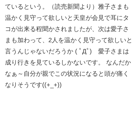
ているという。（読売新聞より）雅子さまも
温かく見守って欲しいと天皇が会見で耳にタ
コが出来る程聞かされましたが、次は愛子さ
まも加わって、2人を温かく見守って欲しいと
言うんじゃないだろうか ( ﾟДﾟ) 愛子さまは
成り行きを見ているしかないです。 なんだか
なぁ～自分が親でこの状況になると頭が痛く
なりそうです((+_+))