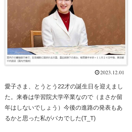
2023.12.01
愛子さま、とうとう22才の誕生日を迎えまし
た。来春は学習院大学卒業なので（まさか留
年はしないでしょう）今後の進路の発表もあ
るかと思った私がバカでした(T_T)