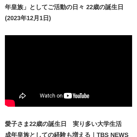
年皇族」としてご活動の日々 22歳の誕生日
(2023年12月1日)
愛子さま22歳の誕生日 実り多い大学生活
成年皇族としての経験も増える｜TBS NEWS