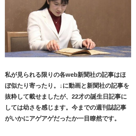
私が見られる限りの各web新聞社の記事はほ
ぼ似たり寄ったり。↓に動画と新聞社の記事を
抜粋して載せましたが、22才の誕生日記事に
しては幼さを感じます。今までの週刊誌記事
がいかにアゲアゲだったか一目瞭然です。