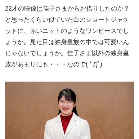
22才の映像は佳子さまからお借りしたのか？
と思ったくらい似ていた白のショートジャケ
ットに、赤いニットのようなワンピースでし
ょうか。見た目は独身皇族の中では可愛いん
じゃないでしょうか。佳子さま以外の独身皇
族があまりにも・・・なので( ﾟДﾟ)