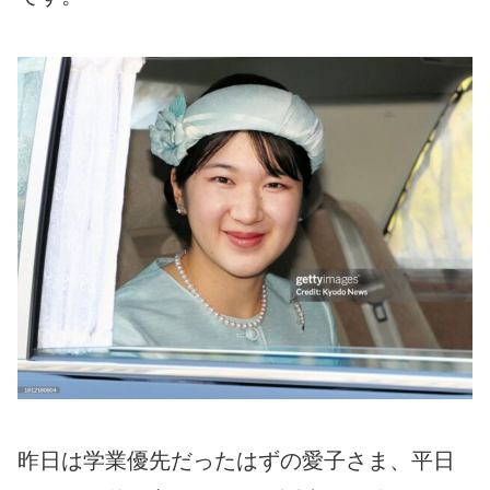
昨日は学業優先だったはずの愛子さま、平日