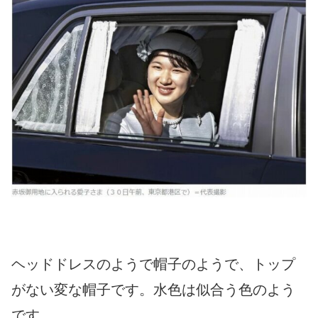
ヘッドドレスのようで帽子のようで、トップ
がない変な帽子です。水色は似合う色のよう
です。