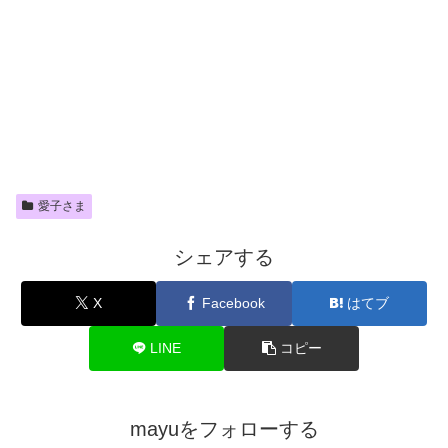
愛子さま
シェアする
X
Facebook
はてブ
LINE
コピー
mayuをフォローする