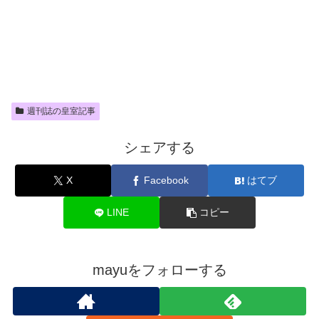
週刊誌の皇室記事
シェアする
X
Facebook
はてブ
LINE
コピー
mayuをフォローする