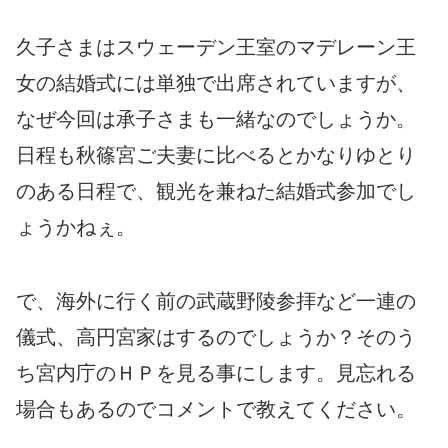
久子さまはスウェーデン王室のマデレーン王
女の結婚式には単独で出席されていますが、
なぜ今回は承子さまも一緒なのでしょうか。
日程も秋篠宮ご夫妻に比べるとかなりゆとり
のある日程で、観光を兼ねた結婚式参加でし
ょうかねぇ。
で、海外に行く前の武蔵野陵参拝など一連の
儀式、高円宮家はするのでしょうか？そのう
ち宮内庁のＨＰを見る事にします。見忘れる
場合もあるのでコメントで教えてください。