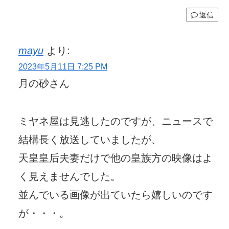
返信
mayu
より:
2023年5月11日 7:25 PM
月の砂さん
ミヤネ屋は見逃したのですが、ニュースで
結構長く放送していましたが、
天皇皇后夫妻だけで他の皇族方の映像はよ
く見えませんでした。
並んでいる画像が出ていたら嬉しいのです
が・・・。