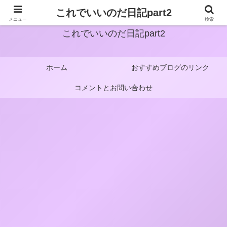
これでいいのだ日記part2
メニュー
検索
これでいいのだ日記part2
ホーム
おすすめブログのリンク
コメントとお問い合わせ