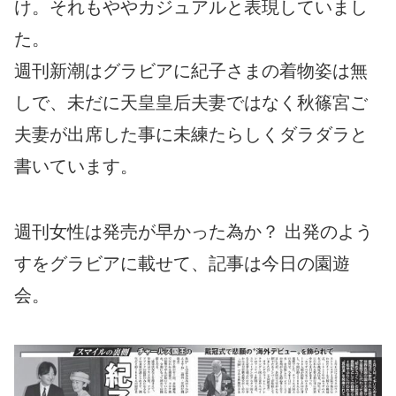
け。それもややカジュアルと表現していまし
た。
週刊新潮はグラビアに紀子さまの着物姿は無
しで、未だに天皇皇后夫妻ではなく秋篠宮ご
夫妻が出席した事に未練たらしくダラダラと
書いています。
週刊女性は発売が早かった為か？ 出発のよう
すをグラビアに載せて、記事は今日の園遊
会。