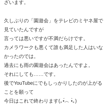
ざいます。
久しぶりの「園遊会」をテレビのミヤネ屋で
見ていたんですが
言っては悪いですが不満だらけです。
カメラワークも悪くて誰も満足した人はいな
かったのでは。
過去にも雨の園遊会はあったんですよ。
それにしても……です。
後でYouTubeにでもしっかりしたのが上がる
ことを願って
今日はこれで終わります(｡•́︿ •̀｡)