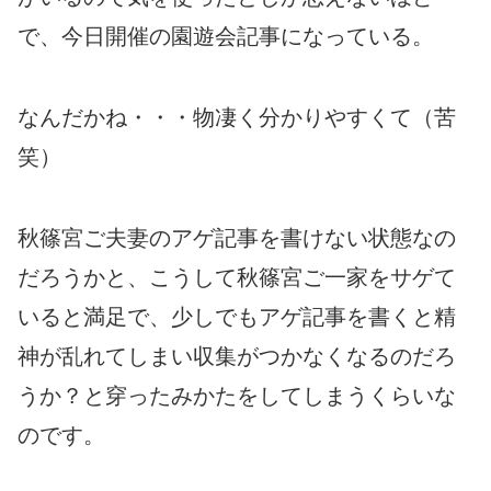
で、今日開催の園遊会記事になっている。
なんだかね・・・物凄く分かりやすくて（苦
笑）
秋篠宮ご夫妻のアゲ記事を書けない状態なの
だろうかと、こうして秋篠宮ご一家をサゲて
いると満足で、少しでもアゲ記事を書くと精
神が乱れてしまい収集がつかなくなるのだろ
うか？と穿ったみかたをしてしまうくらいな
のです。