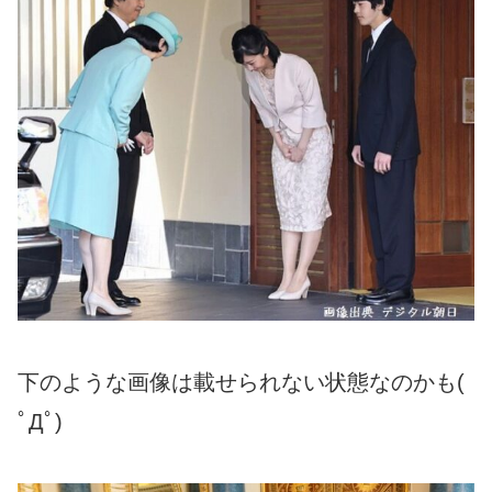
下のような画像は載せられない状態なのかも(
ﾟДﾟ)