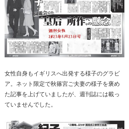
女性自身もイギリスへ出発する様子のグラビ
ア。ネット限定で秋篠宮ご夫妻の様子を褒め
た記事を上げていましたが、週刊誌には載っ
ていませんでした。