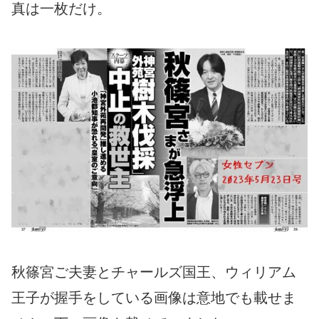
真は一枚だけ。
秋篠宮ご夫妻とチャールズ国王、ウィリアム
王子が握手をしている画像は意地でも載せま