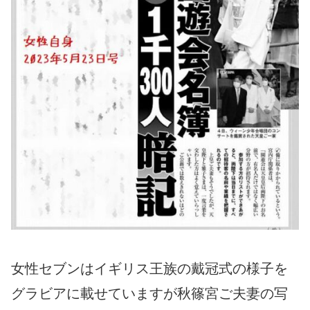
女性セブンはイギリス王族の戴冠式の様子を
グラビアに載せていますが秋篠宮ご夫妻の写