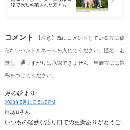
物で振袖卒業された方々も
コメント
【注意】既にコメントしている方に被
らないハンドルネームを入れてください。匿名・名
無し、通りすがりは承認できません。皇族方には敬
称をつけてください。
月の砂
より:
2023年5月11日 5:17 PM
mayuさん
いつもの軽妙な語り口での更新ありがとうご