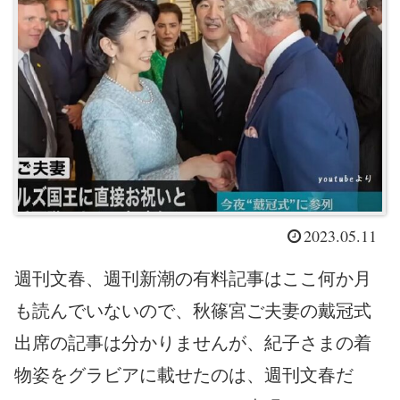
2023.05.11
週刊文春、週刊新潮の有料記事はここ何か月
も読んでいないので、秋篠宮ご夫妻の戴冠式
出席の記事は分かりませんが、紀子さまの着
物姿をグラビアに載せたのは、週刊文春だ