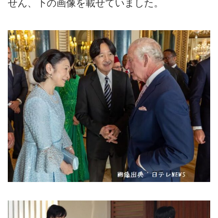
せん、下の画像を載せていました。