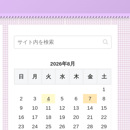
2026年8月
日
月
火
水
木
金
土
1
2
3
4
5
6
7
8
9
10
11
12
13
14
15
16
17
18
19
20
21
22
23
24
25
26
27
28
29