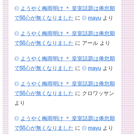
ようやく梅雨明け ＊ 皇室話題は倦怠期
で関心が無くなりました
に
mayu
より
ようやく梅雨明け ＊ 皇室話題は倦怠期
で関心が無くなりました
に
アール
より
ようやく梅雨明け ＊ 皇室話題は倦怠期
で関心が無くなりました
に
mayu
より
ようやく梅雨明け ＊ 皇室話題は倦怠期
で関心が無くなりました
に
クロワッサン
より
ようやく梅雨明け ＊ 皇室話題は倦怠期
で関心が無くなりました
に
mayu
より