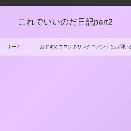
これでいいのだ日記part2
ホーム
おすすめブログのリンク
コメントとお問い