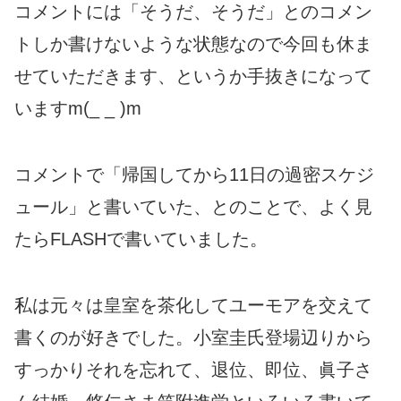
コメントには「そうだ、そうだ」とのコメン
トしか書けないような状態なので今回も休ま
せていただきます、というか手抜きになって
いますm(_ _ )m
コメントで「帰国してから11日の過密スケジ
ュール」と書いていた、とのことで、よく見
たらFLASHで書いていました。
私は元々は皇室を茶化してユーモアを交えて
書くのが好きでした。小室圭氏登場辺りから
すっかりそれを忘れて、退位、即位、眞子さ