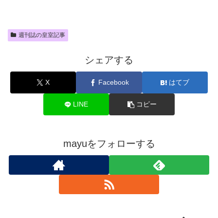
週刊誌の皇室記事
シェアする
X
Facebook
はてブ
LINE
コピー
mayuをフォローする