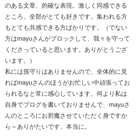
のある文章、的確な表現。激しく同感できる
ところ。全部がとても好きです。集われる方
もとても共感できる方ばかりです。（でない
方はmayuさんがブロックして、我々を守って
くださっていると思います。ありがとうござ
います。）
私には孫守りはありませんので、全体的に見
ればmayuさんのほうがお忙しい中頑張ってお
られるなと常に感心しています。何より私は
自身でブログを書いておりませんで、mayuさ
んのところにお邪魔させていただく身ですか
ら～ありがたいです、本当に。