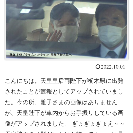
2022.10.01
こんにちは。天皇皇后両陛下が栃木県に出発
されたことが速報としてアップされていまし
た。今の所、雅子さまの画像はありません
が、天皇陛下が車内からお手振りしている画
像がアップされました。 ぎょぎょぎょえ～～