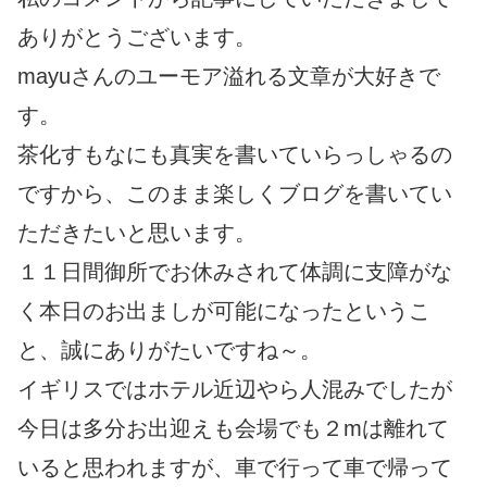
ありがとうございます。
mayuさんのユーモア溢れる文章が大好きで
す。
茶化すもなにも真実を書いていらっしゃるの
ですから、このまま楽しくブログを書いてい
ただきたいと思います。
１１日間御所でお休みされて体調に支障がな
く本日のお出ましが可能になったというこ
と、誠にありがたいですね～。
イギリスではホテル近辺やら人混みでしたが
今日は多分お出迎えも会場でも２mは離れて
いると思われますが、車で行って車で帰って