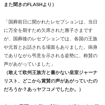
また聞きのFLASHより）
「国葬前日に開かれたレセプションは、当日
に万全を期すため欠席された雅子さまです
が、国葬後のレセプションでは、各国の王族
や元首とお話される場面もありました。病身
でありながら弔意を示される姿勢に、称賛の
声があがっていました」
（敢えて欧州王族方と書かない皇室ジャーナ
リスト、どこから賞賛の声があがっていたの
だろうか？あっヤフコメでしたか。）