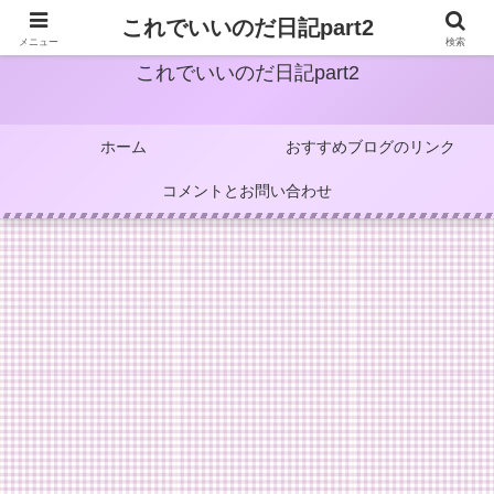
これでいいのだ日記part2
メニュー
検索
これでいいのだ日記part2
ホーム
おすすめブログのリンク
コメントとお問い合わせ