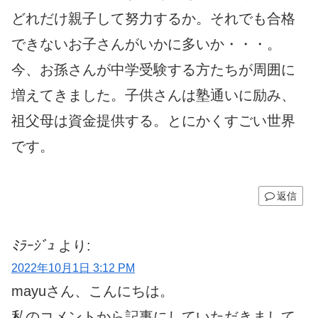
どれだけ親子して努力するか。それでも合格
できないお子さんがいかに多いか・・・。
今、お孫さんが中学受験する方たちが周囲に
増えてきました。子供さんは塾通いに励み、
祖父母は資金提供する。とにかくすごい世界
です。
返信
ﾐﾗｰｼﾞｭ
より:
2022年10月1日 3:12 PM
mayuさん、こんにちは。
私のコメントから記事にしていただきまして