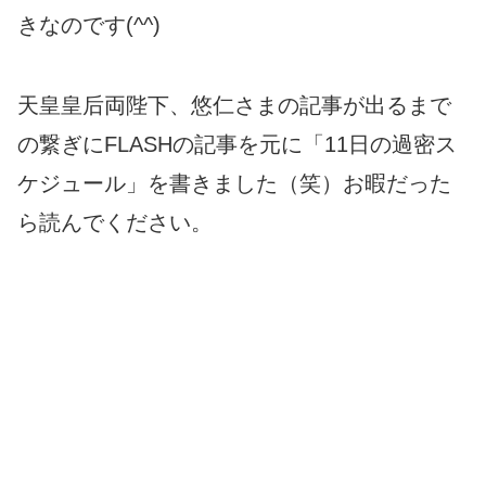
きなのです(^^)
天皇皇后両陛下、悠仁さまの記事が出るまで
の繋ぎにFLASHの記事を元に「11日の過密ス
ケジュール」を書きました（笑）お暇だった
ら読んでください。