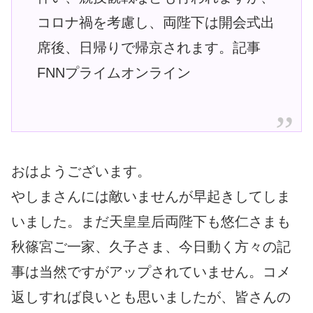
コロナ禍を考慮し、両陛下は開会式出
席後、日帰りで帰京されます。記事
FNNプライムオンライン
おはようございます。
やしまさんには敵いませんが早起きしてしま
いました。まだ天皇皇后両陛下も悠仁さまも
秋篠宮ご一家、久子さま、今日動く方々の記
事は当然ですがアップされていません。コメ
返しすれば良いとも思いましたが、皆さんの