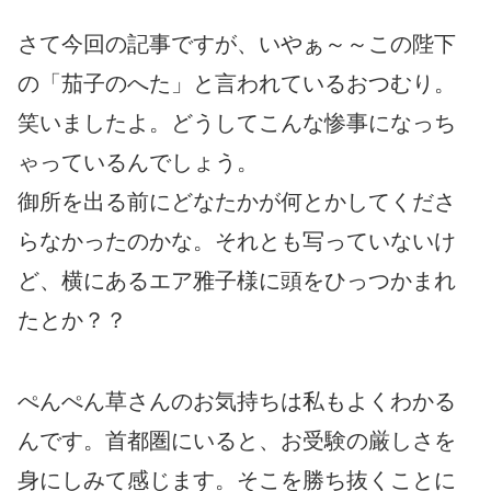
さて今回の記事ですが、いやぁ～～この陛下
の「茄子のへた」と言われているおつむり。
笑いましたよ。どうしてこんな惨事になっち
ゃっているんでしょう。
御所を出る前にどなたかが何とかしてくださ
らなかったのかな。それとも写っていないけ
ど、横にあるエア雅子様に頭をひっつかまれ
たとか？？
ぺんぺん草さんのお気持ちは私もよくわかる
んです。首都圏にいると、お受験の厳しさを
身にしみて感じます。そこを勝ち抜くことに