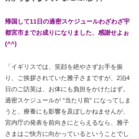
帰国して11日の過密スケジュールわざわざ宇
都宮市までお成りになりました、感謝せよぉ
(^^)
「イギリスでは、笑顔を絶やさずお手を振
り、ご挨拶されていた雅子さまですが、2泊4
日のご訪英は、お体にも負担をかけたはず。
過密スケジュールが “当たり前” になってしま
うと、療養にも影響を及ぼしかねませんが、
宮内庁の発表を前向きにとらえるなら、雅子
さまはご快方に向かっているということでし