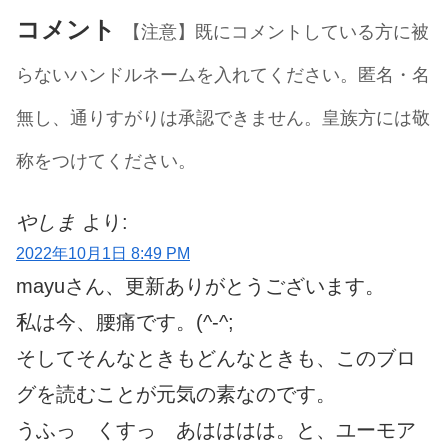
コメント
【注意】既にコメントしている方に被
らないハンドルネームを入れてください。匿名・名
無し、通りすがりは承認できません。皇族方には敬
称をつけてください。
やしま
より:
2022年10月1日 8:49 PM
mayuさん、更新ありがとうございます。
私は今、腰痛です。(^-^;
そしてそんなときもどんなときも、このブロ
グを読むことが元気の素なのです。
うふっ くすっ あはははは。と、ユーモア