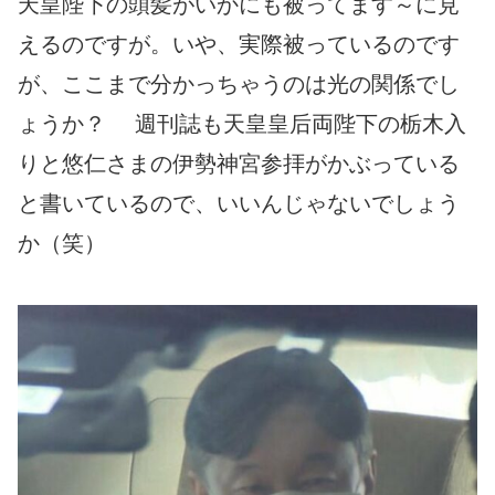
天皇陛下の頭髪がいかにも被ってます～に見
えるのですが。いや、実際被っているのです
が、ここまで分かっちゃうのは光の関係でし
ょうか？ 週刊誌も天皇皇后両陛下の栃木入
りと悠仁さまの伊勢神宮参拝がかぶっている
と書いているので、いいんじゃないでしょう
か（笑）