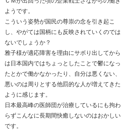
ＣＭが出回った頃の企業戦士さながらの働き
ようです。
こういう姿勢が国民の尊崇の念を引き起こ
し、やがては国柄にも反映されていくのでは
ないでしょうか？
雅子様が適応障害を理由にサボり出してから
は日本国内ではちょっとしたことで鬱になっ
たとかで働かなかったり、自分は悪くない、
悪いのは周りとする他罰的な人が増えてきた
ように感じます。
日本最高峰の医師団が治療しているにも拘わ
らずこんなに長期間快癒しないのはおかしい
です。