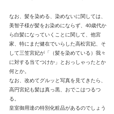
なお、髪を染める、染めないに関しては、
美智子様が髪をお染めにならず、40歳代か
ら白髪になっていくことに関して、他宮
家、特にまだ健在でいらした高松宮妃、そ
して三笠宮妃が「（髪を染めている）我々
に対する当てつけか」とおっしゃったとか
何とか。
なお、改めてグルッと写真を見てきたら、
高円宮妃も髪は真っ黒、おでこはつるつ
る。
皇室御用達の特別化粧品があるのでしょう