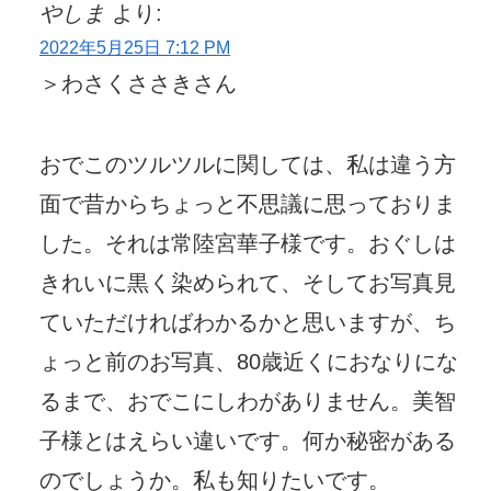
やしま
より:
2022年5月25日 7:12 PM
＞わさくささきさん
おでこのツルツルに関しては、私は違う方
面で昔からちょっと不思議に思っておりま
した。それは常陸宮華子様です。おぐしは
きれいに黒く染められて、そしてお写真見
ていただければわかるかと思いますが、ち
ょっと前のお写真、80歳近くにおなりにな
るまで、おでこにしわがありません。美智
子様とはえらい違いです。何か秘密がある
のでしょうか。私も知りたいです。