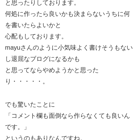
と思ったりしております。
何処に作ったら良いかも決まらないうちに何
を書いたらよいかと
心配もしております。
mayuさんのように小気味よく書けそうもない
し退屈なブログになるかも
と思ってならやめようかと思った
り・・・・・。
でも驚いたことに
「コメント欄も面倒なら作らなくても良いん
です。」
というのもありなんですね。