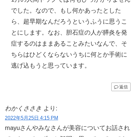
でした。なので、もし何かあったとした
ら、超早期なんだろうというふうに思うこ
とにします。なお、胆石症の人が膵炎を発
症するのはままあることみたいなんで、そ
ちらはひどくならないうちに何とか手術に
逃げ込もうと思っています。
返信
わかくささき
より:
2022年5月25日 4:15 PM
mayuさんやみなさんが美容についてお話され