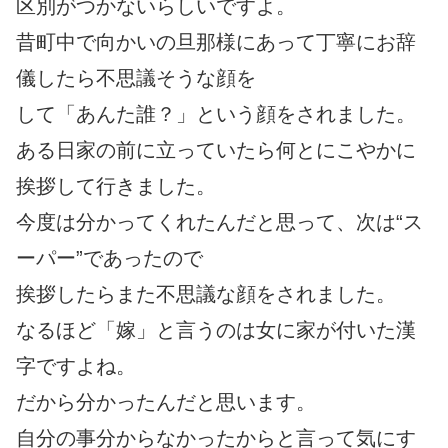
区別がつかないらしいですよ。
昔町中で向かいの旦那様にあって丁寧にお辞
儀したら不思議そうな顔を
して「あんた誰？」という顔をされました。
ある日家の前に立っていたら何とにこやかに
挨拶して行きました。
今度は分かってくれたんだと思って、次は“ス
ーパー”であったので
挨拶したらまた不思議な顔をされました。
なるほど「嫁」と言うのは女に家が付いた漢
字ですよね。
だから分かったんだと思います。
自分の事分からなかったからと言って気にす