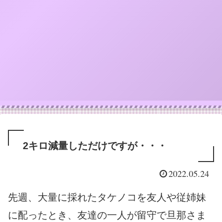
2キロ減量しただけですが・・・
2022.05.24
先週、大量に採れたタケノコを友人や従姉妹
に配ったとき、友達の一人が留守で旦那さま