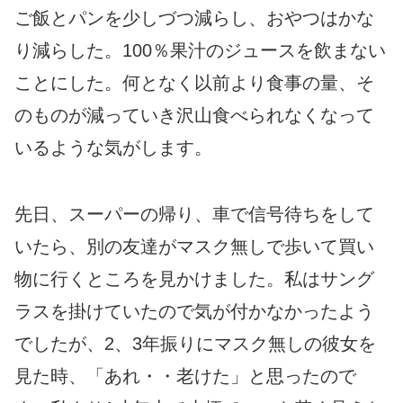
ご飯とパンを少しづつ減らし、おやつはかな
り減らした。100％果汁のジュースを飲まない
ことにした。何となく以前より食事の量、そ
のものが減っていき沢山食べられなくなって
いるような気がします。
先日、スーパーの帰り、車で信号待ちをして
いたら、別の友達がマスク無しで歩いて買い
物に行くところを見かけました。私はサング
ラスを掛けていたので気が付かなかったよう
でしたが、2、3年振りにマスク無しの彼女を
見た時、「あれ・・老けた」と思ったので