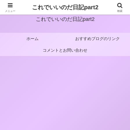
これでいいのだ日記part2
メニュー
検索
これでいいのだ日記part2
ホーム
おすすめブログのリンク
コメントとお問い合わせ