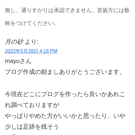
無し、通りすがりは承認できません。皇族方には敬
称をつけてください。
月の砂
より:
2022年5月28日 4:18 PM
mayuさん
ブログ作成の励ましありがとうございます。
今現在どこにブログを作ったら良いかあれこ
れ調べておりますが
やっぱりやめた方がいいかと思ったり、いや
少しは足跡を残そう