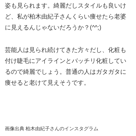
姿も見られます。綺麗だしスタイルも良いけ
ど、私が柏木由紀子さんくらい痩せたら老婆
に見えるんじゃないだろうか？(^^;)
芸能人は見られ続けてきた方々だし、化粧も
付け睫毛にアイラインとバッチリ化粧してい
るので綺麗でしょう。普通の人はガタガタに
痩せると老けて見えそうです。
画像出典 柏木由紀子さんのインスタグラム