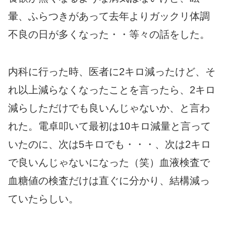
暈、ふらつきがあって去年よりガックリ体調
不良の日が多くなった・・等々の話をした。
内科に行った時、医者に2キロ減ったけど、そ
れ以上減らなくなったことを言ったら、2キロ
減らしただけでも良いんじゃないか、と言わ
れた。電卓叩いて最初は10キロ減量と言って
いたのに、次は5キロでも・・・、次は2キロ
で良いんじゃないになった（笑）血液検査で
血糖値の検査だけは直ぐに分かり、結構減っ
ていたらしい。