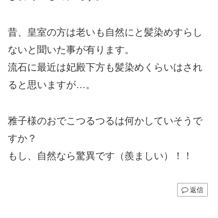
昔、皇室の方は老いも自然にと髪染めすらし
ないと聞いた事が有ります。
流石に最近は妃殿下方も髪染めくらいはされ
ると思いますが…。
雅子様のおでこつるつるは何かしていそうで
すか？
もし、自然なら驚異です（羨ましい）！！
返信