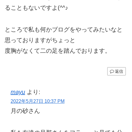
ることもないですよ(^^♪
ところで私も何かブログをやってみたいなと
思っておりますがちょっと
度胸がなくて二の足を踏んでおります。
返信
mayu
より:
2022年5月27日 10:37 PM
月の砂さん