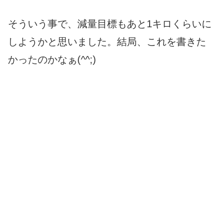
そういう事で、減量目標もあと1キロくらいに
しようかと思いました。結局、これを書きた
かったのかなぁ(^^;)