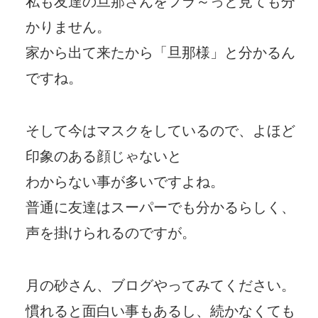
私も友達の旦那さんをフラ～っと見ても分
かりません。
家から出て来たから「旦那様」と分かるん
ですね。
そして今はマスクをしているので、よほど
印象のある顔じゃないと
わからない事が多いですよね。
普通に友達はスーパーでも分かるらしく、
声を掛けられるのですが。
月の砂さん、ブログやってみてください。
慣れると面白い事もあるし、続かなくても