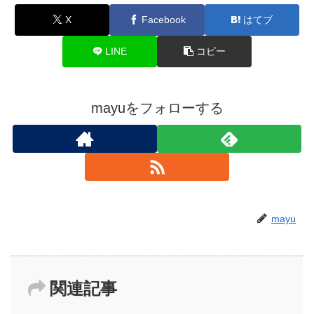
X
Facebook
はてブ
LINE
コピー
mayuをフォローする
mayu
関連記事