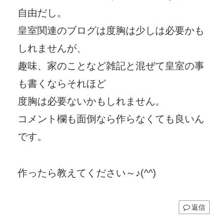
自由だし。
皇室関連のブログは度胸は少しは必要かも
しれませんが、
趣味、家のことなど雑記と混ぜて皇室の事
も書くならそれほど
度胸は必要ないかもしれません。
コメント欄も面倒なら作らなくても良いん
です。
作ったら教えてください～♪(^^)
返信