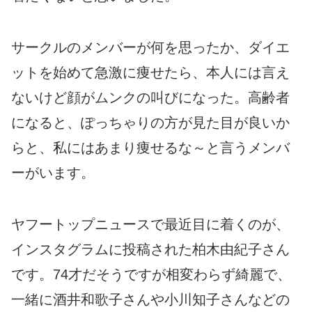
サークルのメンバーが何を思ったか、ダイエ
ットを始めて急激に痩せたら、本人には言え
ないけど顔がムンクの叫びになった。高齢者
になると、ぽっちゃりの方が見た目が良いか
らと、私にはあまり痩せるな～と言うメンバ
ーがいます。
ヤフートップニュースで最近目に着くのが、
インスタグラムに投稿された柏木由紀子さん
です。74才だそうですが相変わらず綺麗で、
一緒に酒井和歌子さんや小川知子さんなどの