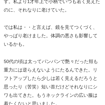
す。私より1才年上で小柄でいつも若く見えた
のに、それなりに老けていた。
では私は・・と言えば、鏡を見てつくづく、
やっぱり老けました。体調の悪さも影響して
いるかも。
50代の頃は太ってパンパンで艶々だった頬も
重力には逆らえないようにたるんできた。リ
フトアップしたら少しは若く見えるだろうと
思ったり（苦笑）短い首だけどそれなりにシ
ワも出てきた。もうネックラインの広い服は
着たくないと思いました。