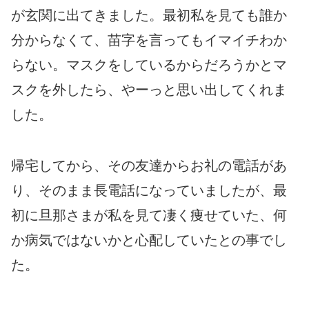
が玄関に出てきました。最初私を見ても誰か
分からなくて、苗字を言ってもイマイチわか
らない。マスクをしているからだろうかとマ
スクを外したら、やーっと思い出してくれま
した。
帰宅してから、その友達からお礼の電話があ
り、そのまま長電話になっていましたが、最
初に旦那さまが私を見て凄く痩せていた、何
か病気ではないかと心配していたとの事でし
た。