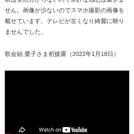
せん。画像が少ないのでスマホ撮影の画像を
載せています。テレビが古くなり綺麗に映り
ませんでした。
歌会始 愛子さま初披露（2022年1月18日）