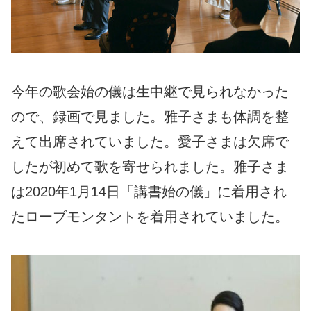
今年の歌会始の儀は生中継で見られなかった
ので、録画で見ました。雅子さまも体調を整
えて出席されていました。愛子さまは欠席で
したが初めて歌を寄せられました。雅子さま
は2020年1月14日「講書始の儀」に着用され
たローブモンタントを着用されていました。