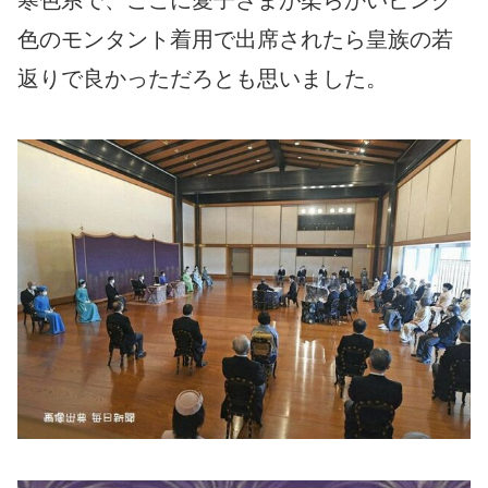
寒色系で、ここに愛子さまが柔らかいピンク
色のモンタント着用で出席されたら皇族の若
返りで良かっただろとも思いました。