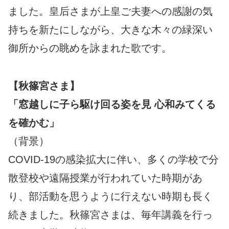
ました。皇后さまが上皇ご夫妻への感謝の気
持ちを新たにしながら、大きな木々の緑深い
御所からの眺めを詠まれた歌です。
【秋篠宮さま】
「窓越しに子ら駆け回る姿を見 心和みてくる
を確かむ」
（背景）
COVID-19の感染拡大に伴い、多くの学校で分
散登校や遠隔授業が行われていた時期があ
り、部活動を思うように行えない時期も長く
続きました。秋篠宮さまは、毎年講義を行っ