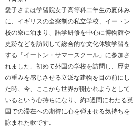
愛子さまは学習院女子高等科二年生の夏休み
に、イギリスの全寮制の私立学校、イートン
校の寮に泊まり、語学研修を中心に博物館や
史跡などを訪問して総合的な文化体験学習を
する「イートン・サマースクール」に参加さ
れました。初めて外国の学校を訪問し、歴史
の重みを感じさせる立派な建物を目の前にし
た時、今、ここから世界が開かれようとして
いるという心持ちになり、約3週間にわたる英
国での滞在への期待に心を弾ませる気持ちを
詠まれた歌です。