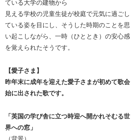
ている大学の建物から
見える学校の児童生徒が校庭で元気に過ごし
ている姿を目にし、そうした時期のことを思
い起こしながら、一時（ひととき）の安心感
を覚えられたそうです。
【愛子さま】
昨年末に成年を迎えた愛子さまが初めて歌会
始に出された歌です。
「英国の学び舎に立つ時迎へ開かれそむる世
界への窓」
（背景）