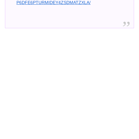
P6DFE6PTURMIDEY4ZSDMATZXLA/