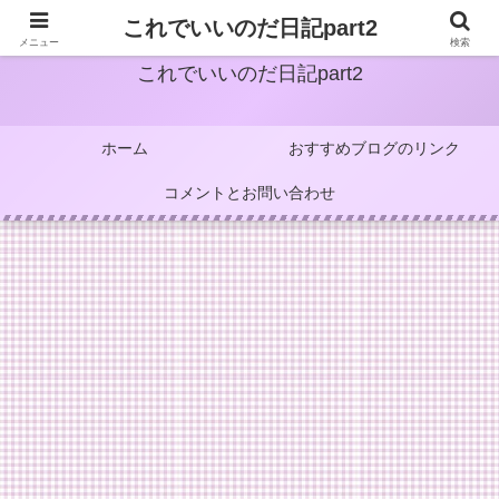
これでいいのだ日記part2
メニュー
検索
これでいいのだ日記part2
ホーム
おすすめブログのリンク
コメントとお問い合わせ