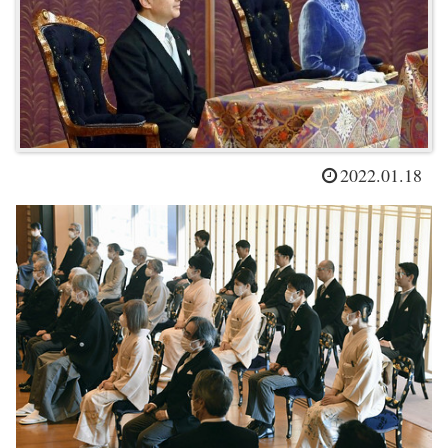
2022.01.18