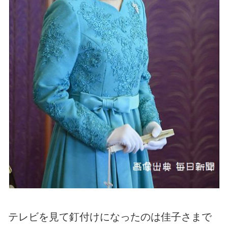
テレビを見て釘付けになったのは佳子さまで