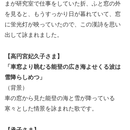
まが研究室で仕事をしていた折、ふと窓の外
を見ると、もうすっかり日が暮れていて、窓
に蛍光灯が映っていたので、この漢詩を思い
出して詠まれました。
【高円宮妃久子さま】
「車窓より眺むる能登の広き海よせくる波は
雪降らしめつ」
（背景）
車の窓から見た能登の海と雪が降っている
寒々とした情景を詠まれた歌です。