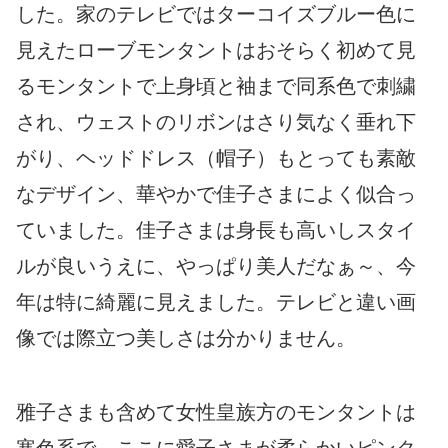
した。家のテレビではターコイズブルー色に
見えたローブモンタントはおそらく初めて見
るモンタントで上身頃と袖まで同系色で刺繍
され、ウェストのリボンはさり気なく垂れ下
がり、ヘッドドレス（帽子）もとっても素敵
なデザイン、華やかで佳子さまによく似合っ
ていました。佳子さまは身長も高いしスタイ
ルが良いうえに、やっぱり美人だなぁ～、今
年は特に綺麗に見えました。テレビと違い画
像では際立つ美しさは分かりません。
雅子さまも含めて女性皇族方のモンタントは