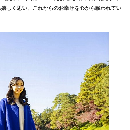
も嬉しく思い、これからのお幸せを心から願われてい