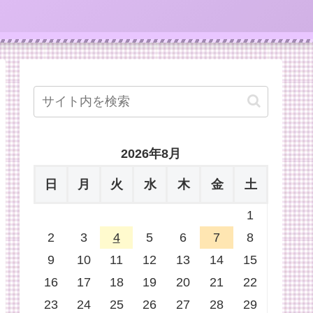
2026年8月
日
月
火
水
木
金
土
1
2
3
4
5
6
7
8
9
10
11
12
13
14
15
16
17
18
19
20
21
22
23
24
25
26
27
28
29