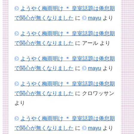
ようやく梅雨明け ＊ 皇室話題は倦怠期
で関心が無くなりました
に
mayu
より
ようやく梅雨明け ＊ 皇室話題は倦怠期
で関心が無くなりました
に
アール
より
ようやく梅雨明け ＊ 皇室話題は倦怠期
で関心が無くなりました
に
mayu
より
ようやく梅雨明け ＊ 皇室話題は倦怠期
で関心が無くなりました
に
クロワッサン
より
ようやく梅雨明け ＊ 皇室話題は倦怠期
で関心が無くなりました
に
mayu
より