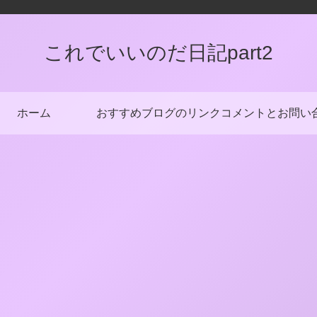
これでいいのだ日記part2
ホーム
おすすめブログのリンク
コメントとお問い