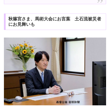
秋篠宮さま、馬術大会にお言葉 土石流被災者
にお見舞いも