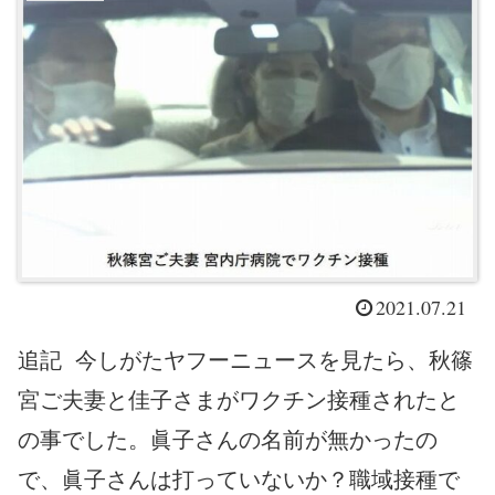
2021.07.21
追記 今しがたヤフーニュースを見たら、秋篠
宮ご夫妻と佳子さまがワクチン接種されたと
の事でした。眞子さんの名前が無かったの
で、眞子さんは打っていないか？職域接種で