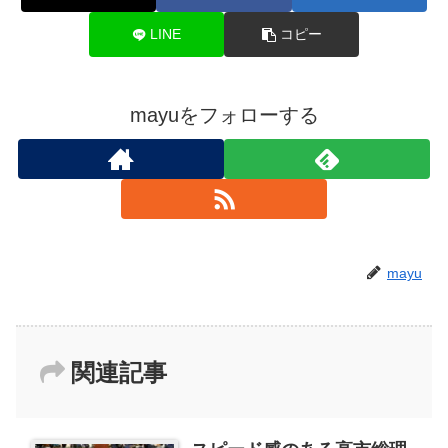
LINE
コピー
mayuをフォローする
mayu
関連記事