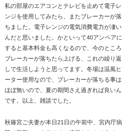
私の部屋のエアコンとテレビを止めて電子レ
ンジを使用してみたら、またブレーカーが落
ちました。電子レンジの電気消費電力が凄い
んだと思いました。かといって40アンペアに
すると基本料金も高くなるので、今のところ
ブレーカーが落ちたら上げる、これの繰り返
しで生活しようと思ってます。冬場は温風ヒ
ーター使用なので、ブレーカーが落ちる事は
ほぼ無いので、夏の期間さえ過ぎれば良いん
です。以上、雑談でした。
秋篠宮ご夫妻が本日21日の午前中、宮内庁病