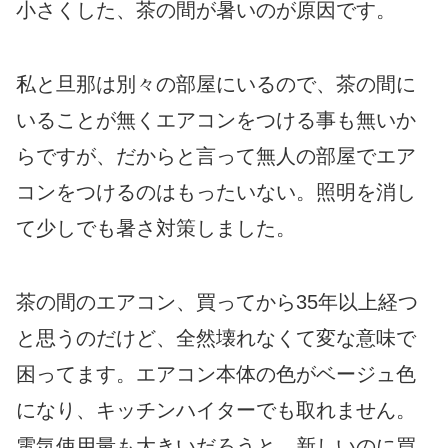
小さくした、茶の間が暑いのが原因です。
私と旦那は別々の部屋にいるので、茶の間に
いることが無くエアコンをつける事も無いか
らですが、だからと言って無人の部屋でエア
コンをつけるのはもったいない。照明を消し
て少しでも暑さ対策しました。
茶の間のエアコン、買ってから35年以上経つ
と思うのだけど、全然壊れなくて変な意味で
困ってます。エアコン本体の色がベージュ色
になり、キッチンハイターでも取れません。
電気使用量も大きいだろうと、新しいのに買