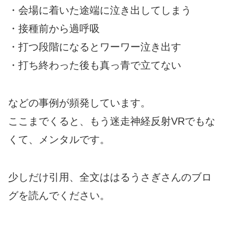
・会場に着いた途端に泣き出してしまう
・接種前から過呼吸
・打つ段階になるとワーワー泣き出す
・打ち終わった後も真っ青で立てない
などの事例が頻発しています。
ここまでくると、もう迷走神経反射VRでもな
くて、メンタルです。
少しだけ引用、全文ははるうさぎさんのブロ
グを読んでください。