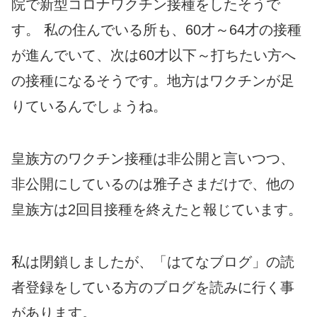
院で新型コロナワクチン接種をしたそうで
す。 私の住んでいる所も、60才～64才の接種
が進んでいて、次は60才以下～打ちたい方へ
の接種になるそうです。地方はワクチンが足
りているんでしょうね。
皇族方のワクチン接種は非公開と言いつつ、
非公開にしているのは雅子さまだけで、他の
皇族方は2回目接種を終えたと報じています。
私は閉鎖しましたが、「はてなブログ」の読
者登録をしている方のブログを読みに行く事
があります。