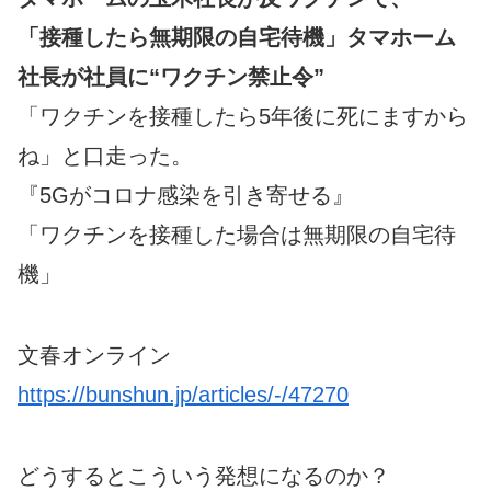
「接種したら無期限の自宅待機」タマホーム
社長が社員に“ワクチン禁止令”
「ワクチンを接種したら5年後に死にますから
ね」と口走った。
『5Gがコロナ感染を引き寄せる』
「ワクチンを接種した場合は無期限の自宅待
機」
文春オンライン
https://bunshun.jp/articles/-/47270
どうするとこういう発想になるのか？