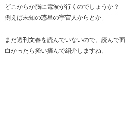
どこからか脳に電波が行くのでしょうか？
例えば未知の惑星の宇宙人からとか。
まだ週刊文春を読んでいないので、読んで面
白かったら掻い摘んで紹介しますね。