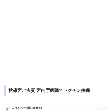
秋篠宮ご夫妻 宮内庁病院でワクチン接種