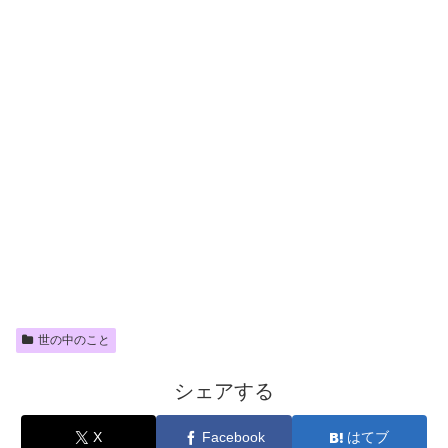
世の中のこと
シェアする
X
Facebook
はてブ