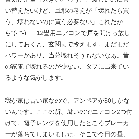
い替えたいけど、旦那の考えが「壊れたら買
う、壊れないのに買う必要ない」これだか
ら”(-“”-)” 12畳用エアコンで戸を開けっ放し
にしておくと、玄関まで冷えます。まだまだ
パワーがあり、当分壊れそうもないなぁ。昔
の家電で壊れるのが少ない、タフに出来てい
るような気がします。
我が家は古い家なので、アンペアが30しかな
いんです。ここの所、暑いのでエアコン2つ付
けて、電子レンジを使用したところブレーカ
ーが落ちてしまいました。そこで今日の昼、