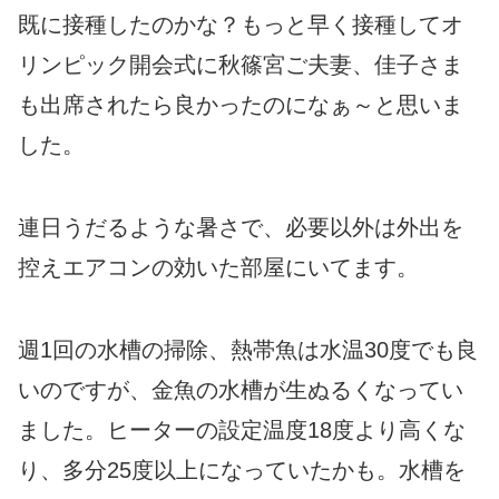
既に接種したのかな？もっと早く接種してオ
リンピック開会式に秋篠宮ご夫妻、佳子さま
も出席されたら良かったのになぁ～と思いま
した。
連日うだるような暑さで、必要以外は外出を
控えエアコンの効いた部屋にいてます。
週1回の水槽の掃除、熱帯魚は水温30度でも良
いのですが、金魚の水槽が生ぬるくなってい
ました。ヒーターの設定温度18度より高くな
り、多分25度以上になっていたかも。水槽を