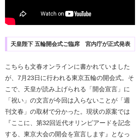
天皇陛下 五輪開会式ご臨席 宮内庁が正式発表
こちらも文春オンラインに書かれていました
が、7月23日に行われる東京五輪の開会式。そ
こで、天皇が読み上げられる「開会宣言」に
「祝い」の文言が今回は入らないことが「週
刊文春」の取材で分かった。現状の原案では
『ここに、第32回近代オリンピアードを記念
する、東京大会の開会を宣言します』となっ