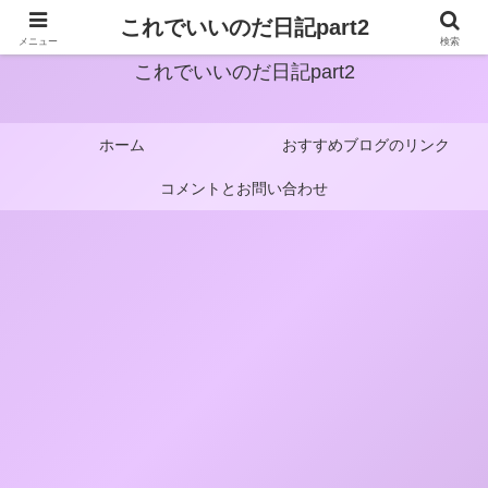
これでいいのだ日記part2
メニュー
検索
これでいいのだ日記part2
ホーム
おすすめブログのリンク
コメントとお問い合わせ