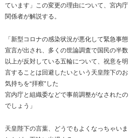
ています」この変更の理由について、宮内庁
関係者が解説する。
「新型コロナの感染状況が悪化して緊急事態
宣言が出され、多くの世論調査で国民の半数
以上が反対している五輪について、祝意を明
言することは回避したいという天皇陛下のお
気持ちを“拝察”した
宮内庁と組織委などで事前調整がなされたの
でしょう」
天皇陛下の言葉、どうでもよくなっちゃいま