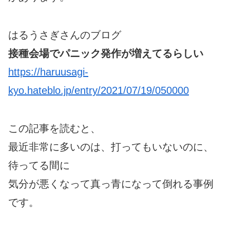
はるうさぎさんのブログ
接種会場でパニック発作が増えてるらしい
https://haruusagi-
kyo.hateblo.jp/entry/2021/07/19/050000
この記事を読むと、
最近非常に多いのは、打ってもいないのに、
待ってる間に
気分が悪くなって真っ青になって倒れる事例
です。