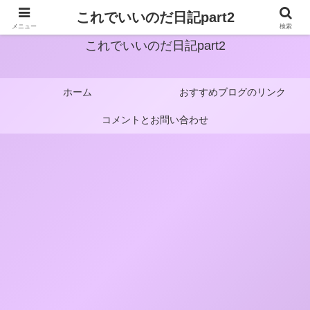
これでいいのだ日記part2
メニュー
検索
これでいいのだ日記part2
ホーム
おすすめブログのリンク
コメントとお問い合わせ