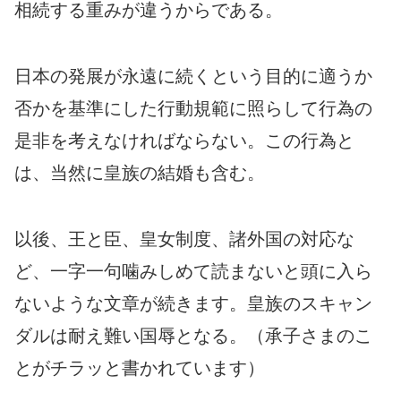
相続する重みが違うからである。
日本の発展が永遠に続くという目的に適うか
否かを基準にした行動規範に照らして行為の
是非を考えなければならない。この行為と
は、当然に皇族の結婚も含む。
以後、王と臣、皇女制度、諸外国の対応な
ど、一字一句噛みしめて読まないと頭に入ら
ないような文章が続きます。皇族のスキャン
ダルは耐え難い国辱となる。（承子さまのこ
とがチラッと書かれています）