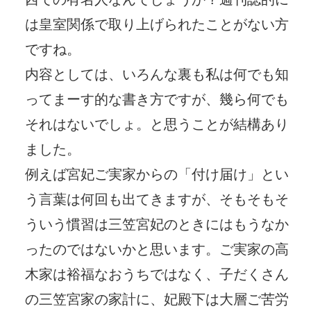
は皇室関係で取り上げられたことがない方
ですね。
内容としては、いろんな裏も私は何でも知
ってまーす的な書き方ですが、幾ら何でも
それはないでしょ。と思うことが結構あり
ました。
例えば宮妃ご実家からの「付け届け」とい
う言葉は何回も出てきますが、そもそもそ
ういう慣習は三笠宮妃のときにはもうなか
ったのではないかと思います。ご実家の高
木家は裕福なおうちではなく、子だくさん
の三笠宮家の家計に、妃殿下は大層ご苦労