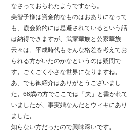
なさっておられたようですから。
美智子様は資金的なものはおありになって
も、霞会館的には忌避されているという話
は納得できますが、武家華族と公家華族
云々は、平成時代もそんな格差を考えてお
られる方がいたのかなというのは疑問で
す。ごくごく小さな世界になりますね。
あ、でも御紹介はありがとうございまし
た。66歳の方でここでは「夫」と書かれて
いましたが、事実婚なんだとウィキにあり
ました。
知らない方だったので興味深いです。