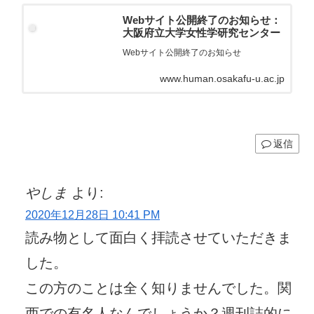
Webサイト公開終了のお知らせ：
大阪府立大学女性学研究センター
Webサイト公開終了のお知らせ
www.human.osakafu-u.ac.jp
返信
やしま
より:
2020年12月28日 10:41 PM
読み物として面白く拝読させていただきま
した。
この方のことは全く知りませんでした。関
西での有名人なんでしょうか？週刊誌的に