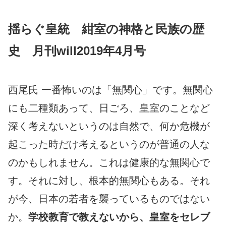
揺らぐ皇統 紺室の神格と民族の歴
史 月刊will2019年4月号
西尾氏 一番怖いのは「無関心」です。無関心
にも二種類あって、日ごろ、皇室のことなど
深く考えないというのは自然で、何か危機が
起こった時だけ考えるというのが普通の人な
のかもしれません。これは健康的な無関心で
す。それに対し、根本的無関心もある。それ
が今、日本の若者を襲っているものではない
か。
学校教育で教えないから、皇室をセレブ