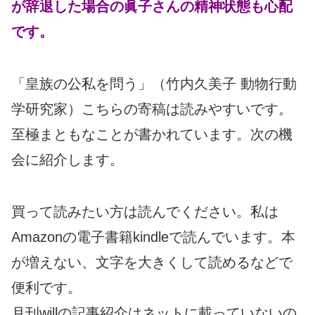
が辞退した場合の眞子さんの精神状態も心配
です。
「皇族の公私を問う」（竹内久美子 動物行動
学研究家）こちらの寄稿は読みやすいです。
至極まともなことが書かれています。次の機
会に紹介します。
買って読みたい方は読んでください。私は
Amazonの電子書籍kindleで読んでいます。本
が増えない、文字を大きくして読めるなどで
便利です。
月刊willの記事紹介はネットに載っていないの