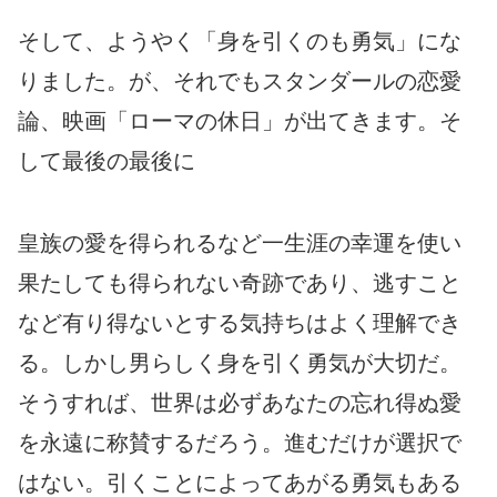
そして、ようやく「身を引くのも勇気」にな
りました。が、それでもスタンダールの恋愛
論、映画「ローマの休日」が出てきます。そ
して最後の最後に
皇族の愛を得られるなど一生涯の幸運を使い
果たしても得られない奇跡であり、逃すこと
など有り得ないとする気持ちはよく理解でき
る。しかし男らしく身を引く勇気が大切だ。
そうすれば、世界は必ずあなたの忘れ得ぬ愛
を永遠に称賛するだろう。進むだけが選択で
はない。引くことによってあがる勇気もある