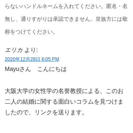
らないハンドルネームを入れてください。匿名・名
無し、通りすがりは承認できません。皇族方には敬
称をつけてください。
エリカ
より:
2020年12月28日 6:05 PM
Mayuさん こんにちは
大阪大学の女性学の名誉教授による、このお
二人の結婚に関する面白いコラムを見つけま
したので、リンクを送ります。