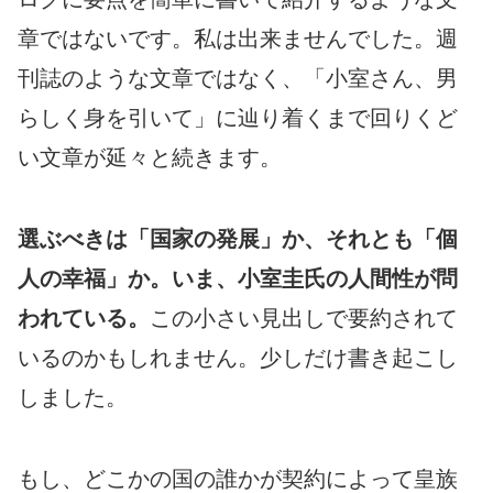
章ではないです。私は出来ませんでした。週
刊誌のような文章ではなく、「小室さん、男
らしく身を引いて」に辿り着くまで回りくど
い文章が延々と続きます。
選ぶべきは「国家の発展」か、それとも「個
人の幸福」か。いま、小室圭氏の人間性が問
われている。
この小さい見出しで要約されて
いるのかもしれません。少しだけ書き起こし
しました。
もし、どこかの国の誰かが契約によって皇族