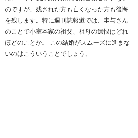
のですが、残された方も亡くなった方も後悔
を残します。特に週刊誌報道では、圭与さん
のことで小室本家の祖父、祖母の遺恨はどれ
ほどのことか。 この結婚がスムーズに進まな
いのはこういうことでしょう。