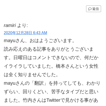
返信
ramiri
より:
2020年12月28日 6:43 AM
mayuさん、おはようございます。
読み応えのある記事をありがとうございま
す。日曜日はコメントできないので、何だか
イライラしていました。橋本さんという女性
は全く知りませんでした。
mayuさんの「翻訳」を持ってしても、わかり
ずらい、回りくどい、苦手なタイプだと思い
ました。竹内さんはTwitterで見かける事があ