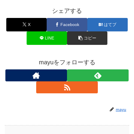
シェアする
X
Facebook
はてブ
LINE
コピー
mayuをフォローする
mayu