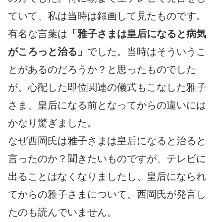
ていて、私は当時は録画して見たものです。
有名な言葉は
「雅子さまは皇后になると病気
がころっと治る」
でした。当時はそういうこ
とがあるのだろうか？と思ったものでした
が、心配した即位関連の儀式もこなした雅子
さま、皇后になる前となってからの違いには
かなり驚ぎました。
なぜ西岡氏は雅子さまは皇后になると治ると
言ったのか？聞きたいものですが、テレビに
出ることはなくなりましたし、皇后になられ
てからの雅子さまについて、西岡氏が発言し
たのも読んでいません。