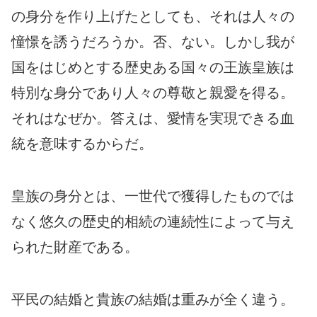
の身分を作り上げたとしても、それは人々の
憧憬を誘うだろうか。否、ない。しかし我が
国をはじめとする歴史ある国々の王族皇族は
特別な身分であり人々の尊敬と親愛を得る。
それはなぜか。答えは、愛情を実現できる血
統を意味するからだ。
皇族の身分とは、一世代で獲得したものでは
なく悠久の歴史的相続の連続性によって与え
られた財産である。
平民の結婚と貴族の結婚は重みが全く違う。