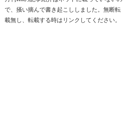
で、掻い摘んで書き起こししました。無断転
載無し、転載する時はリンクしてください。