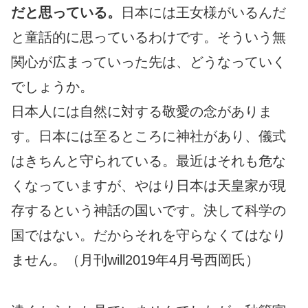
だと思っている。
日本には王女様がいるんだ
と童話的に思っているわけです。そういう無
関心が広まっていった先は、どうなっていく
でしょうか。
日本人には自然に対する敬愛の念がありま
す。日本には至るところに神社があり、儀式
はきちんと守られている。最近はそれも危な
くなっていますが、やはり日本は天皇家が現
存するという神話の国いです。決して科学の
国ではない。だからそれを守らなくてはなり
ません。（月刊will2019年4月号西岡氏）