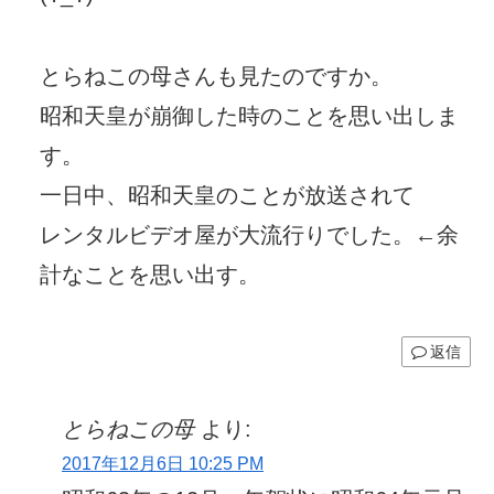
とらねこの母さんも見たのですか。
昭和天皇が崩御した時のことを思い出しま
す。
一日中、昭和天皇のことが放送されて
レンタルビデオ屋が大流行りでした。←余
計なことを思い出す。
返信
とらねこの母
より:
2017年12月6日 10:25 PM