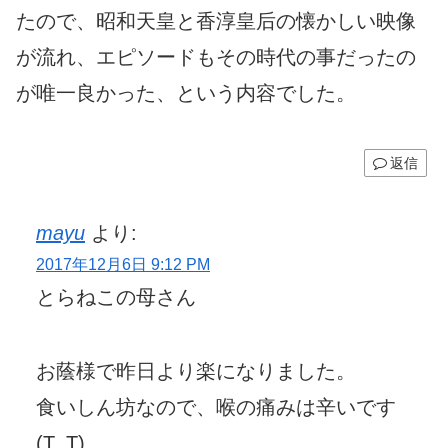
たので、昭和天皇と香淳皇后の懐かしい映像
が流れ、エピソードもその時代の事だったの
が唯一良かった、という内容でした。
返信
mayu
より:
2017年12月6日 9:12 PM
とらねこの母さん
お蔭様で昨日より楽になりました。
食いしん坊なので、喉の痛みは辛いです
(T_T)