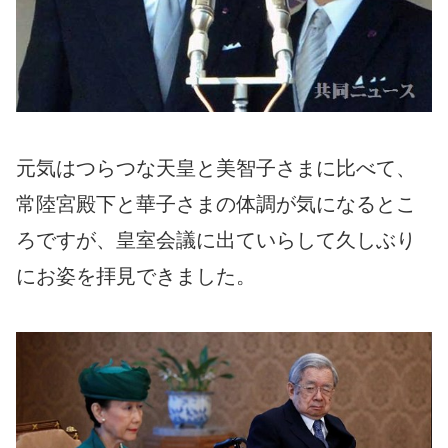
元気はつらつな天皇と美智子さまに比べて、
常陸宮殿下と華子さまの体調が気になるとこ
ろですが、皇室会議に出ていらして久しぶり
にお姿を拝見できました。