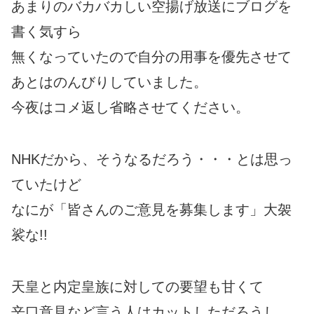
あまりのバカバカしい空揚げ放送にブログを
書く気すら
無くなっていたので自分の用事を優先させて
あとはのんびりしていました。
今夜はコメ返し省略させてください。
NHKだから、そうなるだろう・・・とは思っ
ていたけど
なにが「皆さんのご意見を募集します」大袈
裟な!!
天皇と内定皇族に対しての要望も甘くて
辛口意見など言う人はカットしただろうし