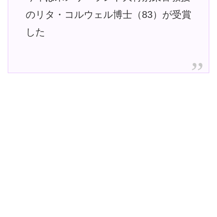
のリタ・コルウェル博士（83）が受賞
した