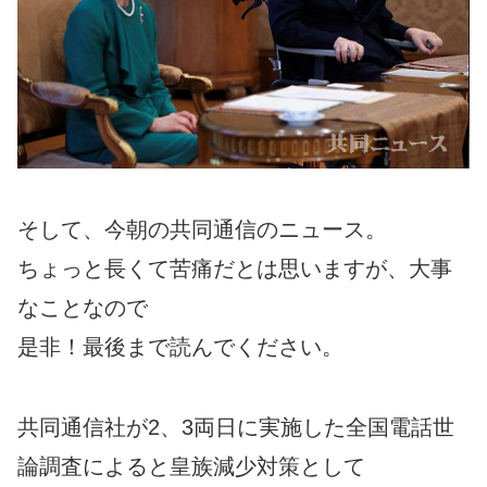
そして、今朝の共同通信のニュース。
ちょっと長くて苦痛だとは思いますが、大事
なことなので
是非！最後まで読んでください。
共同通信社が2、3両日に実施した全国電話世
論調査によると皇族減少対策として