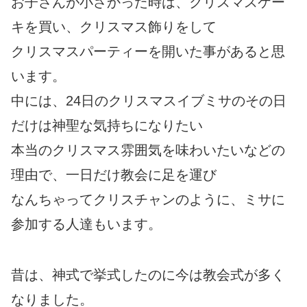
お子さんが小さかった時は、クリスマスケー
キを買い、クリスマス飾りをして
クリスマスパーティーを開いた事があると思
います。
中には、24日のクリスマスイブミサのその日
だけは神聖な気持ちになりたい
本当のクリスマス雰囲気を味わいたいなどの
理由で、一日だけ教会に足を運び
なんちゃってクリスチャンのように、ミサに
参加する人達もいます。
昔は、神式で挙式したのに今は教会式が多く
なりました。