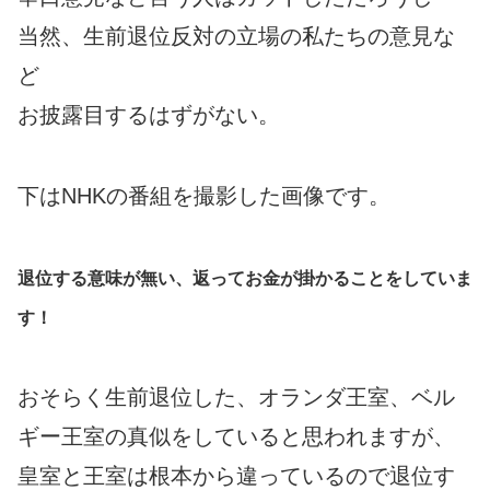
当然、生前退位反対の立場の私たちの意見な
ど
お披露目するはずがない。
下はNHKの番組を撮影した画像です。
退位する意味が無い、返ってお金が掛かることをしていま
す！
おそらく生前退位した、オランダ王室、ベル
ギー王室の真似をしていると思われますが、
皇室と王室は根本から違っているので退位す