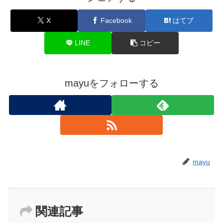
X
Facebook
はてブ
LINE
コピー
mayuをフォローする
mayu
関連記事