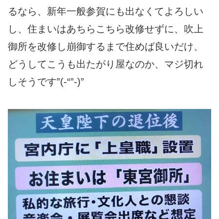
るなら、新年一般参賀にも出なくてよろしい
し、住まいはあちらこちら改修せずに、吹上
御所を改修し崩御するまで住めば良いだけ、
どうしてこうも出たがり屋なのか、マジ切れ
しそうです”(-“”-)”