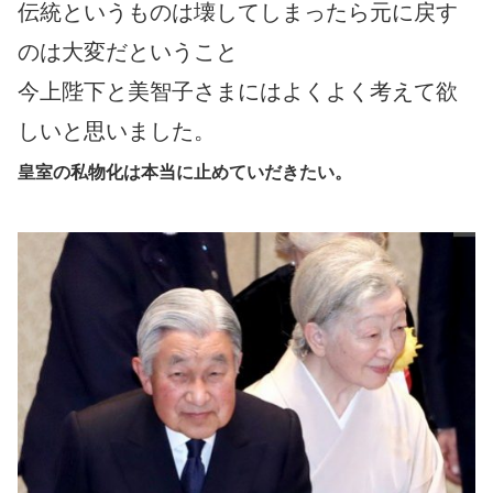
伝統というものは壊してしまったら元に戻す
のは大変だということ
今上陛下と美智子さまにはよくよく考えて欲
しいと思いました。
皇室の私物化は本当に止めていだきたい。