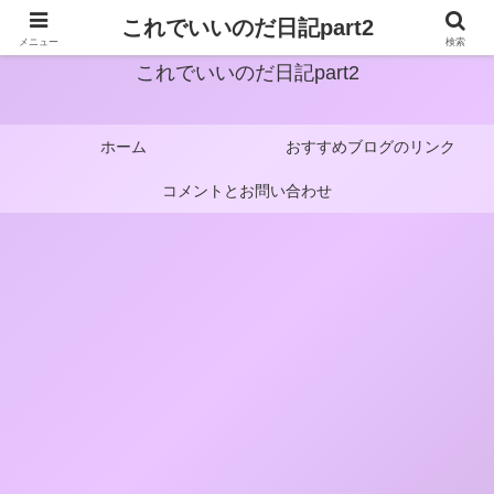
これでいいのだ日記part2
メニュー
検索
これでいいのだ日記part2
ホーム
おすすめブログのリンク
コメントとお問い合わせ