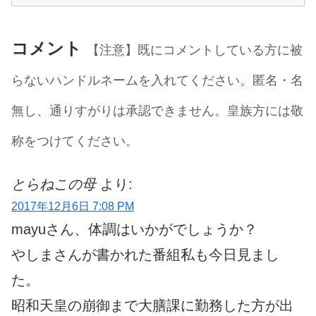
コメント
【注意】既にコメントしている方に被
らないハンドルネームを入れてください。匿名・名
無し、通りすがりは承認できません。皇族方には敬
称をつけてください。
とらねこの母
より:
2017年12月6日 7:08 PM
mayuさん、体調はいかがでしょうか？
やしまさんが書かれた番組私も今日見まし
た。
昭和天皇の崩御まで大膳課に勤務した方が出