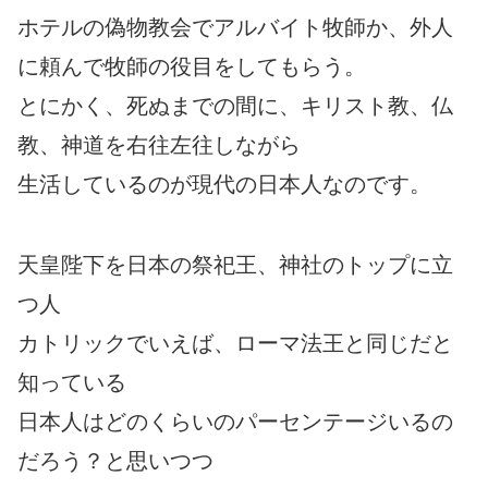
ホテルの偽物教会でアルバイト牧師か、外人
に頼んで牧師の役目をしてもらう。
とにかく、死ぬまでの間に、キリスト教、仏
教、神道を右往左往しながら
生活しているのが現代の日本人なのです。
天皇陛下を日本の祭祀王、神社のトップに立
つ人
カトリックでいえば、ローマ法王と同じだと
知っている
日本人はどのくらいのパーセンテージいるの
だろう？と思いつつ