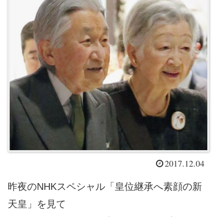
2017.12.04
昨夜のNHKスペシャル「皇位継承へ素顔の新
天皇」を見て