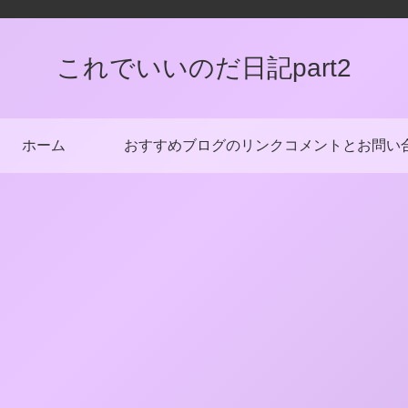
これでいいのだ日記part2
ホーム
おすすめブログのリンク
コメントとお問い