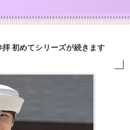
参拝 初めてシリーズが続きます