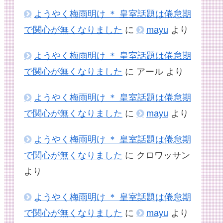
ようやく梅雨明け ＊ 皇室話題は倦怠期
で関心が無くなりました
に
mayu
より
ようやく梅雨明け ＊ 皇室話題は倦怠期
で関心が無くなりました
に
アール
より
ようやく梅雨明け ＊ 皇室話題は倦怠期
で関心が無くなりました
に
mayu
より
ようやく梅雨明け ＊ 皇室話題は倦怠期
で関心が無くなりました
に
クロワッサン
より
ようやく梅雨明け ＊ 皇室話題は倦怠期
で関心が無くなりました
に
mayu
より