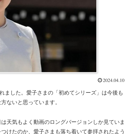
2024.04.10
されました。愛子さまの「初めてシリーズ」は今後も
仕方ないと思っています。
日は天気もよく動画のロングバージョンしか見ていま
をつけたのか、愛子さまも落ち着いて参拝されたよう