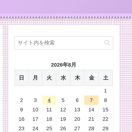
2026年8月
日
月
火
水
木
金
土
1
2
3
4
5
6
7
8
9
10
11
12
13
14
15
16
17
18
19
20
21
22
23
24
25
26
27
28
29