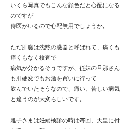
いくら写真でもこんな顔色だと心配になる
のですが
侍医がいるので心配無用でしょうか。
ただ肝臓は沈黙の臓器と呼ばれて、痛くも
痒くもなく検査で
病気が分かるそうですが、従妹の旦那さん
も肝硬変でもお酒を買いに行って
飲んでいたそうなので、痛い、苦しい病気
と違うのが大変らしいです。
雅子さまは妊婦検診の時は毎回、天皇に付