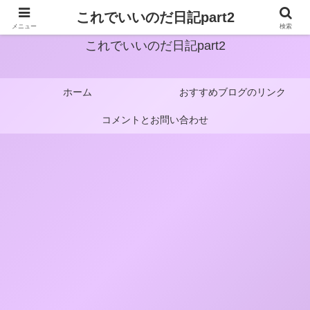
これでいいのだ日記part2
メニュー
検索
これでいいのだ日記part2
ホーム
おすすめブログのリンク
コメントとお問い合わせ