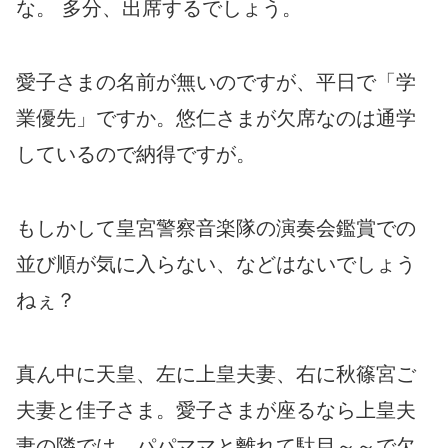
な。 多分、出席するでしょう。
愛子さまの名前が無いのですが、平日で「学
業優先」ですか。悠仁さまが欠席なのは通学
しているので納得ですが。
もしかして皇宮警察音楽隊の演奏会鑑賞での
並び順が気に入らない、などはないでしょう
ねぇ？
真ん中に天皇、左に上皇夫妻、右に秋篠宮ご
夫妻と佳子さま。愛子さまが座るなら上皇夫
妻の隣では、パパママと離れて駄目～～で欠