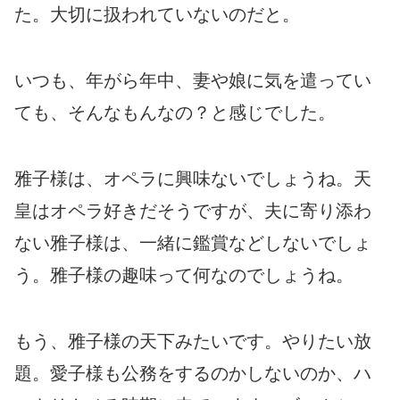
た。大切に扱われていないのだと。
いつも、年がら年中、妻や娘に気を遣ってい
ても、そんなもんなの？と感じでした。
雅子様は、オペラに興味ないでしょうね。天
皇はオペラ好きだそうですが、夫に寄り添わ
ない雅子様は、一緒に鑑賞などしないでしょ
う。雅子様の趣味って何なのでしょうね。
もう、雅子様の天下みたいです。やりたい放
題。愛子様も公務をするのかしないのか、ハ