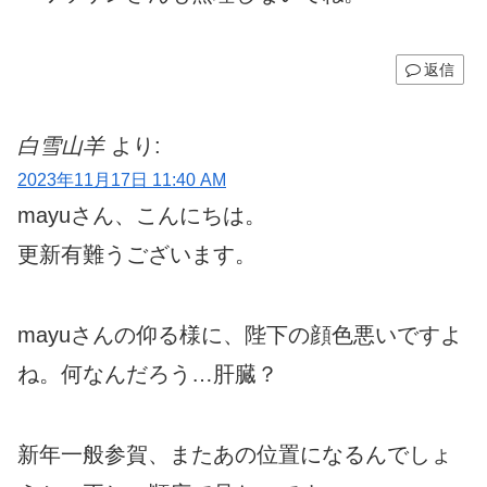
返信
白雪山羊
より:
2023年11月17日 11:40 AM
mayuさん、こんにちは。
更新有難うございます。
mayuさんの仰る様に、陛下の顔色悪いですよ
ね。何なんだろう…肝臓？
新年一般参賀、またあの位置になるんでしょ