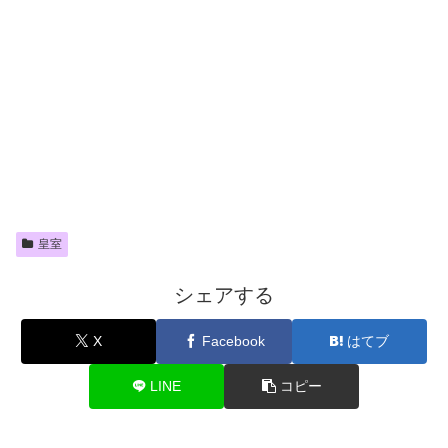
皇室
シェアする
X
Facebook
はてブ
LINE
コピー