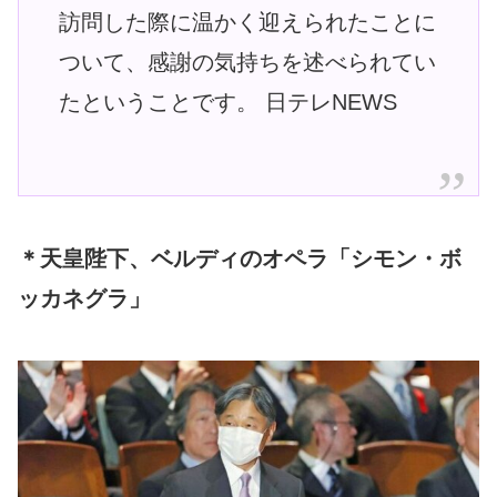
訪問した際に温かく迎えられたことに
ついて、感謝の気持ちを述べられてい
たということです。 日テレNEWS
＊天皇陛下、ベルディのオペラ「シモン・ボ
ッカネグラ」