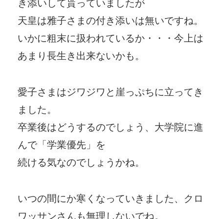
き添いして貰っていましたが
天皇は雅子さまの付き添いは無いですね。
いかに粗末に扱われているか・・・今上は
あまり長生き出来ないかも。
愛子さまはジワジワと崖っぷちに立ってき
ました。
卒業後はどうするのでしょう、大学院に進
んで「学業優先」を
続ける気なのでしょうかね。
いつの間にか寒くなっていきました、クロ
ワッサンさんも無理しないでね。