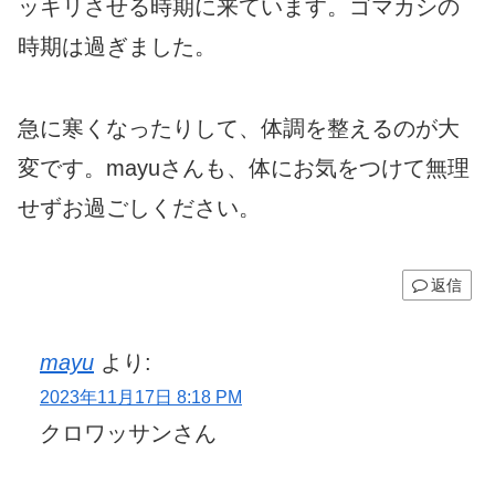
ッキリさせる時期に来ています。ゴマカシの
時期は過ぎました。
急に寒くなったりして、体調を整えるのが大
変です。mayuさんも、体にお気をつけて無理
せずお過ごしください。
返信
mayu
より:
2023年11月17日 8:18 PM
クロワッサンさん