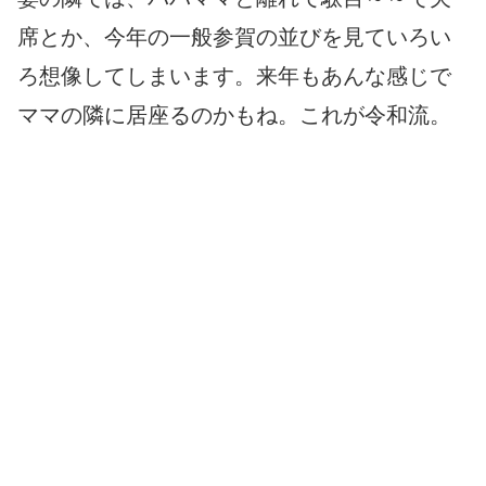
席とか、今年の一般参賀の並びを見ていろい
ろ想像してしまいます。来年もあんな感じで
ママの隣に居座るのかもね。これが令和流。