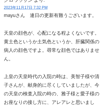
クロワッサン
より:
2023年11月17日 7:32 PM
mayuさん 連日の更新有難うございます。
天皇の顔色が、心配になる程よくないです。
黄土色というか土気色というか、肝臓関係の
病人の顔色ですよ。尋常な顔色ではありませ
ん。
上皇の天皇時代の入院の時は、美智子様や清
子さんが、献身的に尽くしていましたが、今
の天皇の検査入院の時の、雅子様と愛子様の
お座なりの接し方に、アレアレと思いまし