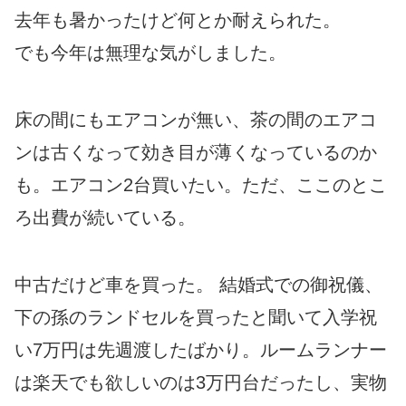
去年も暑かったけど何とか耐えられた。
でも今年は無理な気がしました。
床の間にもエアコンが無い、茶の間のエアコ
ンは古くなって効き目が薄くなっているのか
も。エアコン2台買いたい。ただ、ここのとこ
ろ出費が続いている。
中古だけど車を買った。 結婚式での御祝儀、
下の孫のランドセルを買ったと聞いて入学祝
い7万円は先週渡したばかり。ルームランナー
は楽天でも欲しいのは3万円台だったし、実物