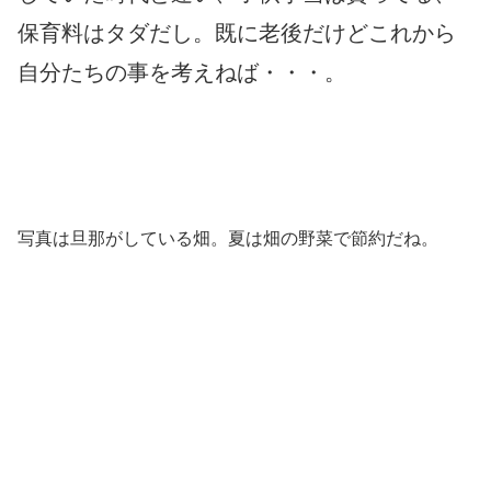
保育料はタダだし。既に老後だけどこれから
自分たちの事を考えねば・・・。
写真は旦那がしている畑。夏は畑の野菜で節約だね。