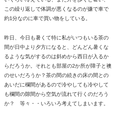
この繰り返しで体調が悪くなるのが嫌で車で
約1分なのに車で買い物をしている。
昨日、今日も暑くて特に私がいつもいる茶の
間が日中より夕方になると、どんどん暑くな
るような気がするのは斜めから西日が入るか
らだろうか。それとも部屋の2か所が障子と襖
のせいだろうか？茶の間の続きの床の間との
あいだに欄間があるので冷やしても冷やして
も欄間の隙間から空気が流れて行くのだろう
か？ 等々・・いろいろ考えてしまいます。