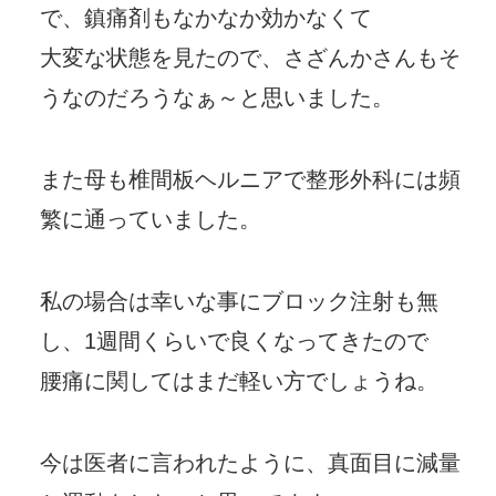
で、鎮痛剤もなかなか効かなくて
大変な状態を見たので、さざんかさんもそ
うなのだろうなぁ～と思いました。
また母も椎間板ヘルニアで整形外科には頻
繁に通っていました。
私の場合は幸いな事にブロック注射も無
し、1週間くらいで良くなってきたので
腰痛に関してはまだ軽い方でしょうね。
今は医者に言われたように、真面目に減量