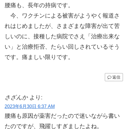
腰痛も、長年の持病です。
今、ワクチンによる被害がようやく報道さ
れはじめましたが、さまざまな障害が出て苦
しいのに、接種した病院でさえ「治療出来な
い」と治療拒否、たらい回しされているそう
です。痛ましい限りです。
返信
さざんか
より:
2023年6月30日 6:37 AM
腰痛も原因が薬害だったので迷いながら書い
たのですが、飛躍しすぎましたよね。