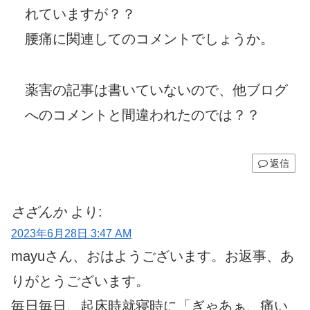
れていますが？？
腰痛に関連してのコメントでしょうか。
薬害の記事は書いていないので、他ブログ
へのコメントと間違われたのでは？？
返信
さざんか
より:
2023年6月28日 3:47 AM
mayuさん、おはようございます。お返事、あ
りがとうございます。
毎日毎日、起床時就寝時に「ぎゃあぁ、痛い