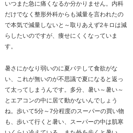
いつまた急に痛くなるか分かりません。内科
だけでなく整形外科からも減量を言われたの
で本気で減量しないと～取りあえず2キロは減
らしたいのですが、痩せにくくなっていま
す。
暑さにかなり弱いのに夏バテして食欲がな
い、これが無いのが不思議で夏になると返っ
て太ってしまうんです。多分、暑い～暑い～
とエアコンの中に居て動かないんでしょう
ね。歩いて5分～7分程度のスーパーの買い物
も、歩いて行くと暑い、スーパーの中は肌寒
いくらい冷えている、また外を歩くと暑い、