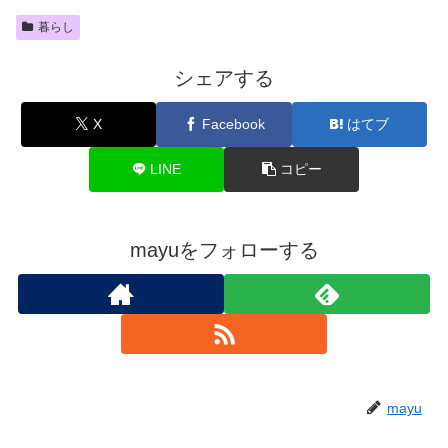
暮らし
シェアする
X
Facebook
はてブ
LINE
コピー
mayuをフォローする
mayu