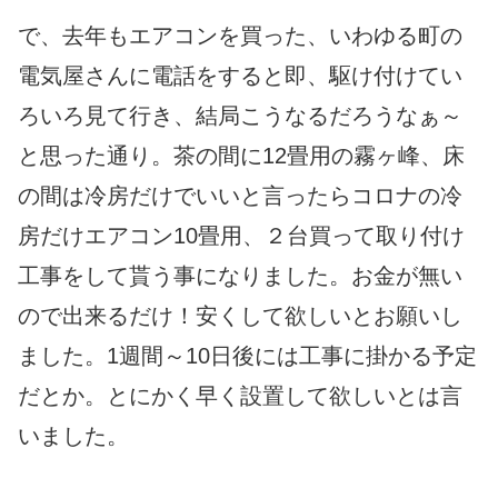
で、去年もエアコンを買った、いわゆる町の
電気屋さんに電話をすると即、駆け付けてい
ろいろ見て行き、結局こうなるだろうなぁ～
と思った通り。茶の間に12畳用の霧ヶ峰、床
の間は冷房だけでいいと言ったらコロナの冷
房だけエアコン10畳用、２台買って取り付け
工事をして貰う事になりました。お金が無い
ので出来るだけ！安くして欲しいとお願いし
ました。1週間～10日後には工事に掛かる予定
だとか。とにかく早く設置して欲しいとは言
いました。