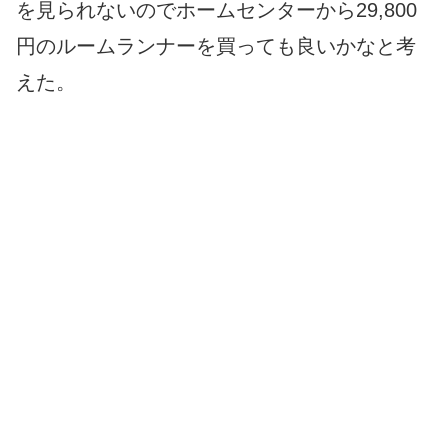
を見られないのでホームセンターから29,800
円のルームランナーを買っても良いかなと考
えた。