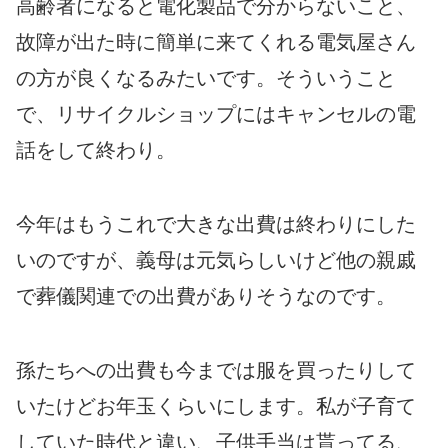
高齢者になると電化製品で分からないこと、
故障が出た時に簡単に来てくれる電気屋さん
の方が良くなるみたいです。そういうこと
で、リサイクルショップにはキャンセルの電
話をして終わり。
今年はもうこれで大きな出費は終わりにした
いのですが、義母は元気らしいけど他の親戚
で葬儀関連での出費がありそうなのです。
孫たちへの出費も今までは服を買ったりして
いたけどお年玉くらいにします。私が子育て
していた時代と違い、子供手当は貰ってる、