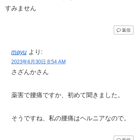
すみません
返信
mayu
より:
2023年6月30日 8:54 AM
さざんかさん
薬害で腰痛ですか、初めて聞きました。
そうですね、私の腰痛はヘルニアなので。