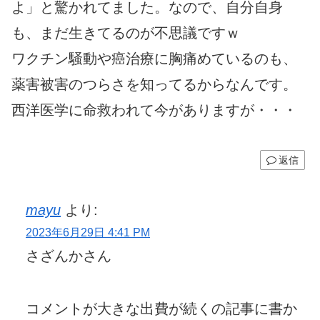
よ」と驚かれてました。なので、自分自身
も、まだ生きてるのが不思議ですｗ
ワクチン騒動や癌治療に胸痛めているのも、
薬害被害のつらさを知ってるからなんです。
西洋医学に命救われて今がありますが・・・
返信
mayu
より:
2023年6月29日 4:41 PM
さざんかさん
コメントが大きな出費が続くの記事に書か