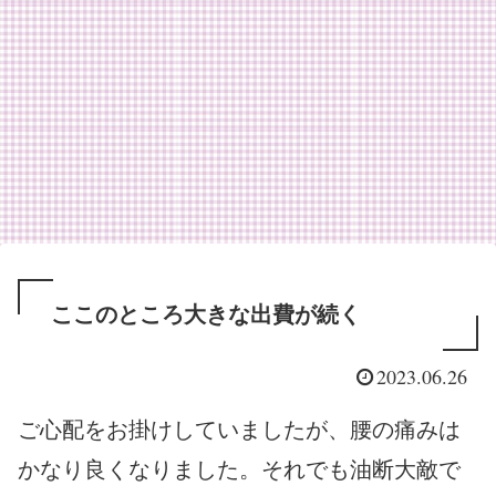
ここのところ大きな出費が続く
2023.06.26
ご心配をお掛けしていましたが、腰の痛みは
かなり良くなりました。それでも油断大敵で