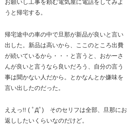
お願いし工事を頼む電気屋に電話をしてみよ
うと帰宅する。
帰宅途中の車の中で旦那が新品が良いと言い
出した。新品は高いから、ここのところ出費
が続いているから・・・と言うと、おかーさ
んが良いと言うなら良いだろう、自分の言う
事は聞かない人だから。とかなんとか嫌味を
言い出したのだった。
ええっ!! ( ﾟДﾟ) そのセリフは全部、旦那にお
返ししたいくらいなのだけど。