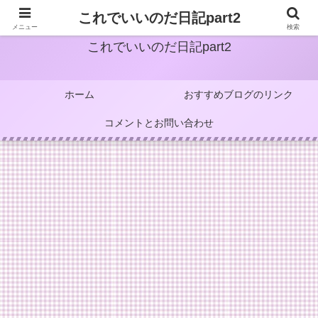
これでいいのだ日記part2
メニュー
検索
これでいいのだ日記part2
ホーム
おすすめブログのリンク
コメントとお問い合わせ