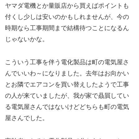
ヤマダ電機とか量販店から買えばポイントも
付くし少しは安いのかもしれませんが、今の
時期なら工事期間まで結構待つことになるん
じゃないかな。
こういう工事を伴う電化製品は町の電気屋さ
んでいいわ～になりました。去年はお向かい
とお隣でエアコンを買い替えしたようで工事
の人が来ていましたが、我が家で贔屓してい
る電気屋さんではないけどどちらも町の電気
屋さんでした。