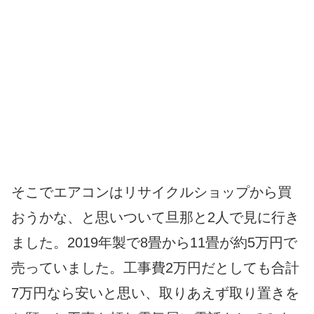
そこでエアコンはリサイクルショップから買
おうかな、と思いついて旦那と2人で見に行き
ました。2019年製で8畳から11畳が約5万円で
売っていました。工事費2万円だとしても合計
7万円なら安いと思い、取りあえず取り置きを