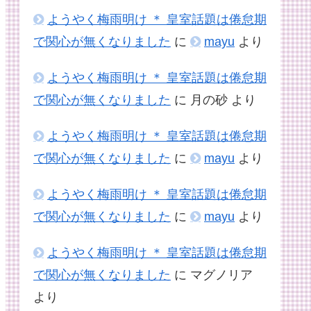
ようやく梅雨明け ＊ 皇室話題は倦怠期
で関心が無くなりました
に
mayu
より
ようやく梅雨明け ＊ 皇室話題は倦怠期
で関心が無くなりました
に
月の砂
より
ようやく梅雨明け ＊ 皇室話題は倦怠期
で関心が無くなりました
に
mayu
より
ようやく梅雨明け ＊ 皇室話題は倦怠期
で関心が無くなりました
に
mayu
より
ようやく梅雨明け ＊ 皇室話題は倦怠期
で関心が無くなりました
に
マグノリア
より