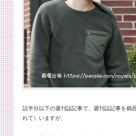
話半分以下の週刊誌記事で、週刊誌記事を鵜
れて）いますが、