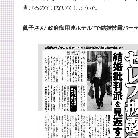
書けるのではないでしょうか。
眞子さん“政府御用達ホテル”で結婚披露パー