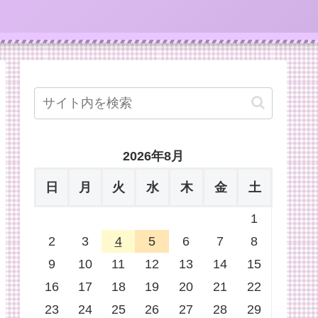
2026年8月
日
月
火
水
木
金
土
1
2
3
4
5
6
7
8
9
10
11
12
13
14
15
16
17
18
19
20
21
22
23
24
25
26
27
28
29