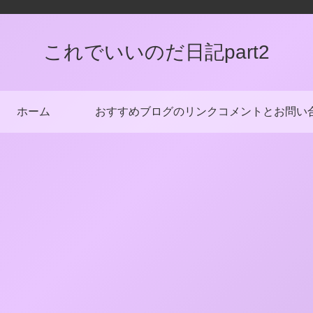
これでいいのだ日記part2
ホーム
おすすめブログのリンク
コメントとお問い