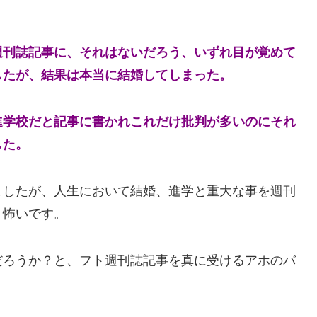
、
週刊誌記事に、それはないだろう、いずれ目が覚めて
したが、結果は本当に結婚してしまった。
進学校だと記事に書かれこれだけ批判が多いのにそれ
した。
ましたが、人生において結婚、進学と重大な事を週刊
く怖いです。
だろうか？と、フト週刊誌記事を真に受けるアホのバ