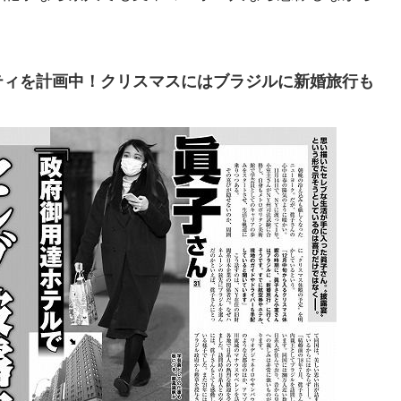
ティを計画中！クリスマスにはブラジルに新婚旅行も