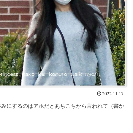
2022.11.17
呑みにするのはアホだとあちこちから言われて（書か