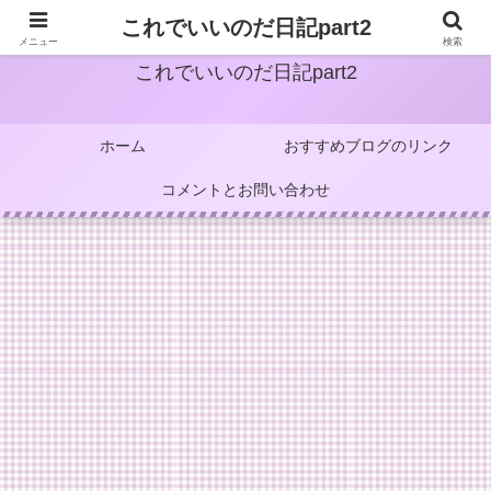
これでいいのだ日記part2
メニュー
検索
これでいいのだ日記part2
ホーム
おすすめブログのリンク
コメントとお問い合わせ