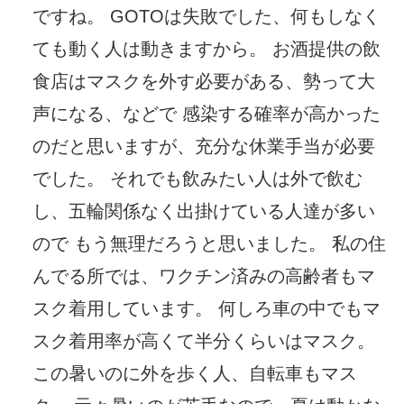
ですね。 GOTOは失敗でした、何もしなく
ても動く人は動きますから。 お酒提供の飲
食店はマスクを外す必要がある、勢って大
声になる、などで 感染する確率が高かった
のだと思いますが、充分な休業手当が必要
でした。 それでも飲みたい人は外で飲む
し、五輪関係なく出掛けている人達が多い
ので もう無理だろうと思いました。 私の住
んでる所では、ワクチン済みの高齢者もマ
スク着用しています。 何しろ車の中でもマ
スク着用率が高くて半分くらいはマスク。
この暑いのに外を歩く人、自転車もマス