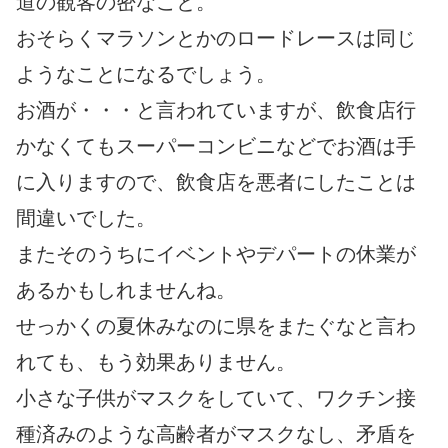
道の観客の密なこと。
おそらくマラソンとかのロードレースは同じ
ようなことになるでしょう。
お酒が・・・と言われていますが、飲食店行
かなくてもスーパーコンビニなどでお酒は手
に入りますので、飲食店を悪者にしたことは
間違いでした。
またそのうちにイベントやデパートの休業が
あるかもしれませんね。
せっかくの夏休みなのに県をまたぐなと言わ
れても、もう効果ありません。
小さな子供がマスクをしていて、ワクチン接
種済みのような高齢者がマスクなし、矛盾を