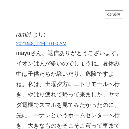
返信
ramiri
より:
2021年8月2日 10:00 AM
mayuさん、返信ありがとうございます。
イオンは人が多いのでしょうね。夏休み
中は子供たちが騒いだり、危険ですよ
ね。私は、土曜夕方にニトリモールへ行
き、やはり疲れて帰って来ました。ヤマ
ダ電機でスマホを見てみたかったのに、
先にコーナンというホームセンターへ行
き、大きなものをそこそこ買って車まで