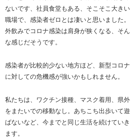
ないです、社員食堂もある、そこそこ大きい
職場で、感染者ゼロとは凄いと思いました。
外飲みでコロナ感染は肩身が狭くなる、そん
な感じだそうです。
感染者が比較的少ない地方ほど、新型コロナ
に対しての危機感が強いかもしれません。
私たちは、ワクチン接種、マスク着用、県外
をまたいでの移動なし。あちこち出歩いて遊
ばないなど、今までと同じ生活を続けていき
ます。