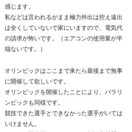
感じます。
私などは言われるがまま極力外出は控え遠出
は全くしていないで家にいますので、電気代
の請求が怖いです。（エアコンの使用量が半
端ないです。）
オリンピックはここまで来たら最後まで無事
に開催して欲しいです。
オリンピックを開催したことにより、パラリ
ンピックも同様です。
競技できた選手とできなかった選手がいては
いけません。