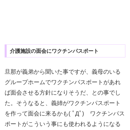
介護施設の面会にワクチンパスポート
旦那が義弟から聞いた事ですが、義母のいる
グループホームでワクチンパスポートがあれ
ば面会させる方針になりそうだ、との事でし
た。そうなると、義姉がワクチンパスポート
を作って面会に来るかも( ﾟДﾟ) ワクチンパス
ポートがこういう事にも使われるようになる