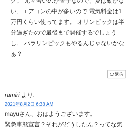
ク。 元々暑いのが苦手なので、夏は動かな
い、エアコンの中が多いので 電気料金は1
万円くらい使ってます。 オリンピックは半
分過ぎたので最後まで開催するでしょう
し、 パラリンピックもやるんじゃないかな
ぁ？
返信
ramiri
より:
2021年8月2日 6:38 AM
mayuさん、おはようございます。
緊急事態宣言？それがどうしたん？ってな気