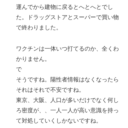
運んでから建物に戻るとへとへとでし
た。ドラッグストアとスーパーで買い物
で終わりました。
ワクチンは一体いつ打てるのか、全くわ
かりません。
で
そうですね。陽性者情報はなくなったら
それはそれで不安ですね。
東京、大阪、人口が多いだけでなく何し
ろ密度が、、一人一人が高い意識を持っ
て対処していくしかないですね。