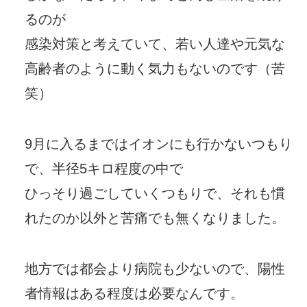
るのが
感染対策と考えていて、若い人達や元気な
高齢者のように動く気力もないのです（苦
笑）
9月に入るまではイオンにも行かないつもり
で、半径5キロ程度の中で
ひっそり過ごしていくつもりで、それも慣
れたのか以外と苦痛でも無くなりました。
地方では都会より病院も少ないので、陽性
者情報はある程度は必要なんです。