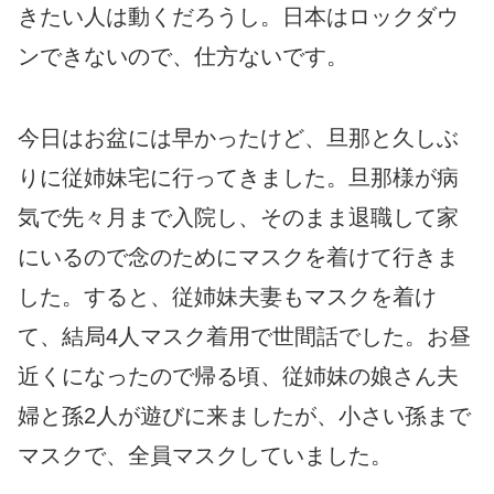
きたい人は動くだろうし。日本はロックダウ
ンできないので、仕方ないです。
今日はお盆には早かったけど、旦那と久しぶ
りに従姉妹宅に行ってきました。旦那様が病
気で先々月まで入院し、そのまま退職して家
にいるので念のためにマスクを着けて行きま
した。すると、従姉妹夫妻もマスクを着け
て、結局4人マスク着用で世間話でした。お昼
近くになったので帰る頃、従姉妹の娘さん夫
婦と孫2人が遊びに来ましたが、小さい孫まで
マスクで、全員マスクしていました。