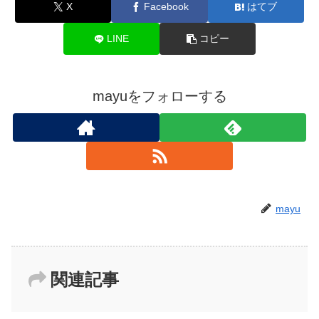
X
Facebook
はてブ
LINE
コピー
mayuをフォローする
mayu
関連記事