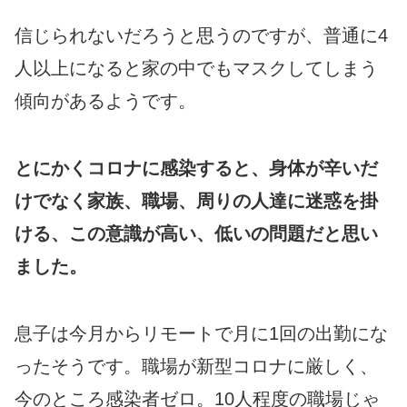
信じられないだろうと思うのですが、普通に4
人以上になると家の中でもマスクしてしまう
傾向があるようです。
とにかくコロナに感染すると、身体が辛いだ
けでなく家族、職場、周りの人達に迷惑を掛
ける、この意識が高い、低いの問題だと思い
ました。
息子は今月からリモートで月に1回の出勤にな
ったそうです。職場が新型コロナに厳しく、
今のところ感染者ゼロ。10人程度の職場じゃ