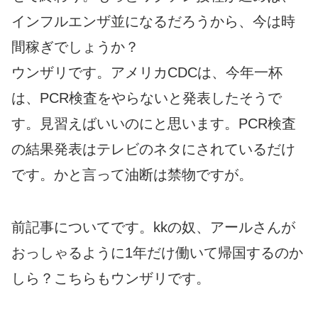
インフルエンザ並になるだろうから、今は時
間稼ぎでしょうか？
ウンザリです。アメリカCDCは、今年一杯
は、PCR検査をやらないと発表したそうで
す。見習えばいいのにと思います。PCR検査
の結果発表はテレビのネタにされているだけ
です。かと言って油断は禁物ですが。
前記事についてです。kkの奴、アールさんが
おっしゃるように1年だけ働いて帰国するのか
しら？こちらもウンザリです。