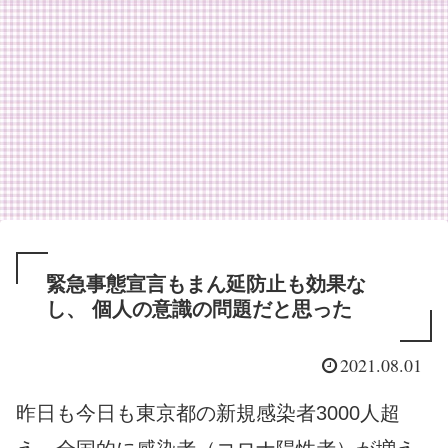
緊急事態宣言もまん延防止も効果な
し、 個人の意識の問題だと思った
2021.08.01
昨日も今日も東京都の新規感染者3000人超