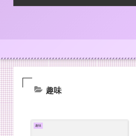
趣味
趣味