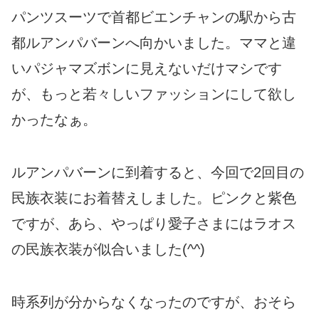
パンツスーツで首都ビエンチャンの駅から古
都ルアンパバーンへ向かいました。ママと違
いパジャマズボンに見えないだけマシです
が、もっと若々しいファッションにして欲し
かったなぁ。
ルアンパバーンに到着すると、今回で2回目の
民族衣装にお着替えしました。ピンクと紫色
ですが、あら、やっぱり愛子さまにはラオス
の民族衣装が似合いました(^^)
時系列が分からなくなったのですが、おそら