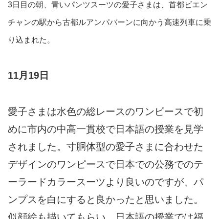
3日目の朝、青いパンツスーツの愛子さまは、首都ビエン
チャンの駅から古都ルアンパバーンに向かう高速列車に乗
り込まれた。
11月19日
愛子さまは水色の総レースのワンピースで初
めに市内の中高一貫校で日本語の授業を見学
されました。寸胴体型の愛子さまに合わせた
デザインのワンピースで日本での公務でのテ
ーラードカラースーツより良いのですが、パ
ンプスを白にすると良かったと思いました。
似顔絵も描いてもらい、日本語の授業では福