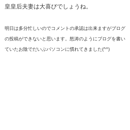
皇皇后夫妻は大喜びでしょうね。
明日は多分忙しいのでコメントの承認は出来ますがブログ
の投稿ができないと思います。怒涛のようにブログを書い
ていたお陰でだいぶパソコンに慣れてきました(^^)