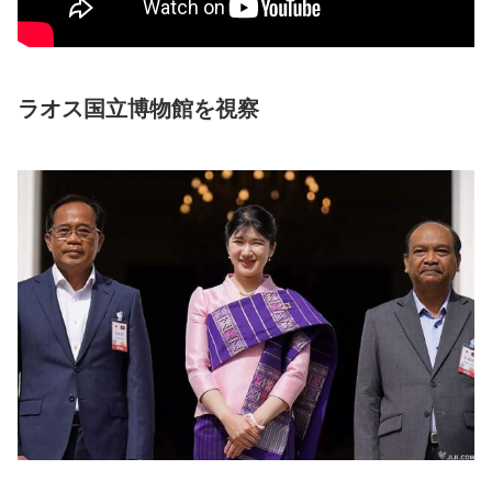
ラオス国立博物館を視察