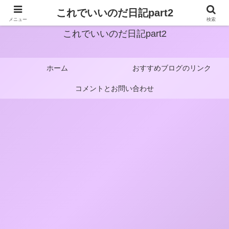
これでいいのだ日記part2
メニュー
検索
これでいいのだ日記part2
ホーム
おすすめブログのリンク
コメントとお問い合わせ