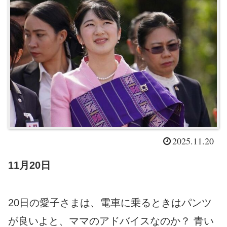
2025.11.20
11月20日
20日の愛子さまは、電車に乗るときはパンツ
が良いよと、ママのアドバイスなのか？ 青い