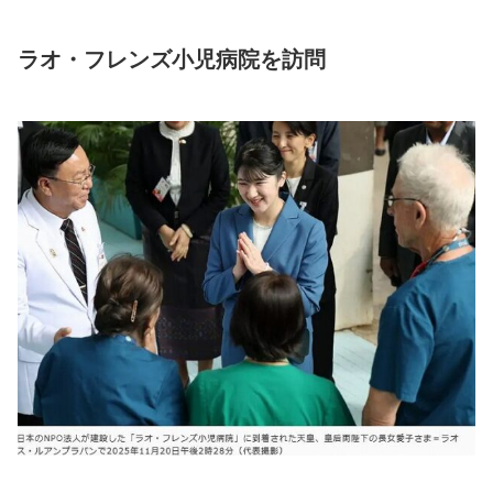
ラオ・フレンズ小児病院を訪問