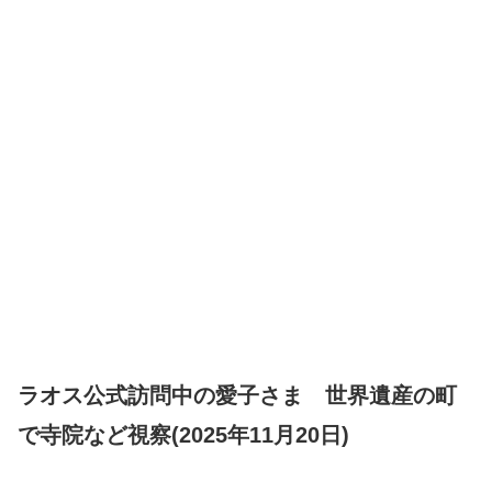
ラオス公式訪問中の愛子さま 世界遺産の町
で寺院など視察(2025年11月20日)