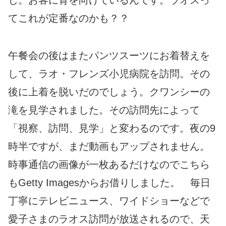
てこれが定番なのかも？？
午餐会の後はまたパンツスーツにお着替えを
して、ラオ・フレンズ小児病院を訪問。その
後に上着を脱いだのでしょう。クワンシーの
滝を見学されました。その訪問先によって
「視察、訪問、見学」と変わるのです。夜の9
時半ですが、まだ動画もアップされません。
時事通信の画像が一枚あるだけなのでこちら
もGetty Imagesからお借りしました。 毎日
丁寧にテレビニュース、ワイドショーなどで
愛子さまのラオス訪問が放送されるので、天