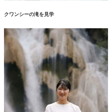
クワンシーの滝を見学