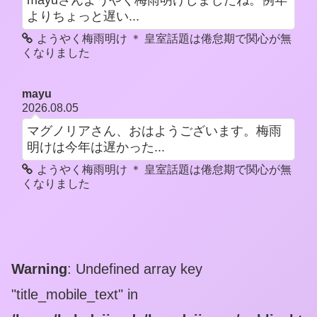
mayuさんようやく梅雨明けしましたね。例年
よりちょっと遅い...
ようやく梅雨明け ＊ 皇室話題は倦怠期で関心が無
くなりました
mayu
2026.08.05
マグノリアさん、おはようございます。梅雨
明けは今年は遅かった...
ようやく梅雨明け ＊ 皇室話題は倦怠期で関心が無
くなりました
Warning
: Undefined array key
"title_mobile_text" in