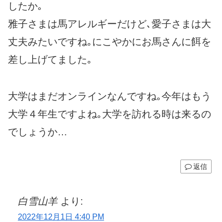
したか｡
雅子さまは馬アレルギーだけど､愛子さまは大
丈夫みたいですね｡にこやかにお馬さんに餌を
差し上げてました｡
大学はまだオンラインなんですね｡今年はもう
大学４年生ですよね｡大学を訪れる時は来るの
でしょうか…
返信
白雪山羊
より:
2022年12月1日 4:40 PM