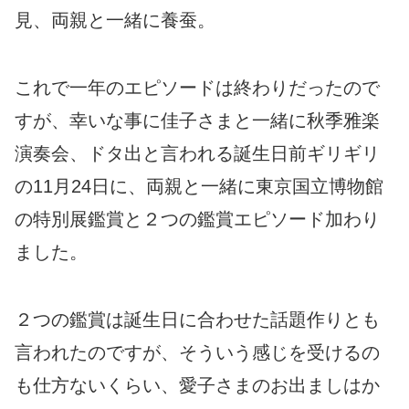
見、両親と一緒に養蚕。
これで一年のエピソードは終わりだったので
すが、幸いな事に佳子さまと一緒に秋季雅楽
演奏会、ドタ出と言われる誕生日前ギリギリ
の11月24日に、両親と一緒に東京国立博物館
の特別展鑑賞と２つの鑑賞エピソード加わり
ました。
２つの鑑賞は誕生日に合わせた話題作りとも
言われたのですが、そういう感じを受けるの
も仕方ないくらい、愛子さまのお出ましはか