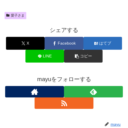
愛子さま
シェアする
X
Facebook
はてブ
LINE
コピー
mayuをフォローする
mayu