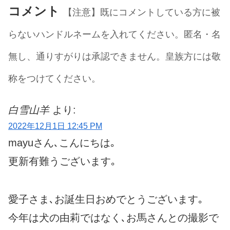
コメント
【注意】既にコメントしている方に被
らないハンドルネームを入れてください。匿名・名
無し、通りすがりは承認できません。皇族方には敬
称をつけてください。
白雪山羊
より:
2022年12月1日 12:45 PM
mayuさん､こんにちは｡
更新有難うございます｡
愛子さま､お誕生日おめでとうございます｡
今年は犬の由莉ではなく､お馬さんとの撮影で