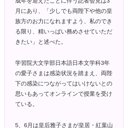
成年を迎えたことに伴う記者会見は3
月にあり、「少しでも両陛下や他の皇
族方のお力になれますよう、私のでき
る限り、精いっぱい務めさせていただ
きたい」と述べた。
学習院大文学部日本語日本文学科3年
の愛子さまは感染状況を踏まえ、両陛
下の感染につながってはいけないとの
思いもあってオンラインで授業を受け
ている。
5、6月は皇后雅子さまが皇居・紅葉山