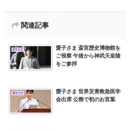
関連記事
愛子さま 斎宮歴史博物館を
愛子さま
ご視察 午後から神武天皇陵
をご参拝
愛子さま 世界災害救急医学
愛子さま
会出席 公務で初のお言葉