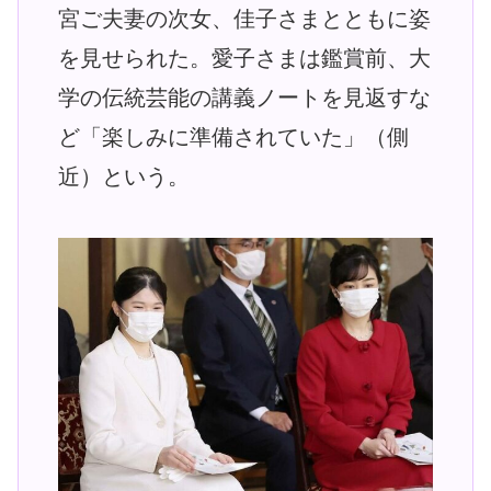
宮ご夫妻の次女、佳子さまとともに姿
を見せられた。愛子さまは鑑賞前、大
学の伝統芸能の講義ノートを見返すな
ど「楽しみに準備されていた」（側
近）という。