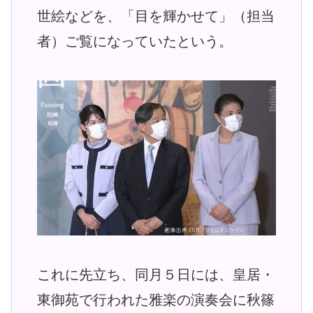
世絵などを、「目を輝かせて」（担当
者）ご覧になっていたという。
これに先立ち、同月５日には、皇居・
東御苑で行われた雅楽の演奏会に秋篠