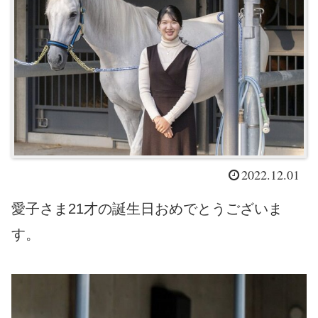
2022.12.01
愛子さま21才の誕生日おめでとうございま
す。