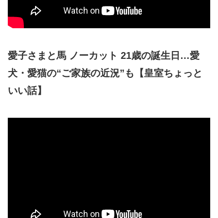
愛子さまと馬 ノーカット 21歳の誕生日…愛
犬・愛猫の“ご家族の近況”も【皇室ちょっと
いい話】