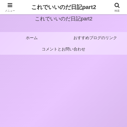
これでいいのだ日記part2
メニュー
検索
これでいいのだ日記part2
ホーム
おすすめブログのリンク
コメントとお問い合わせ