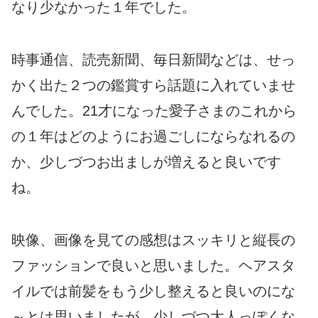
なり少なかった１年でした。
時事通信、読売新聞、毎日新聞などは、せっ
かく出た２つの鑑賞すら話題に入れていませ
んでした。21才になった愛子さまのこれから
の１年はどのようにお過ごしにならなれるの
か、少しづつお出ましが増えると良いです
ね。
映像、画像を見ての感想はスッキリと縦長の
ファッションで良いと思いました。ヘアスタ
イルでは前髪をもう少し整えると良いのにな
～とは思いましたが、少しづつ大人っぽくな