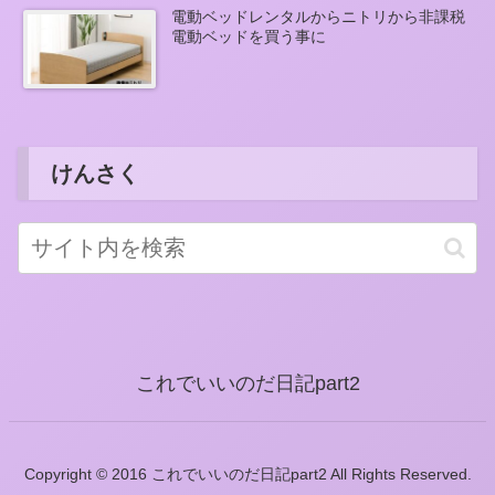
電動ベッドレンタルからニトリから非課税
電動ベッドを買う事に
けんさく
これでいいのだ日記part2
Copyright © 2016 これでいいのだ日記part2 All Rights Reserved.