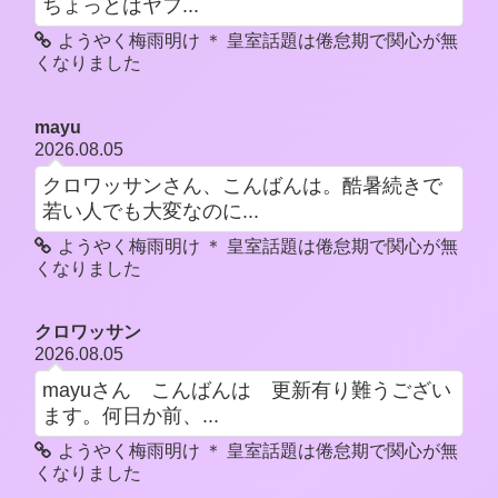
ちょっとはヤフ...
ようやく梅雨明け ＊ 皇室話題は倦怠期で関心が無
くなりました
mayu
2026.08.05
クロワッサンさん、こんばんは。酷暑続きで
若い人でも大変なのに...
ようやく梅雨明け ＊ 皇室話題は倦怠期で関心が無
くなりました
クロワッサン
2026.08.05
mayuさん こんばんは 更新有り難うござい
ます。何日か前、...
ようやく梅雨明け ＊ 皇室話題は倦怠期で関心が無
くなりました