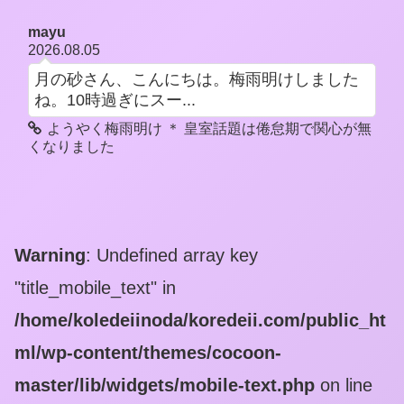
mayu
2026.08.05
月の砂さん、こんにちは。梅雨明けしました
ね。10時過ぎにスー...
ようやく梅雨明け ＊ 皇室話題は倦怠期で関心が無
くなりました
Warning
: Undefined array key
"title_mobile_text" in
/home/koledeiinoda/koredeii.com/public_ht
ml/wp-content/themes/cocoon-
master/lib/widgets/mobile-text.php
on line